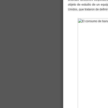
objeto de estudio de un equip
Unidos, que trataron de definir