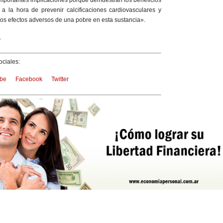
 a la hora de prevenir calcificaciones cardiovasculares y
 los efectos adversos de una pobre en esta sustancia».
.
ciales:
be
Facebook
Twitter