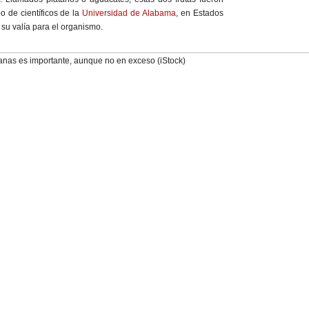
o de científicos de la
Universidad de Alabama
, en Estados
 su valía para el organismo.