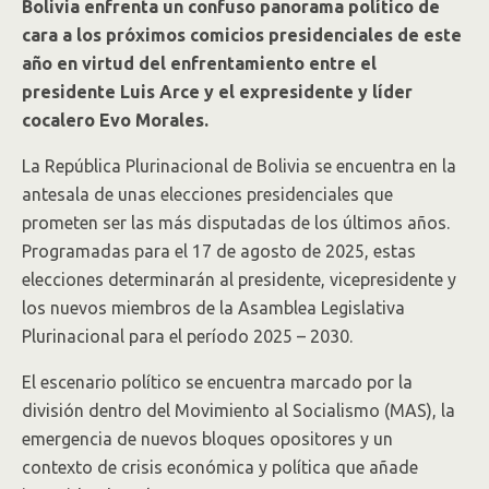
Bolivia enfrenta un confuso panorama político de
cara a los próximos comicios presidenciales de este
año en virtud del enfrentamiento entre el
presidente Luis Arce y el expresidente y líder
cocalero Evo Morales.
La República Plurinacional de Bolivia se encuentra en la
antesala de unas elecciones presidenciales que
prometen ser las más disputadas de los últimos años.
Programadas para el 17 de agosto de 2025, estas
elecciones determinarán al presidente, vicepresidente y
los nuevos miembros de la Asamblea Legislativa
Plurinacional para el período 2025 – 2030.
El escenario político se encuentra marcado por la
división dentro del Movimiento al Socialismo (MAS), la
emergencia de nuevos bloques opositores y un
contexto de crisis económica y política que añade