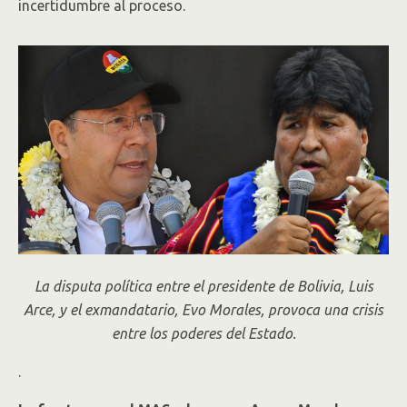
incertidumbre al proceso.
La disputa política entre el presidente de Bolivia, Luis
Arce, y el exmandatario, Evo Morales, provoca una crisis
entre los poderes del Estado.
.