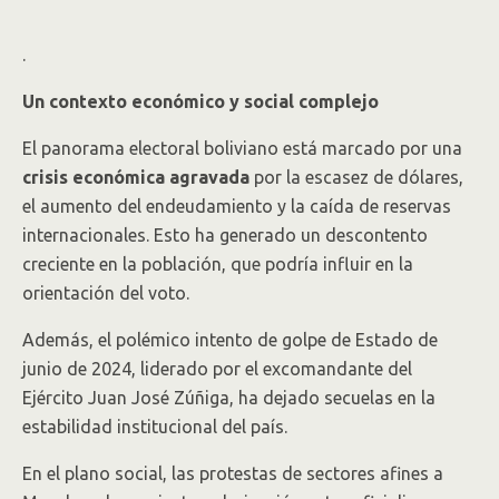
.
Un contexto económico y social complejo
El panorama electoral boliviano está marcado por una
crisis económica agravada
por la escasez de dólares,
el aumento del endeudamiento y la caída de reservas
internacionales. Esto ha generado un descontento
creciente en la población, que podría influir en la
orientación del voto.
Además, el polémico intento de golpe de Estado de
junio de 2024, liderado por el excomandante del
Ejército Juan José Zúñiga, ha dejado secuelas en la
estabilidad institucional del país.
En el plano social, las protestas de sectores afines a