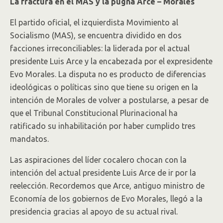
La fractura en el MAS y la pugna Arce – Morales
El partido oficial, el izquierdista Movimiento al
Socialismo (MAS), se encuentra dividido en dos
facciones irreconciliables: la liderada por el actual
presidente Luis Arce y la encabezada por el expresidente
Evo Morales. La disputa no es producto de diferencias
ideológicas o políticas sino que tiene su origen en la
intención de Morales de volver a postularse, a pesar de
que el Tribunal Constitucional Plurinacional ha
ratificado su inhabilitación por haber cumplido tres
mandatos.
Las aspiraciones del líder cocalero chocan con la
intención del actual presidente Luis Arce de ir por la
reelección. Recordemos que Arce, antiguo ministro de
Economía de los gobiernos de Evo Morales, llegó a la
presidencia gracias al apoyo de su actual rival.