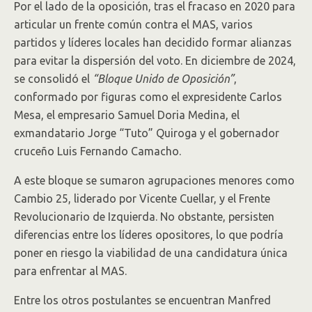
Por el lado de la oposición, tras el fracaso en 2020 para
articular un frente común contra el MAS, varios
partidos y líderes locales han decidido formar alianzas
para evitar la dispersión del voto. En diciembre de 2024,
se consolidó el
“Bloque Unido de Oposición”
,
conformado por figuras como el expresidente Carlos
Mesa, el empresario Samuel Doria Medina, el
exmandatario Jorge “Tuto” Quiroga y el gobernador
cruceño Luis Fernando Camacho.
A este bloque se sumaron agrupaciones menores como
Cambio 25, liderado por Vicente Cuellar, y el Frente
Revolucionario de Izquierda. No obstante, persisten
diferencias entre los líderes opositores, lo que podría
poner en riesgo la viabilidad de una candidatura única
para enfrentar al MAS.
Entre los otros postulantes se encuentran Manfred