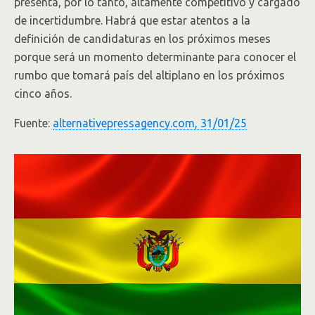
presenta, por lo tanto, altamente competitivo y cargado
de incertidumbre. Habrá que estar atentos a la
definición de candidaturas en los próximos meses
porque será un momento determinante para conocer el
rumbo que tomará país del altiplano en los próximos
cinco años.
Fuente:
alternativepressagency.com, 31/01/25