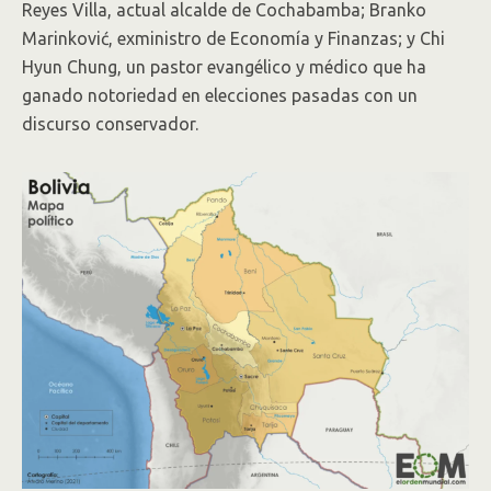
Reyes Villa, actual alcalde de Cochabamba; Branko
Marinković, exministro de Economía y Finanzas; y Chi
Hyun Chung, un pastor evangélico y médico que ha
ganado notoriedad en elecciones pasadas con un
discurso conservador.