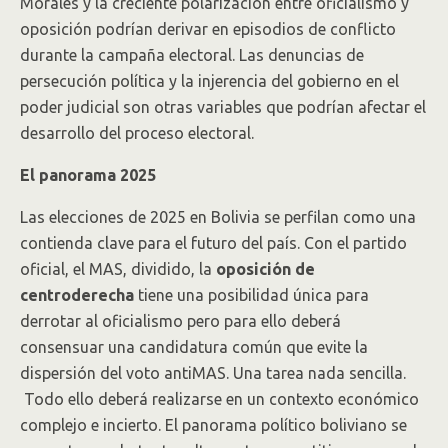
Morales y la creciente polarización entre oficialismo y
oposición podrían derivar en episodios de conflicto
durante la campaña electoral. Las denuncias de
persecución política y la injerencia del gobierno en el
poder judicial son otras variables que podrían afectar el
desarrollo del proceso electoral.
El panorama 2025
Las elecciones de 2025 en Bolivia se perfilan como una
contienda clave para el futuro del país. Con el partido
oficial, el MAS, dividido, la
oposición de
centroderecha
tiene una posibilidad única para
derrotar al oficialismo pero para ello deberá
consensuar una candidatura común que evite la
dispersión del voto antiMAS. Una tarea nada sencilla.
Todo ello deberá realizarse en un contexto económico
complejo e incierto. El panorama político boliviano se