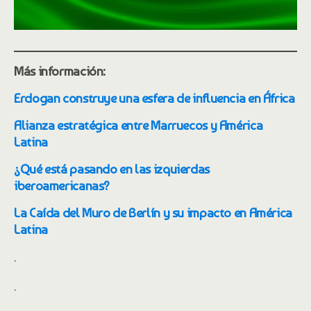
Más información:
Erdogan construye una esfera de influencia en África
Alianza estratégica entre Marruecos y América
Latina
¿Qué está pasando en las izquierdas
iberoamericanas?
La Caída del Muro de Berlín y su impacto en América
Latina
.
.