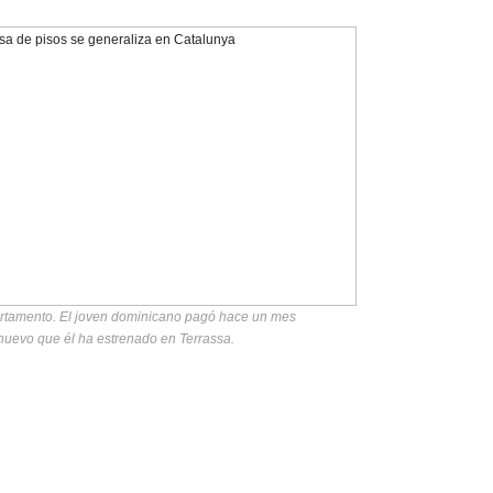
artamento. El joven dominicano pagó hace un mes
 nuevo que él ha estrenado en Terrassa.