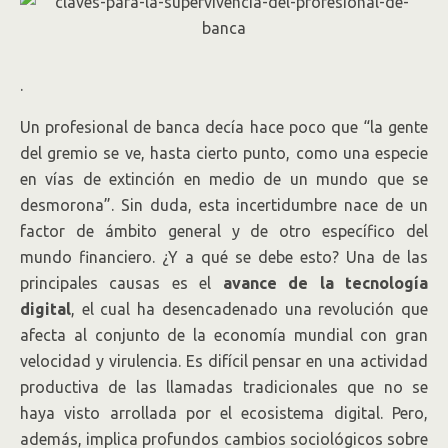
.
Un profesional de banca decía hace poco que “la gente
del gremio se ve, hasta cierto punto, como una especie
en vías de extinción en medio de un mundo que se
desmorona”. Sin duda, esta incertidumbre nace de un
factor de ámbito general y de otro específico del
mundo financiero. ¿Y a qué se debe esto? Una de las
principales causas es el
avance de la tecnología
digital
, el cual ha desencadenado una revolución que
afecta al conjunto de la economía mundial con gran
velocidad y virulencia. Es difícil pensar en una actividad
productiva de las llamadas tradicionales que no se
haya visto arrollada por el ecosistema digital. Pero,
además, implica profundos cambios sociológicos sobre