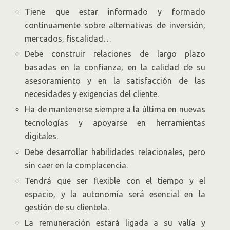
Tiene que estar informado y formado
continuamente sobre alternativas de inversión,
mercados, fiscalidad…
Debe construir relaciones de largo plazo
basadas en la confianza, en la calidad de su
asesoramiento y en la satisfacción de las
necesidades y exigencias del cliente.
Ha de mantenerse siempre a la última en nuevas
tecnologías y apoyarse en herramientas
digitales.
Debe desarrollar habilidades relacionales, pero
sin caer en la complacencia.
Tendrá que ser flexible con el tiempo y el
espacio, y la autonomía será esencial en la
gestión de su clientela.
La remuneración estará ligada a su valía y