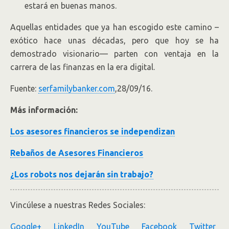
estará en buenas manos.
Aquellas entidades que ya han escogido este camino –
exótico hace unas décadas, pero que hoy se ha
demostrado visionario— parten con ventaja en la
carrera de las finanzas en la era digital.
Fuente:
serfamilybanker.com
,28/09/16.
Más información:
Los asesores financieros se independizan
Rebaños de Asesores Financieros
¿Los robots nos dejarán sin trabajo?
Vincúlese a nuestras Redes Sociales:
Google+
LinkedIn
YouTube
Facebook
Twitter