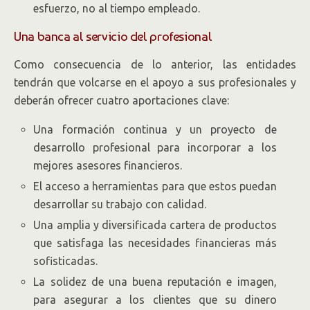
esfuerzo, no al tiempo empleado.
Una banca al servicio del profesional
Como consecuencia de lo anterior, las entidades
tendrán que volcarse en el apoyo a sus profesionales y
deberán ofrecer cuatro aportaciones clave:
Una formación continua y un proyecto de
desarrollo profesional para incorporar a los
mejores asesores financieros.
El acceso a herramientas para que estos puedan
desarrollar su trabajo con calidad.
Una amplia y diversificada cartera de productos
que satisfaga las necesidades financieras más
sofisticadas.
La solidez de una buena reputación e imagen,
para asegurar a los clientes que su dinero