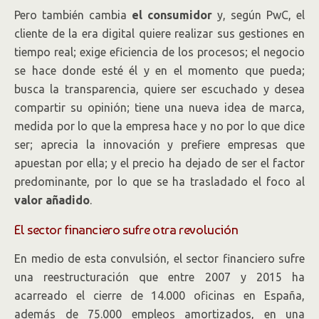
Pero también cambia
el consumidor
y, según PwC, el
cliente de la era digital quiere realizar sus gestiones en
tiempo real; exige eficiencia de los procesos; el negocio
se hace donde esté él y en el momento que pueda;
busca la transparencia, quiere ser escuchado y desea
compartir su opinión; tiene una nueva idea de marca,
medida por lo que la empresa hace y no por lo que dice
ser; aprecia la innovación y prefiere empresas que
apuestan por ella; y el precio ha dejado de ser el factor
predominante, por lo que se ha trasladado el foco al
valor añadido
.
El sector financiero sufre otra revolución
En medio de esta convulsión, el sector financiero sufre
una reestructuración que entre 2007 y 2015 ha
acarreado el cierre de 14.000 oficinas en España,
además de 75.000 empleos amortizados, en una