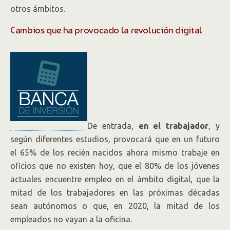
otros ámbitos.
Cambios que ha provocado la revolución digital
De entrada,
en el trabajador
, y
según diferentes estudios, provocará que en un futuro
el 65% de los recién nacidos ahora mismo trabaje en
oficios que no existen hoy, que el 80% de los jóvenes
actuales encuentre empleo en el ámbito digital, que la
mitad de los trabajadores en las próximas décadas
sean autónomos o que, en 2020, la mitad de los
empleados no vayan a la oficina.