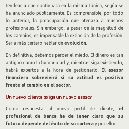
tendencia que continuará en la misma tónica, según se
ha anunciado públicamente. Es comprensible, por todo
lo anterior, la preocupación que atenaza a muchos
profesionales. Sin embargo, a pesar de la magnitud de
los cambios, es impensable la extinción de la profesión.
Sería más certero hablar de
evolución
.
En definitiva, debemos perder el miedo. El dinero es tan
antiguo como la humanidad y, mientras siga existiendo,
habrá expertos a la hora de gestionarlo.
El asesor
financiero sobrevivirá si su actitud es positiva
frente al cambio en el sector.
Un nuevo cliente exige un nuevo asesor
Como respuesta al nuevo perfil de cliente,
el
profesional de banca ha de tener claro que su
futuro depende del éxito de su cartera
y por ello
: