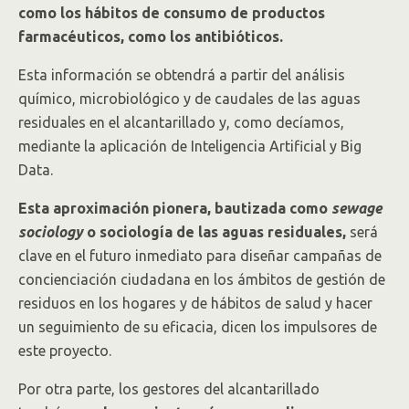
como los hábitos de consumo de productos
farmacéuticos, como los antibióticos.
Esta información se obtendrá a partir del análisis
químico, microbiológico y de caudales de las aguas
residuales en el alcantarillado y, como decíamos,
mediante la aplicación de Inteligencia Artificial y Big
Data.
Esta aproximación pionera, bautizada como
sewage
sociology
o sociología de las aguas residuales,
será
clave en el futuro inmediato para diseñar campañas de
concienciación ciudadana en los ámbitos de gestión de
residuos en los hogares y de hábitos de salud y hacer
un seguimiento de su eficacia, dicen los impulsores de
este proyecto.
Por otra parte, los gestores del alcantarillado