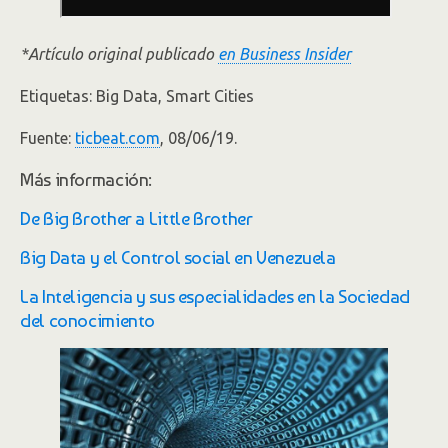
*Artículo original publicado
en Business Insider
Etiquetas: Big Data, Smart Cities
Fuente:
ticbeat.com
, 08/06/19.
Más información:
De Big Brother a Little Brother
Big Data y el Control social en Venezuela
La Inteligencia y sus especialidades en la Sociedad
del conocimiento