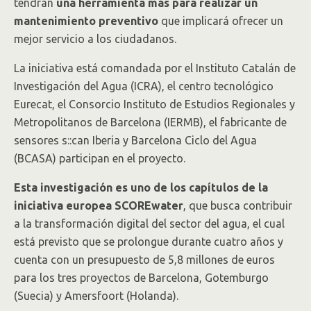
tendrán
una herramienta más para realizar un
mantenimiento preventivo
que implicará ofrecer un
mejor servicio a los ciudadanos.
La iniciativa está comandada por el Instituto Catalán de
Investigación del Agua (ICRA), el centro tecnológico
Eurecat, el Consorcio Instituto de Estudios Regionales y
Metropolitanos de Barcelona (IERMB), el fabricante de
sensores s::can Iberia y Barcelona Ciclo del Agua
(BCASA) participan en el proyecto.
Esta investigación es uno de los capítulos de la
iniciativa europea SCOREwater
, que busca contribuir
a la transformación digital del sector del agua, el cual
está previsto que se prolongue durante cuatro años y
cuenta con un presupuesto de 5,8 millones de euros
para los tres proyectos de Barcelona, Gotemburgo
(Suecia) y Amersfoort (Holanda).