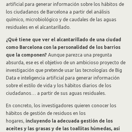
artificial para generar información sobre los hábitos de
los ciudadanos de Barcelona a partir del análisis
químico, microbiológico y de caudales de las aguas
residuales en el alcantarillado.
¿Qué tiene que ver el alcantarillado de una ciudad
como Barcelona con la personalidad de los barrios
que la componen?
Aunque parezca una pregunta
absurda, ese es el objetivo de un ambicioso proyecto de
investigación que pretende usar las tecnologías de Big
Data e inteligencia artificial para generar información
sobre el estilo de vida y los hábitos diarios de los
ciudadanos… a partir de sus aguas residuales.
En concreto, los investigadores quieren conocer los
hábitos de gestión de residuos en los
hogares,
incluyendo la adecuada gestión de los
aceites y las grasas y de las toallitas húmedas, así