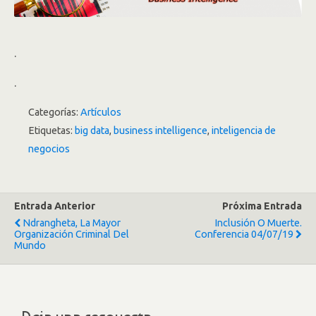
.
.
Categorías:
Artículos
Etiquetas:
big data
,
business intelligence
,
inteligencia de
negocios
Entrada Anterior
Próxima Entrada
Ndrangheta, La Mayor
Inclusión O Muerte.
Organización Criminal Del
Conferencia 04/07/19
Mundo