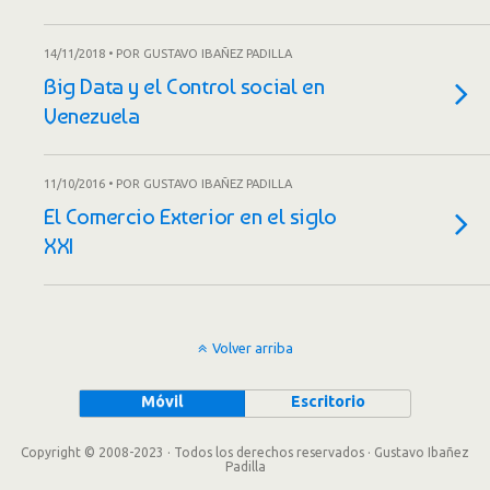
14/11/2018 • POR GUSTAVO IBAÑEZ PADILLA
Big Data y el Control social en
Venezuela
11/10/2016 • POR GUSTAVO IBAÑEZ PADILLA
El Comercio Exterior en el siglo
XXI
Volver arriba
Móvil
Escritorio
Copyright © 2008-2023 · Todos los derechos reservados · Gustavo Ibañez
Padilla