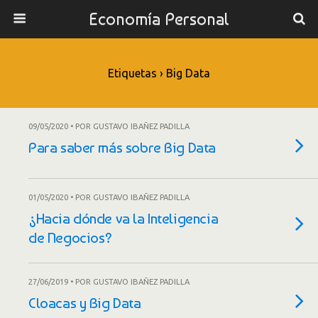
Economía Personal
Etiquetas › Big Data
09/05/2020 • POR GUSTAVO IBAÑEZ PADILLA
Para saber más sobre Big Data
01/05/2020 • POR GUSTAVO IBAÑEZ PADILLA
¿Hacia dónde va la Inteligencia
de Negocios?
27/06/2019 • POR GUSTAVO IBAÑEZ PADILLA
Cloacas y Big Data