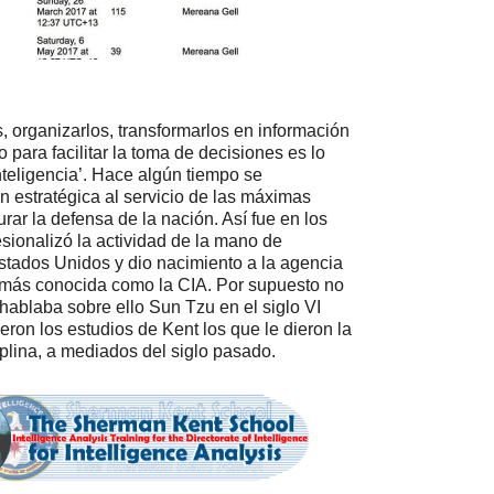
, organizarlos, transformarlos en información
 para facilitar la toma de decisiones es lo
teligencia’. Hace algún tiempo se
n estratégica al servicio de las máximas
rar la defensa de la nación. Así fue en los
esionalizó la actividad de la mano de
tados Unidos y dio nacimiento a la agencia
a, más conocida como la CIA. Por supuesto no
hablaba sobre ello Sun Tzu en el siglo VI
ueron los estudios de Kent los que le dieron la
plina, a mediados del siglo pasado.