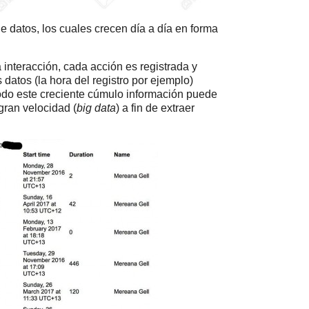
 datos, los cuales crecen día a día en forma
interacción, cada acción es registrada y
datos (la hora del registro por ejemplo)
do este creciente cúmulo información puede
gran velocidad (
big data
) a fin de extraer