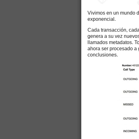
Vivimos en un mundo de
exponencial.
Cada transacción, cada 
genera a su vez nuevos 
llamados metadatos. To
ahora ser procesado a 
conclusiones.