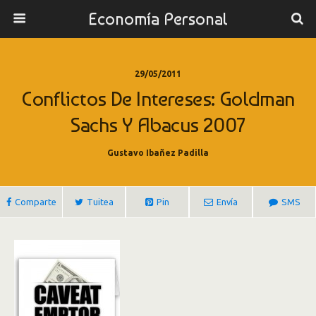
Economía Personal
29/05/2011
Conflictos De Intereses: Goldman
Sachs Y Abacus 2007
Gustavo Ibañez Padilla
Comparte
Tuitea
Pin
Envía
SMS