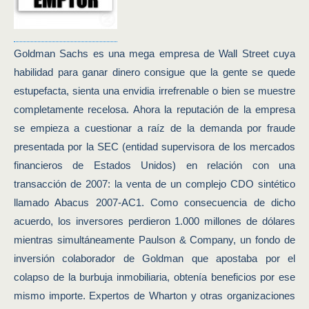
Goldman Sachs es una mega empresa de Wall Street cuya
habilidad para ganar dinero consigue que la gente se quede
estupefacta, sienta una envidia irrefrenable o bien se muestre
completamente recelosa. Ahora la reputación de la empresa
se empieza a cuestionar a raíz de la demanda por fraude
presentada por la SEC (entidad supervisora de los mercados
financieros de Estados Unidos) en relación con una
transacción de 2007: la venta de un complejo CDO sintético
llamado Abacus 2007-AC1. Como consecuencia de dicho
acuerdo, los inversores perdieron 1.000 millones de dólares
mientras simultáneamente Paulson & Company, un fondo de
inversión colaborador de Goldman que apostaba por el
colapso de la burbuja inmobiliaria, obtenía beneficios por ese
mismo importe. Expertos de Wharton y otras organizaciones