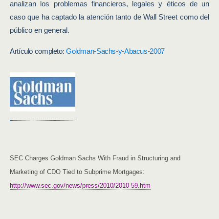
analizan los problemas financieros, legales y éticos de un
caso que ha captado la atención tanto de Wall Street como del
público en general.
Artículo completo:
Goldman-Sachs-y-Abacus-2007
SEC Charges Goldman Sachs With Fraud in Structuring and
Marketing of CDO Tied to Subprime Mortgages:
http://www.sec.gov/news/press/2010/2010-59.htm