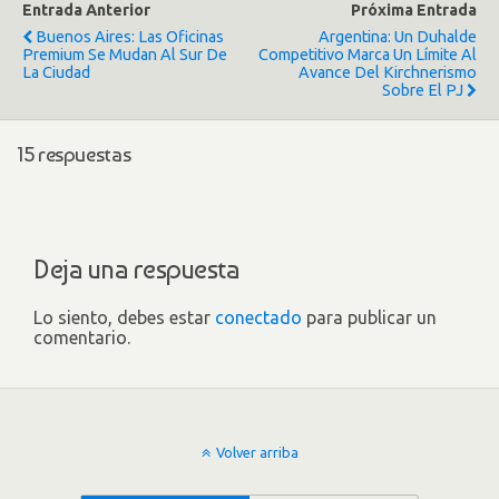
Entrada Anterior
Próxima Entrada
Buenos Aires: Las Oficinas
Argentina: Un Duhalde
Premium Se Mudan Al Sur De
Competitivo Marca Un Límite Al
La Ciudad
Avance Del Kirchnerismo
Sobre El PJ
15 respuestas
Deja una respuesta
Lo siento, debes estar
conectado
para publicar un
comentario.
Volver arriba