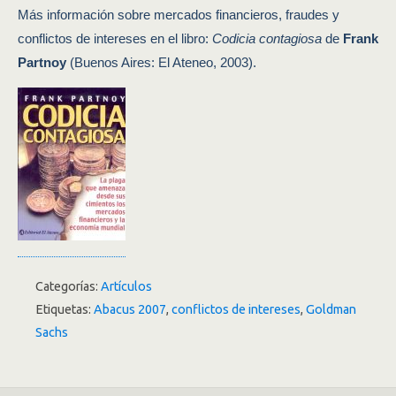
Más información sobre mercados financieros, fraudes y
conflictos de intereses en el libro:
Codicia contagiosa
de
Frank
Partnoy
(Buenos Aires: El Ateneo, 2003).
Categorías:
Artículos
Etiquetas:
Abacus 2007
,
conflictos de intereses
,
Goldman
Sachs