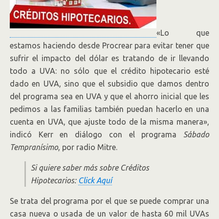
«Lo que
estamos haciendo desde Procrear para evitar tener que
sufrir el impacto del dólar es tratando de ir llevando
todo a UVA: no sólo que el crédito hipotecario esté
dado en UVA, sino que el subsidio que damos dentro
del programa sea en UVA y que el ahorro inicial que les
pedimos a las familias también puedan hacerlo en una
cuenta en UVA, que ajuste todo de la misma manera»,
indicó Kerr en diálogo con el programa
Sábado
Tempranísimo
, por radio Mitre.
Si quiere saber más sobre Créditos
Hipotecarios:
Click Aquí
Se trata del programa por el que se puede comprar una
casa nueva o usada de un valor de hasta 60 mil UVAs