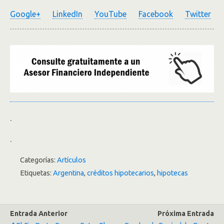
Google+
LinkedIn
YouTube
Facebook
Twitter
.
.
Categorías:
Artículos
Etiquetas:
Argentina
,
créditos hipotecarios
,
hipotecas
Entrada Anterior
Próxima Entrada