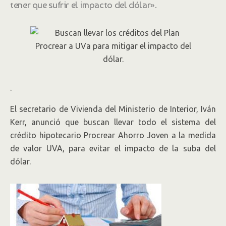
tener que sufrir el impacto del dólar».
.
El secretario de Vivienda del Ministerio de Interior, Iván
Kerr, anunció que buscan llevar todo el sistema del
crédito hipotecario Procrear Ahorro Joven a la medida
de valor UVA, para evitar el impacto de la suba del
dólar.