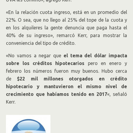
«En la relación cuota ingreso, está en un promedio del
22%. O sea, que no llego al 25% del tope de la cuota y
en los alquileres la gente denuncia que paga hasta el
40% de su ingreso», remarcó Kerr, para mostrar la
conveniencia del tipo de crédito.
«No vamos a negar que
el tema del dólar impacta
sobre los créditos hipotecarios
pero en enero y
febrero los números fueron muy buenos. Hubo cerca
de
$22 mil millones otorgados en crédito
hipotecario y mantuvieron el mismo nivel de
crecimiento que habíamos tenido en 2017
«, señaló
Kerr.