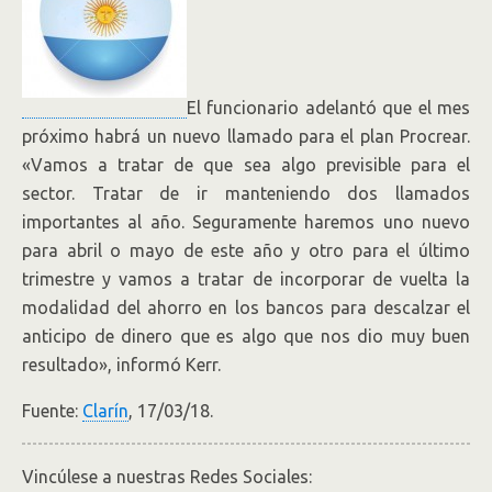
El funcionario adelantó que el mes
próximo habrá un nuevo llamado para el plan Procrear.
«Vamos a tratar de que sea algo previsible para el
sector. Tratar de ir manteniendo dos llamados
importantes al año. Seguramente haremos uno nuevo
para abril o mayo de este año y otro para el último
trimestre y vamos a tratar de incorporar de vuelta la
modalidad del ahorro en los bancos para descalzar el
anticipo de dinero que es algo que nos dio muy buen
resultado», informó Kerr.
Fuente:
Clarín
, 17/03/18.
Vincúlese a nuestras Redes Sociales: