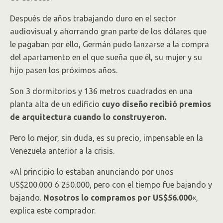
Después de años trabajando duro en el sector
audiovisual y ahorrando gran parte de los dólares que
le pagaban por ello, Germán pudo lanzarse a la compra
del apartamento en el que sueña que él, su mujer y su
hijo pasen los próximos años.
Son 3 dormitorios y 136 metros cuadrados en una
planta alta de un edificio
cuyo diseño recibió premios
de arquitectura cuando lo construyeron.
Pero lo mejor, sin duda, es su precio, impensable en la
Venezuela anterior a la crisis.
«Al principio lo estaban anunciando por unos
US$200.000 ó 250.000, pero con el tiempo fue bajando y
bajando.
Nosotros lo compramos por US$56.000
«,
explica este comprador.