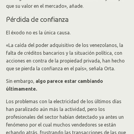
que su valor en el mercado», añade.
Pérdida de confianza
El éxodo no es la única causa.
«La caída del poder adquisitivo de los venezolanos, la
falta de créditos bancarios y la situación política, con
acciones en contra de la propiedad privada, han hecho
que se pierda la confianza en el país», señala Orta.
Sin embargo,
algo parece estar cambiando
últimamente
.
Los problemas con la electricidad de los últimos días
han paralizado aún más la actividad, pero los
profesionales del sector habían detectado ya antes un
fenómeno por el cual muchos vendedores se están
echando atrás, frustrando las transacciones de las que