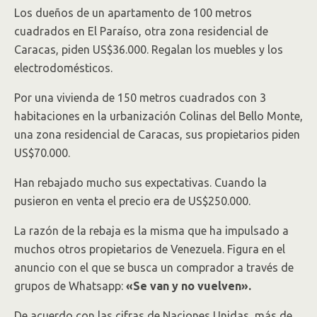
Los dueños de un apartamento de 100 metros
cuadrados en El Paraíso, otra zona residencial de
Caracas, piden US$36.000. Regalan los muebles y los
electrodomésticos.
Por una vivienda de 150 metros cuadrados con 3
habitaciones en la urbanización Colinas del Bello Monte,
una zona residencial de Caracas, sus propietarios piden
US$70.000.
Han rebajado mucho sus expectativas. Cuando la
pusieron en venta el precio era de US$250.000.
La razón de la rebaja es la misma que ha impulsado a
muchos otros propietarios de Venezuela. Figura en el
anuncio con el que se busca un comprador a través de
grupos de Whatsapp:
«Se van y no vuelven».
De acuerdo con las cifras de Naciones Unidas, más de