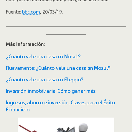
Fuente:
bbc.com
, 20/03/19.
___________________________________________________
_________________
Más información:
¿Cuánto vale una casa en Mosul?
Nuevamente: ¿Cuánto vale una casa en Mosul?
¿Cuánto vale una casa en Aleppo?
Inversión inmobiliaria: Cómo ganar más
Ingresos, ahorro e inversión: Claves para el Éxito
Financiero