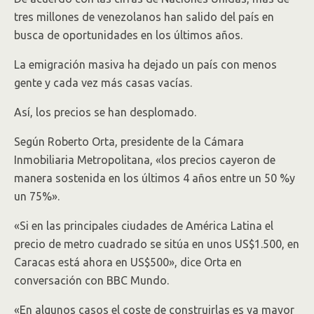
tres millones de venezolanos han salido del país en
busca de oportunidades en los últimos años.
La emigración masiva ha dejado un país con menos
gente y cada vez más casas vacías.
Así, los precios se han desplomado.
Según Roberto Orta, presidente de la Cámara
Inmobiliaria Metropolitana, «los precios cayeron de
manera sostenida en los últimos 4 años entre un 50 %y
un 75%».
«Si en las principales ciudades de América Latina el
precio de metro cuadrado se sitúa en unos US$1.500, en
Caracas está ahora en US$500», dice Orta en
conversación con BBC Mundo.
«En algunos casos el coste de construirlas es ya mayor