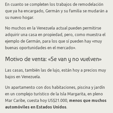
En cuanto se completen los trabajos de remodelación
que ya ha encargado, Germán y su familia se mudarán a
su nuevo hogar.
No muchos en la Venezuela actual pueden permitirse
adquirir una casa en propiedad, pero, como muestra el
ejemplo de Germán, para los que sí pueden hay «muy
buenas oportunidades en el mercado».
Motivo de venta: «Se van y no vuelven»
Las casas, también las de lujo, están hoy a precios muy
bajos en Venezuela.
Un apartamento con dos habitaciones, piscina y jardín
en un complejo turístico de la Isla Margarita, en pleno
Mar Caribe, cuesta hoy US$21.000,
menos que muchos
automóviles en Estados Unidos
.