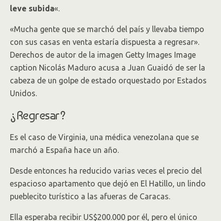
leve subida
«.
«Mucha gente que se marchó del país y llevaba tiempo
con sus casas en venta estaría dispuesta a regresar».
Derechos de autor de la imagen Getty Images Image
caption Nicolás Maduro acusa a Juan Guaidó de ser la
cabeza de un golpe de estado orquestado por Estados
Unidos.
¿Regresar?
Es el caso de Virginia, una médica venezolana que se
marchó a España hace un año.
Desde entonces ha reducido varias veces el precio del
espacioso apartamento que dejó en El Hatillo, un lindo
pueblecito turístico a las afueras de Caracas.
Ella esperaba recibir US$200.000 por él, pero el único