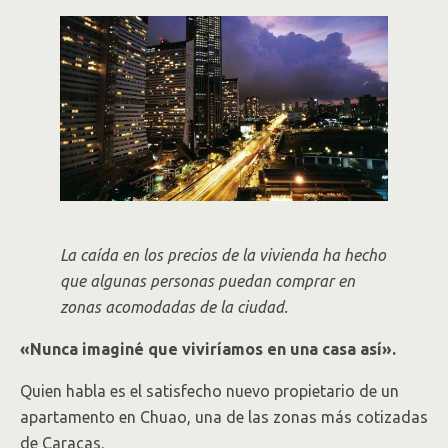
La caída en los precios de la vivienda ha hecho
que algunas personas puedan comprar en
zonas acomodadas de la ciudad.
«Nunca imaginé que viviríamos en una casa así».
Quien habla es el satisfecho nuevo propietario de un
apartamento en Chuao, una de las zonas más cotizadas
de Caracas.