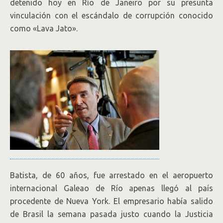
detenido hoy en Río de Janeiro por su presunta
vinculación con el escándalo de corrupción conocido
como «Lava Jato».
Batista, de 60 años, fue arrestado en el aeropuerto
internacional Galeao de Río apenas llegó al país
procedente de Nueva York. El empresario había salido
de Brasil la semana pasada justo cuando la Justicia