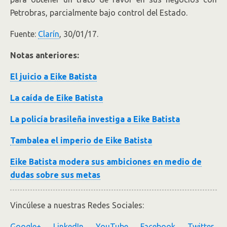
Petrobras, parcialmente bajo control del Estado.
Fuente:
Clarín
, 30/01/17.
Notas anteriores:
El juicio a Eike Batista
La caída de Eike Batista
La policía brasileña investiga a Eike Batista
Tambalea el imperio de Eike Batista
Eike Batista modera sus ambiciones en medio de
dudas sobre sus metas
Vincúlese a nuestras Redes Sociales:
Google+
LinkedIn
YouTube
Facebook
Twitter