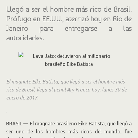
Llegó a ser el hombre más rico de Brasil.
Prófugo en EE.UU., aterrizó hoy en Río de
Janeiro para entregarse a las
autoridades.
El magnate Eike Batista, que llegó a ser el hombre más
rico de Brasil, llega al penal Ary Franco hoy, lunes 30 de
enero de 2017.
.
BRASIL — El magnate brasileño Eike Batista, que llegó a
ser uno de los hombres más ricos del mundo, fue