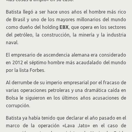
Batista llegó a ser hace unos años el hombre más rico
de Brasil y uno de los mayores millonarios del mundo
como dueño del holding
EBX
, que opera en los sectores
del petróleo, la construcción, la minería y la industria
naval.
El empresario de ascendencia alemana era considerado
en 2012 el séptimo hombre más acaudalado del mundo
por la lista Forbes.
Al derrumbe de su imperio empresarial por el fracaso de
varias operaciones petroleras y una dramática caída en
Bolsa le siguieron en los últimos años acusaciones de
corrupción.
Batista ya había tenido que declarar el año pasado en el
marco de la operación «Lava Jato» en el caso de