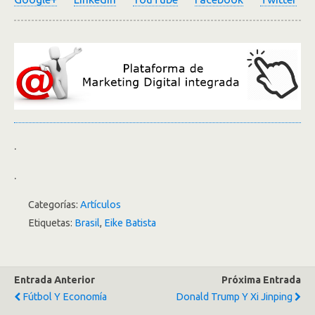
.
.
Categorías:
Artículos
Etiquetas:
Brasil
,
Eike Batista
Entrada Anterior
Próxima Entrada
Fútbol Y Economía
Donald Trump Y Xi Jinping