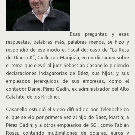
Esas preguntas y esas
respuestas, palabras más, palabras menos, se hizo y
respondió de ese modo el fiscal del caso de “La Ruta
del Dinero K”, Guillermo Marijuán, en un dictamen sobre
el tema que elevó al juez Sebastián Casanello pidiendo
declaraciones indagatorias de Báez, sus hijos, y sus
empleados jerárquicos de sus empresas, como el
contador Daniel Pérez Gadín, ex administrador del Alto
Calafate, de los Kirchner.
Casanello estudió el video difundido por Telenoche en
el que se vio por primera vez al hijo de Báez, Martín; a
Pérez Gadín; y a otros empleados de SGI, como Fabián
Rossi, contando multimillones de dólares, euros y