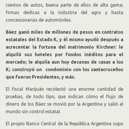
cientos de autos, buena parte de ellos de alta gama;
firmas dedicas a la industria del agro y hasta
concesionarias de automóviles.
Báez ganó miles de millones de pesos en contratos
estatales del Estado K, y él mismo ayudó después a
acrecentar la fortuna del matrimonio Kirchner: le
alquiló sus hoteles por fondos inéditos para el
mercado; le alquila aun hoy decenas de casas a los
K; construyó un condominio con los santacruceños
que fueron Presidentes, y más.
El fiscal Marijuán recolectó una enorme cantidad de
pruebas, de todo tipo, que indican cómo el flujo de
dinero de los Báez se movió por la Argentina y salió al
mundo sin control estatal.
El propio Banco Central de la República Argentina supo