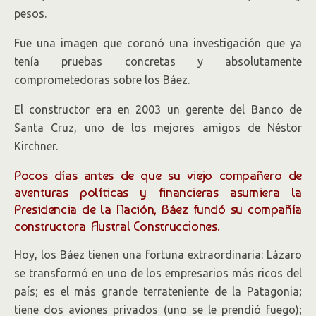
pesos.
Fue una imagen que coronó una investigación que ya
tenía pruebas concretas y absolutamente
comprometedoras sobre los Báez.
El constructor era en 2003 un gerente del Banco de
Santa Cruz, uno de los mejores amigos de Néstor
Kirchner.
Pocos días antes de que su viejo compañero de
aventuras políticas y financieras asumiera la
Presidencia de la Nación, Báez fundó su compañía
constructora Austral Construcciones.
Hoy, los Báez tienen una fortuna extraordinaria: Lázaro
se transformó en uno de los empresarios más ricos del
país; es el más grande terrateniente de la Patagonia;
tiene dos aviones privados (uno se le prendió fuego);