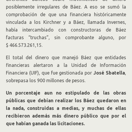
posiblemente irregulares de Báez. A eso se sumó la
comprobación de que una financiera históricamente
vinculada a los Kirchner y a Báez, llamada Invernes,
había intercambiado con constructoras de Báez
facturas “truchas”, sin comprobante alguno, por
$ 466.573.261,15.
El total del dinero que manejó Báez que entidades
financieras alertaron a la Unidad de Información
Financiera (UIF), que fue gestionada por
José Sbatella
,
sobrepasa los 900 millones de pesos.
Un porcentaje aun no estipulado de las obras
públicas que debían realizar los Báez quedaron en
la nada, construidas a medias, y muchas de ellas
recibieron además más dinero público que por el
que habían ganada las licitaciones.