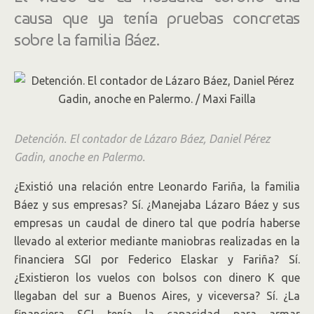
causa que ya tenía pruebas concretas
sobre la familia Báez.
Detención. El contador de Lázaro Báez, Daniel Pérez
Gadin, anoche en Palermo.
¿Existió una relación entre Leonardo Fariña, la familia
Báez y sus empresas? Sí. ¿Manejaba Lázaro Báez y sus
empresas un caudal de dinero tal que podría haberse
llevado al exterior mediante maniobras realizadas en la
financiera SGI por Federico Elaskar y Fariña? Sí.
¿Existieron los vuelos con bolsos con dinero K que
llegaban del sur a Buenos Aires, y viceversa? Sí. ¿La