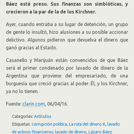
Báez está preso. Sus finanzas son simbióticas, y
crecieron a la par de la de los Kirchner.
Ayer, cuando entraba a su lugar de detención, un grupo
de gente lo insultó, hizo alusiones a su posible accionar
delictivo. Algunos pidieron que devuelva el dinero que
ganó gracias al Estado.
Casanello y Marijuán están convencidos de que Báez
será el primer condenado por lavado de dinero de la
Argentina que proviene del empresariado, de una
burguesía que creció gracias al poder. Él, y los Kirchner,
ya no lo tienen.
Fuente:
clarin.com
, 06/04/16.
Categorías:
Artículos
Etiquetas:
corrupción política
,
La ruta del dinero K
,
lavado
de activos financieros
,
lavado de dinero
,
Lázaro Báez