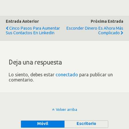
Entrada Anterior
Próxima Entrada
Cinco Pasos Para Aumentar
Esconder Dinero Es Ahora Más
Sus Contactos En LinkedIn
Complicado
Deja una respuesta
Lo siento, debes estar
conectado
para publicar un
comentario.
Volver arriba
Móvil
Escritorio