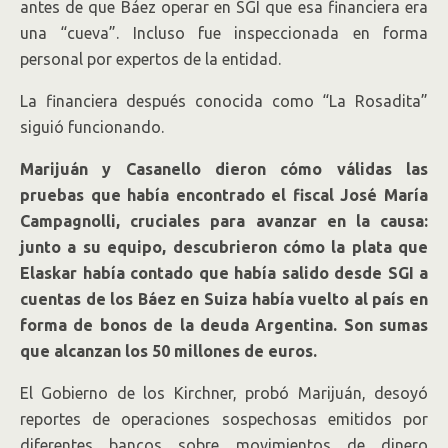
antes de que Báez operar en SGI que esa financiera era
una “cueva”. Incluso fue inspeccionada en forma
personal por expertos de la entidad.
La financiera después conocida como “La Rosadita”
siguió funcionando.
Marijuán y Casanello dieron cómo válidas las
pruebas que había encontrado el fiscal José María
Campagnolli, cruciales para avanzar en la causa:
junto a su equipo, descubrieron cómo la plata que
Elaskar había contado que había salido desde SGI a
cuentas de los Báez en Suiza había vuelto al país en
forma de bonos de la deuda Argentina. Son sumas
que alcanzan los 50 millones de euros.
El Gobierno de los Kirchner, probó Marijuán, desoyó
reportes de operaciones sospechosas emitidos por
diferentes bancos sobre movimientos de dinero