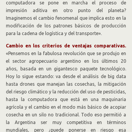
computadora se pone en marcha el proceso de
impresión aditiva en otro punto del planeta?
Imaginemos el cambio fenomenal que implica esto en la
modificación de los patrones básicos de producción
para la cadena de logística y del transporte».
Cambio en los criterios de ventajas comparativas.
«Pensemos en la fabulosa revolución que se produjo en
el sector agropecuario argentino en los últimos 20
años, basada en un gigantesco paquete tecnológico.
Hoy lo sigue estando: va desde el análisis de big data
hasta drones que manejan las cosechas, la mitigación
del riesgo climático y la reducción del uso de pesticidas,
hasta la computadora que está en una maquinaria
agrícola y el cambio en el modo más básico de acopiar
cosecha en un silo no tradicional. Todo eso permitió a
la Argentina ser muy competitiva en términos
mundiales, pero ¿puede ponerse en riesgo esa