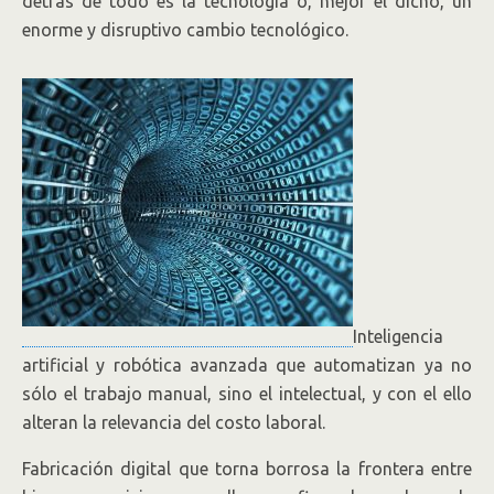
detrás de todo es la tecnología o, mejor el dicho, un
enorme y disruptivo cambio tecnológico.
Inteligencia
artificial y robótica avanzada que automatizan ya no
sólo el trabajo manual, sino el intelectual, y con el ello
alteran la relevancia del costo laboral.
Fabricación digital que torna borrosa la frontera entre