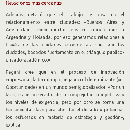
Relaciones más cercanas
Además detalló que el trabajo se basa en el
relacionamiento entre ciudades: «Buenos Aires y
Amsterdam tienen mucho más en común que la
Argentina y Holanda, por eso generamos relaciones a
través de las unidades económicas que son las
ciudades, basados fuertemente en el triángulo público-
privado-académico.»
Pagani cree que en el proceso de innovación
empresarial, la tecnología juega un rol determinante (ver
Oportunidades en un mundo semiglobalizado). «Por un
lado, es un acelerador de la complejidad competitiva y
los niveles de exigencia, pero por otro se torna una
herramienta clave para abordar el desafío y potenciar
los esfuerzos en materia de estrategia y gestión»,
explica.