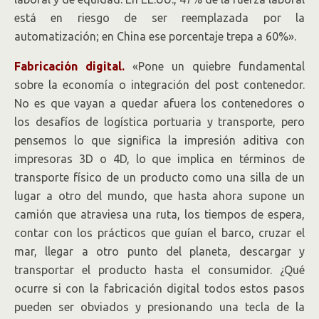
está en riesgo de ser reemplazada por la
automatización; en China ese porcentaje trepa a 60%».
Fabricación digital.
«Pone un quiebre fundamental
sobre la economía o integración del post contenedor.
No es que vayan a quedar afuera los contenedores o
los desafíos de logística portuaria y transporte, pero
pensemos lo que significa la impresión aditiva con
impresoras 3D o 4D, lo que implica en términos de
transporte físico de un producto como una silla de un
lugar a otro del mundo, que hasta ahora supone un
camión que atraviesa una ruta, los tiempos de espera,
contar con los prácticos que guían el barco, cruzar el
mar, llegar a otro punto del planeta, descargar y
transportar el producto hasta el consumidor. ¿Qué
ocurre si con la fabricación digital todos estos pasos
pueden ser obviados y presionando una tecla de la