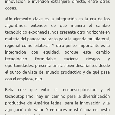
innovación e inversión extranjera directa, entre otras
cosas.
«Un elemento clave es la integración en la era de los
algoritmos, entender de qué manera el cambio
tecnológico exponencial nos presenta otro horizonte en
materia del panorama tanto para la agenda multilateral,
regional como bilateral. Y otro punto importante es la
integración con equidad, porque este cambio
tecnológico formidable encierra riesgos y
oportunidades, presenta aristas bien desafiantes desde
el punto de vista del mundo productivo y de qué pasa
con el empleo», dijo.
Beliz cree que entre el tecnoescepticismo y el
tecnoutopismo, hay un camino para la diversificación
productiva de América latina, para la innovación y la
agregación de valor. Y entonces mostró una encuesta