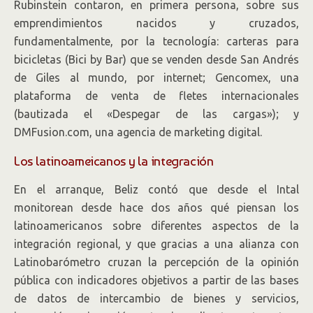
Rubinstein contaron, en primera persona, sobre sus
emprendimientos nacidos y cruzados,
fundamentalmente, por la tecnología: carteras para
bicicletas (Bici by Bar) que se venden desde San Andrés
de Giles al mundo, por internet; Gencomex, una
plataforma de venta de fletes internacionales
(bautizada el «Despegar de las cargas»); y
DMFusion.com, una agencia de marketing digital.
Los latinoameicanos y la integración
En el arranque, Beliz contó que desde el Intal
monitorean desde hace dos años qué piensan los
latinoamericanos sobre diferentes aspectos de la
integración regional, y que gracias a una alianza con
Latinobarómetro cruzan la percepción de la opinión
pública con indicadores objetivos a partir de las bases
de datos de intercambio de bienes y servicios,