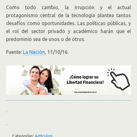
Como todo cambio, la irrupción y el actual
protagonismo central de la tecnología plantea tantos
desafíos como oportunidades. Las políticas públicas, y
el rol del sector privado y académico harán que el
predominio sea de unos o de otros.
Fuente:
La Nación
, 11/10/16.
.
.
Categorías:
Artículos