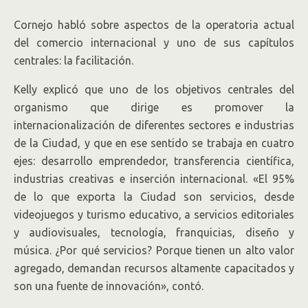
Cornejo habló sobre aspectos de la operatoria actual
del comercio internacional y uno de sus capítulos
centrales: la facilitación.
Kelly explicó que uno de los objetivos centrales del
organismo que dirige es promover la
internacionalización de diferentes sectores e industrias
de la Ciudad, y que en ese sentido se trabaja en cuatro
ejes: desarrollo emprendedor, transferencia científica,
industrias creativas e inserción internacional. «El 95%
de lo que exporta la Ciudad son servicios, desde
videojuegos y turismo educativo, a servicios editoriales
y audiovisuales, tecnología, franquicias, diseño y
música. ¿Por qué servicios? Porque tienen un alto valor
agregado, demandan recursos altamente capacitados y
son una fuente de innovación», contó.