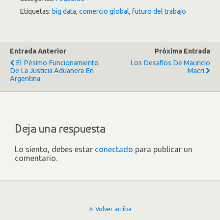
Etiquetas:
big data
,
comercio global
,
futuro del trabajo
Entrada Anterior
Próxima Entrada
El Pésimo Funcionamiento
Los Desafíos De Mauricio
De La Justicia Aduanera En
Macri
Argentina
Deja una respuesta
Lo siento, debes estar
conectado
para publicar un
comentario.
Volver arriba