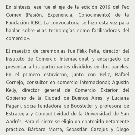
En síntesis, ese fue el eje de la edición 2016 del Pec
Comex (Pasión, Experiencia, Conocimiento) de la
Fundación ICBC. La convocatoria se hizo esta vez para
hablar sobre «Las tecnologías como facilitadoras del
comercio».
El maestro de ceremonias fue Félix Peña, director del
Instituto de Comercio Internacional, y encargado de
presentar a los participantes divididos en dos paneles.
En el primero estuvieron, junto con Beliz, Rafael
Cornejo, consultor en comercio internacional; Agustín
Kelly, director general de Comercio Exterior del
Gobierno de la Ciudad de Buenos Aires; y Luciana
Pagani, socia fundadora de Boosteller y profesora de
Estrategia y Competitividad de la Universidad de San
Andrés. Para el cierre se eligió un contenido netamente
práctico. Bárbara Morra, Sebastián Cazajus y Diego