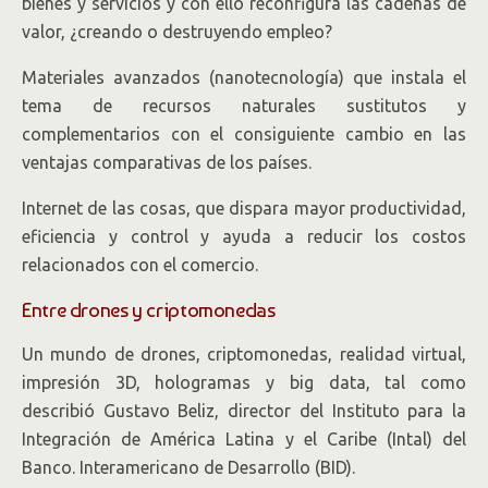
bienes y servicios y con ello reconfigura las cadenas de
valor, ¿creando o destruyendo empleo?
Materiales avanzados (nanotecnología) que instala el
tema de recursos naturales sustitutos y
complementarios con el consiguiente cambio en las
ventajas comparativas de los países.
Internet de las cosas, que dispara mayor productividad,
eficiencia y control y ayuda a reducir los costos
relacionados con el comercio.
Entre drones y criptomonedas
Un mundo de drones, criptomonedas, realidad virtual,
impresión 3D, hologramas y big data, tal como
describió Gustavo Beliz, director del Instituto para la
Integración de América Latina y el Caribe (Intal) del
Banco. Interamericano de Desarrollo (BID).