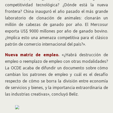
competitividad tecnológica? ¿Dónde está la nueva
frontera? China inauguró el año pasado el más grande
laboratorio de clonación de animales: clonarán un
millón de cabezas de ganado por año. El Mercosur
exporta US$ 9000 millones por año de ganado bovino.
¿Implica esto una amenaza competitiva para el clásico
patrón de comercio internacional del país?».
Nueva matriz de empleo.
«¿Habrá destrucción de
empleo o reemplazo de empleo con otras modalidades?
La OCDE acaba de difundir un documento sobre cómo
cambian los patrones de empleo y cuál es el desafío
respecto de cómo se borra la división entre economía
de servicios y bienes, y la importancia extraordinaria de
las industrias creativas», concluyó Beliz.