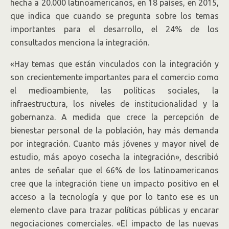
hecha a 20.000 latinoamericanos, en 18 países, en 2015,
que indica que cuando se pregunta sobre los temas
importantes para el desarrollo, el 24% de los
consultados menciona la integración.
«Hay temas que están vinculados con la integración y
son crecientemente importantes para el comercio como
el medioambiente, las políticas sociales, la
infraestructura, los niveles de institucionalidad y la
gobernanza. A medida que crece la percepción de
bienestar personal de la población, hay más demanda
por integración. Cuanto más jóvenes y mayor nivel de
estudio, más apoyo cosecha la integración», describió
antes de señalar que el 66% de los latinoamericanos
cree que la integración tiene un impacto positivo en el
acceso a la tecnología y que por lo tanto ese es un
elemento clave para trazar políticas públicas y encarar
negociaciones comerciales. «El impacto de las nuevas