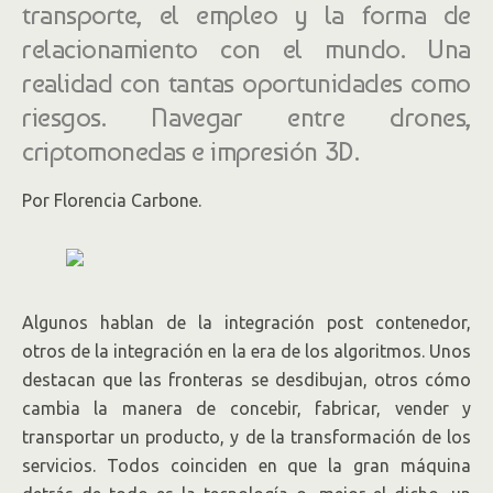
transporte, el empleo y la forma de
relacionamiento con el mundo. Una
realidad con tantas oportunidades como
riesgos. Navegar entre drones,
criptomonedas e impresión 3D.
Por Florencia Carbone.
Algunos hablan de la integración post contenedor,
otros de la integración en la era de los algoritmos. Unos
destacan que las fronteras se desdibujan, otros cómo
cambia la manera de concebir, fabricar, vender y
transportar un producto, y de la transformación de los
servicios. Todos coinciden en que la gran máquina