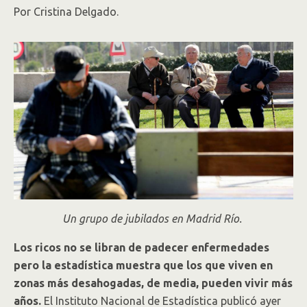
Por Cristina Delgado.
Un grupo de jubilados en Madrid Río.
Los ricos no se libran de padecer enfermedades
pero la estadística muestra que los que viven en
zonas más desahogadas, de media, pueden vivir más
años.
El Instituto Nacional de Estadística publicó ayer