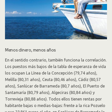
Menos dinero, menos años
En el sentido contrario, también funciona la correlación.
Los puestos más bajos de la tabla de esperanza de vida
los ocupan La Línea de la Concepción (79,74 años),
Melilla (80,31 años), Ceuta (80,46 años), Cádiz (80,57
años), Sanlúcar de Barrameda (80,7 años), El Puerto de
Santamaría (80,79 años), Algeciras (80,84 años) y
Torrevieja (80,88 años). Todos ellos tienen rentas por
habitante bajas o medias-bajas: frente a la rica Pozuelo