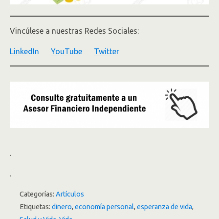
Vincúlese a nuestras Redes Sociales:
LinkedIn
YouTube
Twitter
.
.
Categorías:
Artículos
Etiquetas:
dinero
,
economía personal
,
esperanza de vida
,