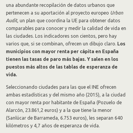
una abundante recopilación de datos urbanos que
pertenecen a su aportación al proyecto europeo
Urban
Audit
, un plan que coordina la UE para obtener datos
comparables para conocer y medir la calidad de vida en
las ciudades. Los indicadores son cientos, pero hay
varios que, si se combinan, ofrecen un dibujo claro.
Los
municipios con mayor renta per cápita en España
tienen las tasas de paro más bajas. Y salen en los
puestos más altos de las tablas de esperanza de
vida.
Seleccionando ciudades para las que el INE ofrecen
ambas estadísticas y del mismo año (2015), a la ciudad
con mayor renta por habitante de España (Pozuelo de
Alarcón, 23.861,2 euros) y a la que tiene la menor
(Sanlúcar de Barrameda, 6.753 euros), les separan 640
kilómetros y 4,7 años de esperanza de vida.