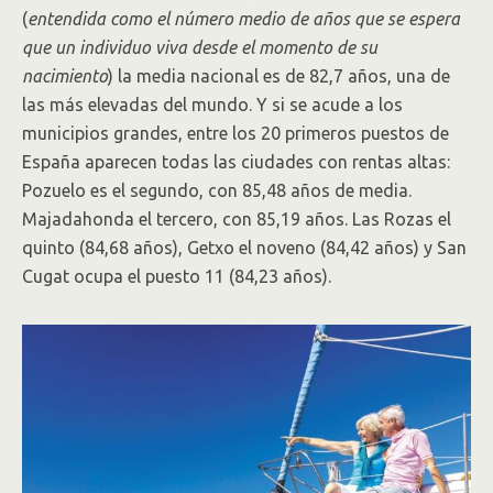
(
entendida como el número medio de años que se espera
que un individuo viva desde el momento de su
nacimiento
) la media nacional es de 82,7 años, una de
las más elevadas del mundo. Y si se acude a los
municipios grandes, entre los 20 primeros puestos de
España aparecen todas las ciudades con rentas altas:
Pozuelo es el segundo, con 85,48 años de media.
Majadahonda el tercero, con 85,19 años. Las Rozas el
quinto (84,68 años), Getxo el noveno (84,42 años) y San
Cugat ocupa el puesto 11 (84,23 años).