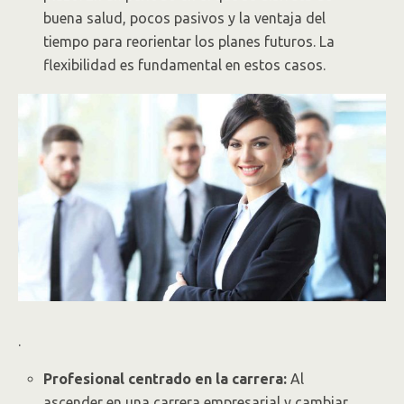
buena salud, pocos pasivos y la ventaja del
tiempo para reorientar los planes futuros. La
flexibilidad es fundamental en estos casos.
.
Profesional centrado en la carrera:
Al
ascender en una carrera empresarial y cambiar