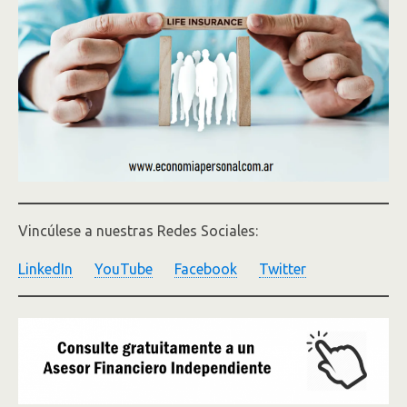
Vincúlese a nuestras Redes Sociales:
LinkedIn
YouTube
Facebook
Twitter