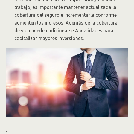
trabajo, es importante mantener actualizada la
cobertura del seguro e incrementarla conforme
aumenten los ingresos. Además de la cobertura
de vida pueden adicionarse Anualidades para
capitalizar mayores inversiones.
.