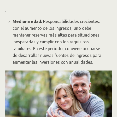
.
Mediana edad:
Responsabilidades crecientes:
con el aumento de los ingresos, uno debe
mantener reservas más altas para situaciones
inesperadas y cumplir con los requisitos
familiares. En este período, conviene ocuparse
de desarrollar nuevas fuentes de ingresos para
aumentar las inversiones con anualidades.