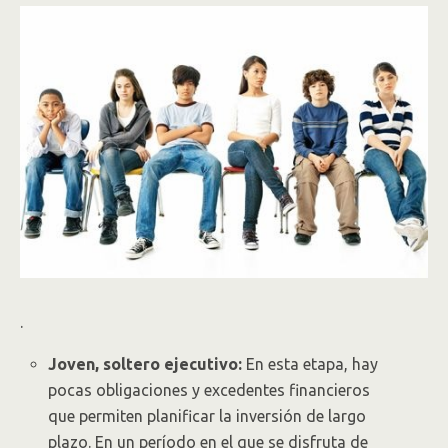
.
Joven, soltero ejecutivo:
En esta etapa, hay
pocas obligaciones y excedentes financieros
que permiten planificar la inversión de largo
plazo. En un período en el que se disfruta de