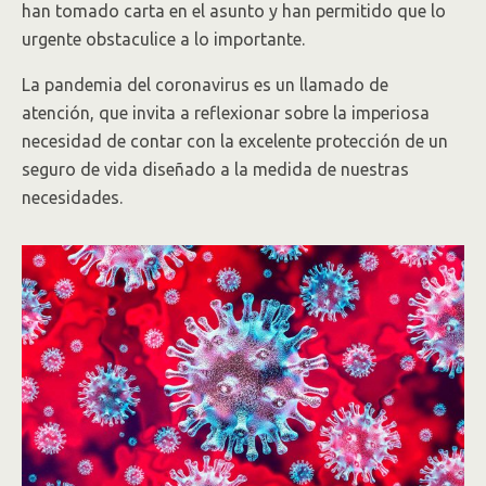
han tomado carta en el asunto y han permitido que lo
urgente obstaculice a lo importante.
La pandemia del coronavirus es un llamado de
atención, que invita a reflexionar sobre la imperiosa
necesidad de contar con la excelente protección de un
seguro de vida diseñado a la medida de nuestras
necesidades.