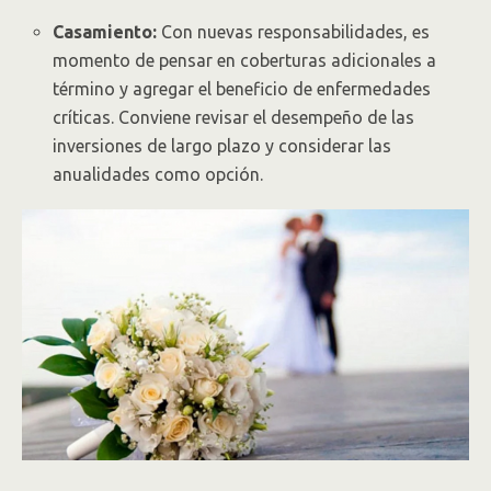
Casamiento:
Con nuevas responsabilidades, es
momento de pensar en coberturas adicionales a
término y agregar el beneficio de enfermedades
críticas. Conviene revisar el desempeño de las
inversiones de largo plazo y considerar las
anualidades como opción.