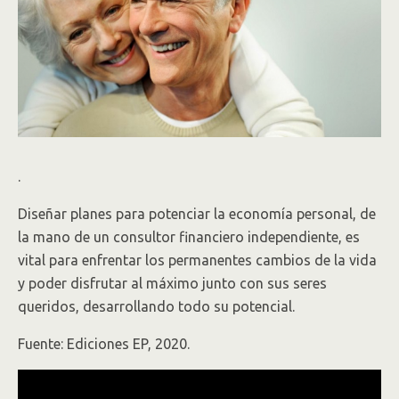
.
Diseñar planes para potenciar la economía personal, de
la mano de un consultor financiero independiente, es
vital para enfrentar los permanentes cambios de la vida
y poder disfrutar al máximo junto con sus seres
queridos, desarrollando todo su potencial.
Fuente: Ediciones EP, 2020.