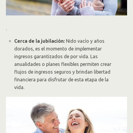
.
Cerca de la jubilación:
Nido vacío y años
dorados, es el momento de implementar
ingresos garantizados de por vida. Las
anualidades o planes flexibles permiten crear
flujos de ingresos seguros y brindan libertad
financiera para disfrutar de esta etapa de la
vida.