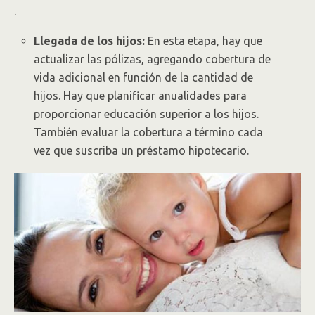
.
Llegada de los hijos:
En esta etapa, hay que
actualizar las pólizas, agregando cobertura de
vida adicional en función de la cantidad de
hijos. Hay que planificar anualidades para
proporcionar educación superior a los hijos.
También evaluar la cobertura a término cada
vez que suscriba un préstamo hipotecario.