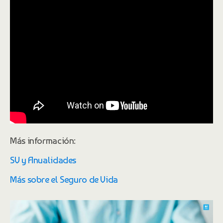
Más información:
SV y Anualidades
Más sobre el Seguro de Vida