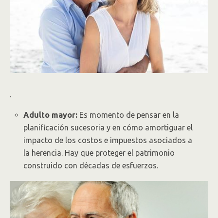
.
Adulto mayor:
Es momento de pensar en la
planificación sucesoria y en cómo amortiguar el
impacto de los costos e impuestos asociados a
la herencia. Hay que proteger el patrimonio
construido con décadas de esfuerzos.