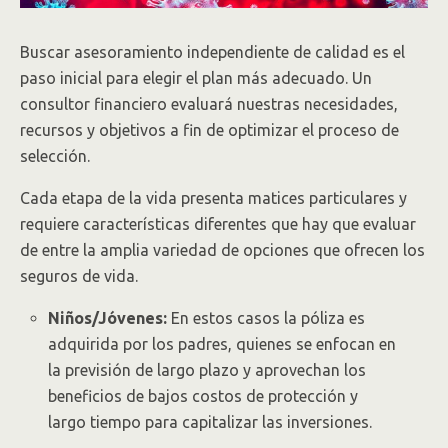
Buscar asesoramiento independiente de calidad es el
paso inicial para elegir el plan más adecuado. Un
consultor financiero evaluará nuestras necesidades,
recursos y objetivos a fin de optimizar el proceso de
selección.
Cada etapa de la vida presenta matices particulares y
requiere características diferentes que hay que evaluar
de entre la amplia variedad de opciones que ofrecen los
seguros de vida.
Niños/Jóvenes:
En estos casos la póliza es
adquirida por los padres, quienes se enfocan en
la previsión de largo plazo y aprovechan los
beneficios de bajos costos de protección y
largo tiempo para capitalizar las inversiones.