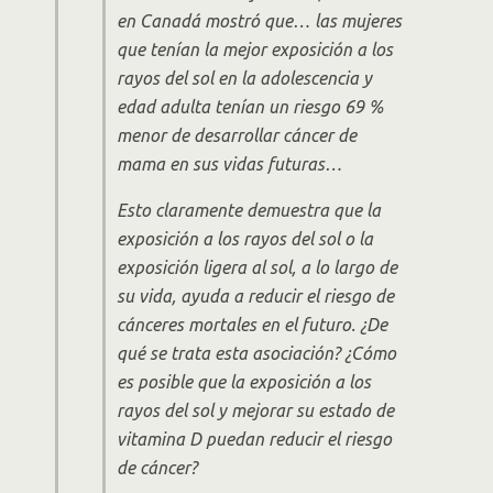
en Canadá mostró que… las mujeres
que tenían la mejor exposición a los
rayos del sol en la adolescencia y
edad adulta tenían un riesgo 69 %
menor de desarrollar cáncer de
mama en sus vidas futuras…
Esto claramente demuestra que la
exposición a los rayos del sol o la
exposición ligera al sol, a lo largo de
su vida, ayuda a reducir el riesgo de
cánceres mortales en el futuro. ¿De
qué se trata esta asociación? ¿Cómo
es posible que la exposición a los
rayos del sol y mejorar su estado de
vitamina D puedan reducir el riesgo
de cáncer?