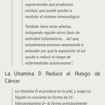
suprarrenales que produzcan
cortisol, que puede ayudar a
modular el sistema inmunológico.
También tiene otros efectos,
incluyendo regular otros tipos de
actividad inflamatoria… Así que,
actualmente estamos empezando a
entender por qué la exposición al sol
ayuda a reducir el riesgo de
enfermedades autoinmunes”.
La Vitamina D Reduce el Riesgo de
Cáncer
La vitamina D se produce en la piel, y luego su
hígado la convierte en forma de 25-
hidroxivitamina D– la forma principalmente