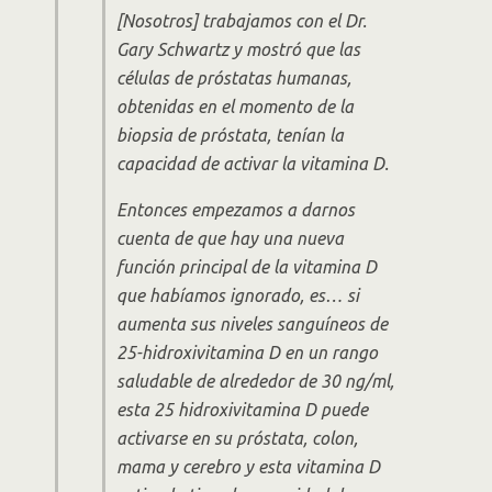
[Nosotros] trabajamos con el Dr.
Gary Schwartz y mostró que las
células de próstatas humanas,
obtenidas en el momento de la
biopsia de próstata, tenían la
capacidad de activar la vitamina D.
Entonces empezamos a darnos
cuenta de que hay una nueva
función principal de la vitamina D
que habíamos ignorado, es… si
aumenta sus niveles sanguíneos de
25-hidroxivitamina D en un rango
saludable de alrededor de 30 ng/ml,
esta 25 hidroxivitamina D puede
activarse en su próstata, colon,
mama y cerebro y esta vitamina D