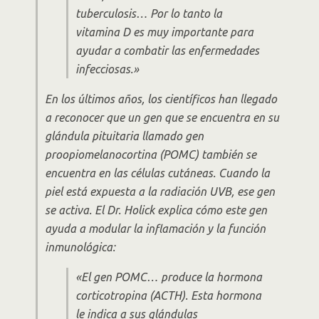
tuberculosis… Por lo tanto la
vitamina D es muy importante para
ayudar a combatir las enfermedades
infecciosas.»
En los últimos años, los científicos han llegado
a reconocer que un gen que se encuentra en su
glándula pituitaria llamado gen
proopiomelanocortina (POMC) también se
encuentra en las células cutáneas. Cuando la
piel está expuesta a la radiación UVB, ese gen
se activa. El Dr. Holick explica cómo este gen
ayuda a modular la inflamación y la función
inmunológica:
«El gen POMC… produce la hormona
corticotropina (ACTH). Esta hormona
le indica a sus glándulas