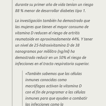
durante su primer año de vida tenían un riesgo
88 % menor de desarrollar diabetes tipo 1.
La investigación también ha demostrado que
las mujeres que tienen el mayor consumo de
vitamina D reducen el riesgo de artritis
reumatoide en aproximadamente 44%. Y tener
un nivel de 25-hidroxivitamina D de 38
nanogramos por mililitro (ng/ml) ha
demostrado reducir en un 50% el riesgo de
infecciones en el tracto respiratorio superior.
«También sabemos que las células
inmunes conocidas como
macrófagos activan la vitamina D
con el fin de programar a las células
inmunes para que ayuden a combatir
las infecciones como la