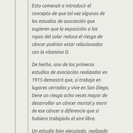
Esto comenzó a introducir el
concepto de que tal vez algunos de
los estudios de asociación que
sugieren que la exposición a los
rayos del solar reduce el riesgo de
cáncer podrían estar relacionados
con la vitamina D.
De hecho, uno de los primeros
estudios de asociación realizados en
1915 demostró que, si trabaja en
lugares cerrados y vive en San Diego,
tiene un riesgo ocho veces mayor de
desarrollar un cáncer mortal y morir
de ese cáncer a diferencia que si
hubiera trabajado al aire libre.
Un estudio bien ejecutado, realizado