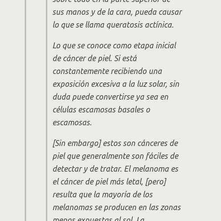
sus manos y de la cara, pueda causar
lo que se llama queratosis actínica.
Lo que se conoce como etapa inicial
de cáncer de piel. Si está
constantemente recibiendo una
exposición excesiva a la luz solar, sin
duda puede convertirse ya sea en
células escamosas basales o
escamosas.
[Sin embargo] estos son cánceres de
piel que generalmente son fáciles de
detectar y de tratar. El melanoma es
el cáncer de piel más letal, [pero]
resulta que la mayoría de los
melanomas se producen en las zonas
menos expuestas al sol. La