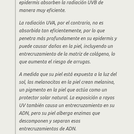
epidermis absorben la radiación UVB de
manera muy eficiente.
La radiación UVA, por el contrario, no es
absorbida tan eficientemente, por lo que
penetra más profundamente en su epidermis y
puede causar daños en la piel, incluyendo un
entrecruzamiento de la matriz de colágeno, lo
que aumenta el riesgo de arrugas.
A medida que su piel está expuesta a la luz del
sol, los melanocitos en la piel crean melanina,
un pigmento en la piel que actúa como un
protector solar natural. La exposición a rayos
UV también causa un entrecruzamiento en su
ADN, pero su piel alberga enzimas que
descomponen y separan esos
entrecruzamientos de ADN.