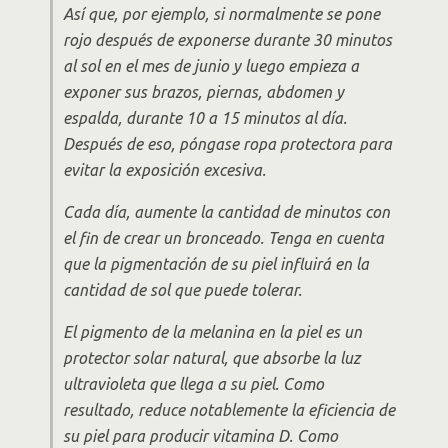
Así que, por ejemplo, si normalmente se pone
rojo después de exponerse durante 30 minutos
al sol en el mes de junio y luego empieza a
exponer sus brazos, piernas, abdomen y
espalda, durante 10 a 15 minutos al día.
Después de eso, póngase ropa protectora para
evitar la exposición excesiva.
Cada día, aumente la cantidad de minutos con
el fin de crear un bronceado. Tenga en cuenta
que la pigmentación de su piel influirá en la
cantidad de sol que puede tolerar.
El pigmento de la melanina en la piel es un
protector solar natural, que absorbe la luz
ultravioleta que llega a su piel. Como
resultado, reduce notablemente la eficiencia de
su piel para producir vitamina D. Como