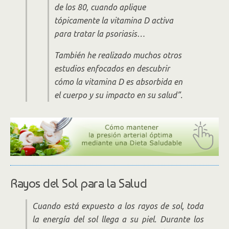
de los 80, cuando aplique
tópicamente la vitamina D activa
para tratar la psoriasis…
También he realizado muchos otros
estudios enfocados en descubrir
cómo la vitamina D es absorbida en
el cuerpo y su impacto en su salud”.
Rayos del Sol para la Salud
Cuando está expuesto a los rayos de sol, toda
la energía del sol llega a su piel. Durante los