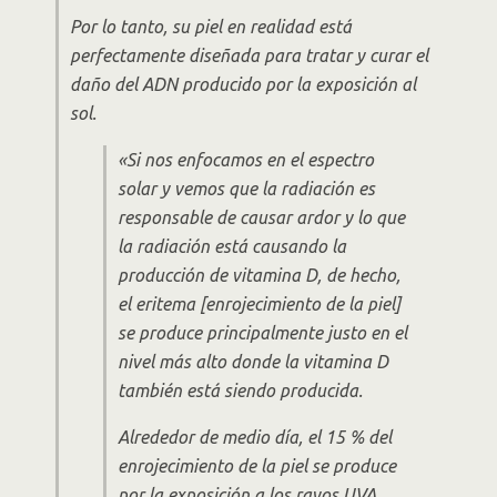
Por lo tanto, su piel en realidad está
perfectamente diseñada para tratar y curar el
daño del ADN producido por la exposición al
sol.
«Si nos enfocamos en el espectro
solar y vemos que la radiación es
responsable de causar ardor y lo que
la radiación está causando la
producción de vitamina D, de hecho,
el eritema [enrojecimiento de la piel]
se produce principalmente justo en el
nivel más alto donde la vitamina D
también está siendo producida.
Alrededor de medio día, el 15 % del
enrojecimiento de la piel se produce
por la exposición a los rayos UVA,