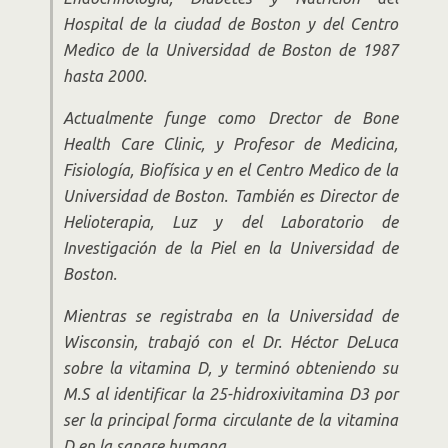
Hospital de la ciudad de Boston y del Centro
Medico de la Universidad de Boston de 1987
hasta 2000.
Actualmente funge como Drector de Bone
Health Care Clinic, y Profesor de Medicina,
Fisiología, Biofísica y en el Centro Medico de la
Universidad de Boston. También es Director de
Helioterapia, Luz y del Laboratorio de
Investigación de la Piel en la Universidad de
Boston.
Mientras se registraba en la Universidad de
Wisconsin, trabajó con el Dr. Héctor DeLuca
sobre la vitamina D, y terminó obteniendo su
M.S al identificar la 25-hidroxivitamina D3 por
ser la principal forma circulante de la vitamina
D en la sangre humana.