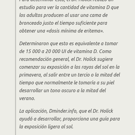
estudio para ver la cantidad de vitamina D que
los adultos producen al usar una cama de
bronceado justo el tiempo suficiente para
obtener una «dosis mínima de eritema».
Determinaron que esto es equivalente a tomar
de 15 000 a 20 000 UI de vitamina D. Como
recomendación general, el Dr. Holick sugiere
comenzar su exposición a los rayos del sol en la
primavera, al salir entre un tercio o la mitad del
tiempo que normalmente le tomaría a su piel
desarrollar un tono oscuro a la mitad del
verano.
La aplicación, Dminder.info, que el Dr. Holick
ayudó a desarrollar, proporciona una guía para
la exposición ligera al sol.