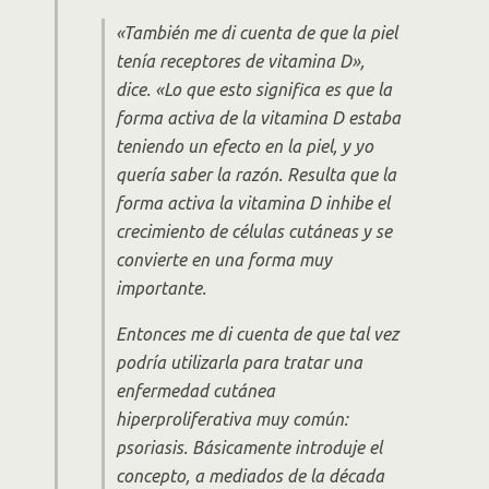
«También me di cuenta de que la piel
tenía receptores de vitamina D»,
dice.
«Lo que esto significa es que la
forma activa de la vitamina D estaba
teniendo un efecto en la piel, y yo
quería saber la razón. Resulta que la
forma activa la vitamina D inhibe el
crecimiento de células cutáneas y se
convierte en una forma muy
importante.
Entonces me di cuenta de que tal vez
podría utilizarla para tratar una
enfermedad cutánea
hiperproliferativa muy común:
psoriasis. Básicamente introduje el
concepto, a mediados de la década