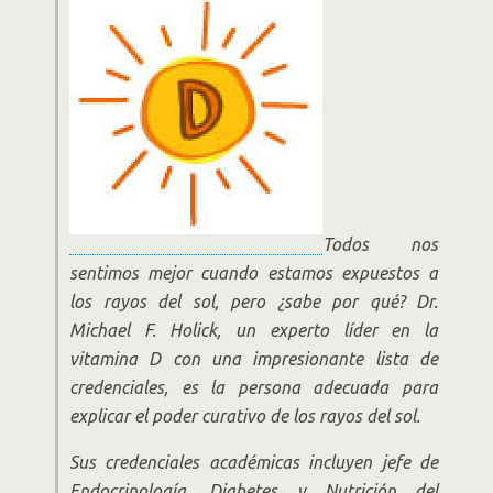
Todos nos
sentimos mejor cuando estamos expuestos a
los rayos del sol, pero ¿sabe por qué? Dr.
Michael F. Holick, un experto líder en la
vitamina D con una impresionante lista de
credenciales, es la persona adecuada para
explicar el poder curativo de los rayos del sol.
Sus credenciales académicas incluyen jefe de
Endocrinología, Diabetes y Nutrición del