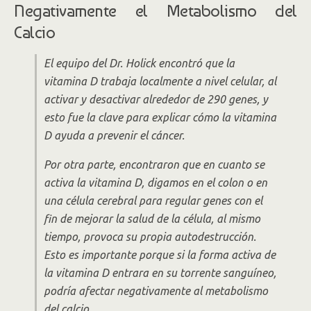
Negativamente el Metabolismo del
Calcio
El equipo del Dr. Holick encontró que la
vitamina D trabaja localmente a nivel celular, al
activar y desactivar alrededor de 290 genes, y
esto fue la clave para explicar cómo la vitamina
D ayuda a prevenir el cáncer.
Por otra parte, encontraron que en cuanto se
activa la vitamina D, digamos en el colon o en
una célula cerebral para regular genes con el
fin de mejorar la salud de la célula, al mismo
tiempo, provoca su propia autodestrucción.
Esto es importante porque si la forma activa de
la vitamina D entrara en su torrente sanguíneo,
podría afectar negativamente al metabolismo
del calcio.