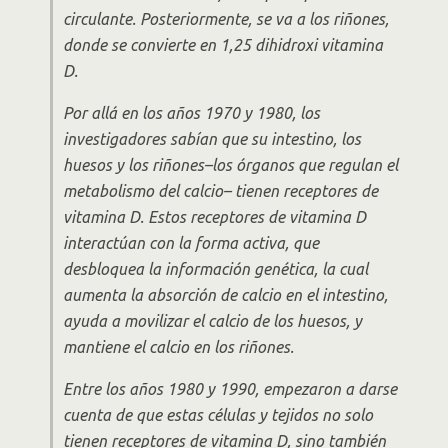
circulante. Posteriormente, se va a los riñones,
donde se convierte en 1,25 dihidroxi vitamina
D.
Por allá en los años 1970 y 1980, los
investigadores sabían que su intestino, los
huesos y los riñones–los órganos que regulan el
metabolismo del calcio– tienen receptores de
vitamina D. Estos receptores de vitamina D
interactúan con la forma activa, que
desbloquea la información genética, la cual
aumenta la absorción de calcio en el intestino,
ayuda a movilizar el calcio de los huesos, y
mantiene el calcio en los riñones.
Entre los años 1980 y 1990, empezaron a darse
cuenta de que estas células y tejidos no solo
tienen receptores de vitamina D, sino también