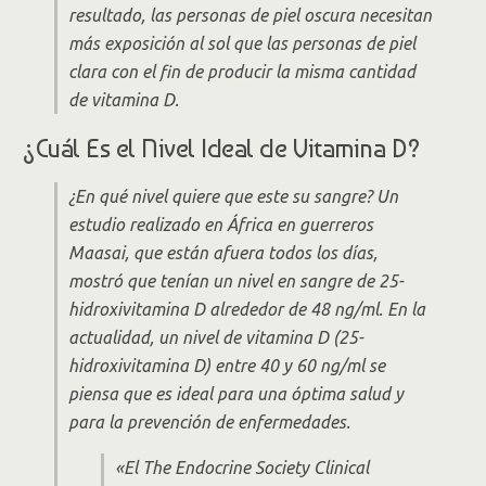
resultado, las personas de piel oscura necesitan
más exposición al sol que las personas de piel
clara con el fin de producir la misma cantidad
de vitamina D.
¿Cuál Es el Nivel Ideal de Vitamina D?
¿En qué nivel quiere que este su sangre? Un
estudio realizado en África en guerreros
Maasai, que están afuera todos los días,
mostró que tenían un nivel en sangre de 25-
hidroxivitamina D alrededor de 48 ng/ml. En la
actualidad, un nivel de vitamina D (25-
hidroxivitamina D) entre 40 y 60 ng/ml se
piensa que es ideal para una óptima salud y
para la prevención de enfermedades.
«El
The Endocrine Society Clinical