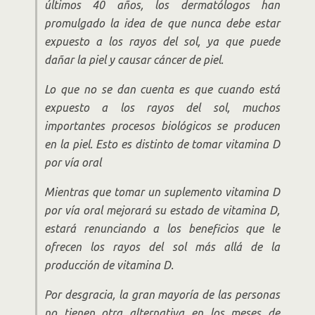
últimos 40 años, los dermatólogos han
promulgado la idea de que nunca debe estar
expuesto a los rayos del sol, ya que puede
dañar la piel y causar cáncer de piel.
Lo que no se dan cuenta es que cuando está
expuesto a los rayos del sol, muchos
importantes procesos biológicos se producen
en la piel. Esto es distinto de tomar vitamina D
por vía oral
Mientras que tomar un suplemento vitamina D
por vía oral mejorará su estado de vitamina D,
estará renunciando a los beneficios que le
ofrecen los rayos del sol más allá de la
producción de vitamina D.
Por desgracia, la gran mayoría de las personas
no tienen otra alternativa en los meses de