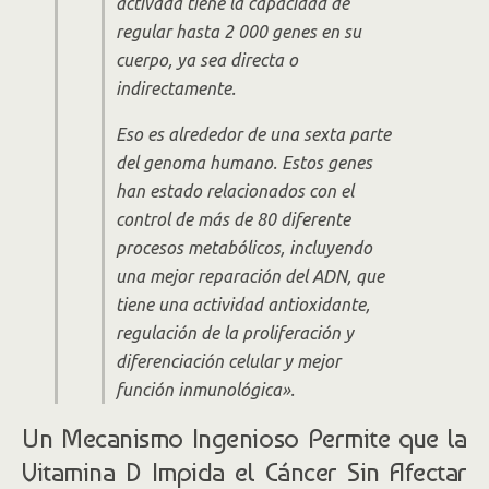
activada tiene la capacidad de
regular hasta 2 000 genes en su
cuerpo, ya sea directa o
indirectamente.
Eso es alrededor de una sexta parte
del genoma humano. Estos genes
han estado relacionados con el
control de más de 80 diferente
procesos metabólicos, incluyendo
una mejor reparación del ADN, que
tiene una actividad antioxidante,
regulación de la proliferación y
diferenciación celular y mejor
función inmunológica».
Un Mecanismo Ingenioso Permite que la
Vitamina D Impida el Cáncer Sin Afectar