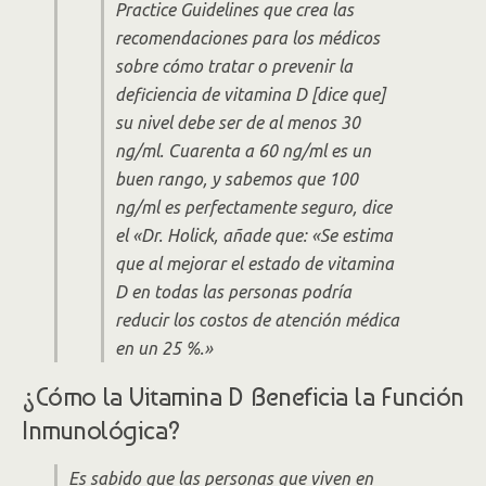
Practice Guidelines
que crea las
recomendaciones para los médicos
sobre cómo tratar o prevenir la
deficiencia de vitamina D [dice que]
su nivel debe ser de al menos 30
ng/ml. Cuarenta a 60 ng/ml es un
buen rango, y sabemos que 100
ng/ml es perfectamente seguro, dice
el «Dr. Holick, añade que: «Se estima
que al mejorar el estado de vitamina
D en todas las personas podría
reducir los costos de atención médica
en un 25 %.»
¿Cómo la Vitamina D Beneficia la Función
Inmunológica?
Es sabido que las personas que viven en