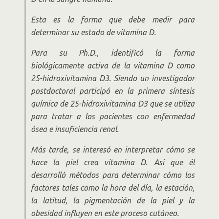
Esta es la forma que debe medir para
determinar su estado de vitamina D.
Para su Ph.D., identificó la forma
biológicamente activa de la vitamina D como
25-hidroxivitamina D3. Siendo un investigador
postdoctoral participó en la primera síntesis
química de 25-hidroxivitamina D3 que se utiliza
para tratar a los pacientes con enfermedad
ósea e insuficiencia renal.
Más tarde, se interesó en interpretar cómo se
hace la piel crea vitamina D. Así que él
desarrolló métodos para determinar cómo los
factores tales como la hora del día, la estación,
la latitud, la pigmentación de la piel y la
obesidad influyen en este proceso cutáneo.