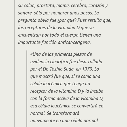
su colon, próstata, mama, cerebro, corazón y
sangre, sólo por nombrar unos pocos. La
pregunta obvia fue ¿por qué? Pues resulta que,
los receptores de la vitamina D que se
encuentran por todo el cuerpo tienen una
importante función anticancerígena.
«Una de las primeras piezas de
evidencia científica fue desarrollada
por el Dr. Toshio Suda, en 1979. Lo
que mostró fue que, si se toma una
célula leucémica que tenga un
receptor de la vitamina D y la incuba
con la forma activa de la vitamina D,
esa célula leucémica se convertirá en
normal. Se transformará
nuevamente en una célula normal.