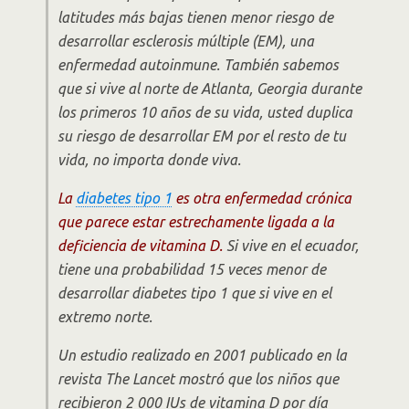
latitudes más bajas tienen menor riesgo de
desarrollar esclerosis múltiple (EM), una
enfermedad autoinmune. También sabemos
que si vive al norte de Atlanta, Georgia durante
los primeros 10 años de su vida, usted duplica
su riesgo de desarrollar EM por el resto de tu
vida, no importa donde viva.
La
diabetes tipo 1
es otra enfermedad crónica
que parece estar estrechamente ligada a la
deficiencia de vitamina D.
Si vive en el ecuador,
tiene una probabilidad 15 veces menor de
desarrollar diabetes tipo 1 que si vive en el
extremo norte.
Un estudio realizado en 2001 publicado en la
revista The Lancet mostró que los niños que
recibieron 2 000 IUs de vitamina D por día