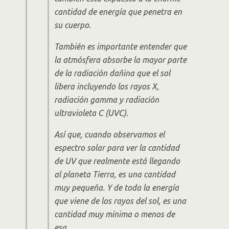
cantidad de energía que penetra en
su cuerpo.
También es importante entender que
la atmósfera absorbe la mayor parte
de la radiación dañina que el sol
libera incluyendo los rayos X,
radiación gamma y radiación
ultravioleta C (UVC).
Así que, cuando observamos el
espectro solar para ver la cantidad
de UV que realmente está llegando
al planeta Tierra, es una cantidad
muy pequeña. Y de toda la energía
que viene de los rayos del sol, es una
cantidad muy mínima o menos de
esa.