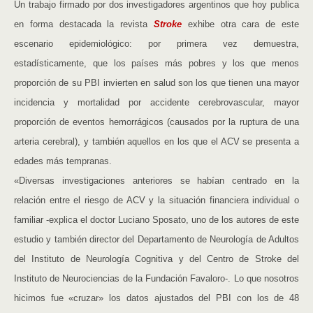
Un trabajo firmado por dos investigadores argentinos que hoy publica
en forma destacada la revista
Stroke
exhibe otra cara de este
escenario epidemiológico: por primera vez demuestra,
estadísticamente, que los países más pobres y los que menos
proporción de su PBI invierten en salud son los que tienen una mayor
incidencia y mortalidad por accidente cerebrovascular, mayor
proporción de eventos hemorrágicos (causados por la ruptura de una
arteria cerebral), y también aquellos en los que el ACV se presenta a
edades más tempranas.
«Diversas investigaciones anteriores se habían centrado en la
relación entre el riesgo de ACV y la situación financiera individual o
familiar -explica el doctor Luciano Sposato, uno de los autores de este
estudio y también director del Departamento de Neurología de Adultos
del Instituto de Neurología Cognitiva y del Centro de Stroke del
Instituto de Neurociencias de la Fundación Favaloro-. Lo que nosotros
hicimos fue «cruzar» los datos ajustados del PBI con los de 48