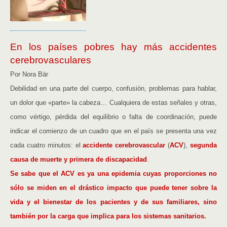
En los países pobres hay más accidentes
cerebrovasculares
Por Nora Bär
Debilidad en una parte del cuerpo, confusión, problemas para hablar,
un dolor que «parte» la cabeza… Cualquiera de estas señales y otras,
como vértigo, pérdida del equilibrio o falta de coordinación, puede
indicar el comienzo de un cuadro que en el país se presenta una vez
cada cuatro minutos: el
accidente cerebrovascular
(
ACV
),
segunda
causa de muerte y primera de discapacidad
.
Se sabe que el ACV es ya una epidemia cuyas proporciones no
sólo se miden en el drástico impacto que puede tener sobre la
vida y el bienestar de los pacientes y de sus familiares, sino
también por la carga que implica para los sistemas sanitarios.