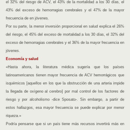
el 32% del riesgo de ACV, el 43% de la mortalidad a los 30 días, el
43% del exceso de hemorragias cerebrales y el 47% de la mayor
frecuencia de en jóvenes.
Por su parte, la menor inversión proporcional en salud explica el 26%
del riesgo, el 45% del exceso de mortalidad a los 30 días, el 32% del
exceso de hemorragias cerebrales y el 36% de la mayor frecuencia en
jóvenes.
Economía y salud
«Hasta ahora, la literatura médica sugería que los países
latinoamericanos tienen mayor frecuencia de ACV hemorrágicos que
isquémicos [aquellos en los que la obstrucción de una arteria impide
la llegada de oxígeno al cerebro] por mal control de los factores de
riesgo y por alcoholismo -dice Sposato-. Sin embargo, a partir de
estos hallazgos, esa mayor frecuencia se puede explicar por menor
riqueza.»
Podría pensarse que si un país tiene más recursos invertirá más en