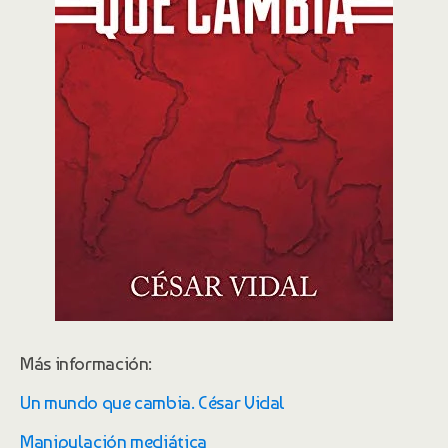
Más información:
Un mundo que cambia. César Vidal
Manipulación mediática