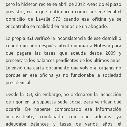
pero lo hicieron recién en abril de 2012 -vencido el plazo
previsto-, en la que reafirmaron como su sede legal el
domicilio de Lavalle 975 cuando esa oficina ya se
encontraba en realidad en manos de un abogado.
La propia IGJ verificó la inconsistencia de ese domicilio
cuando un año después intentó intimar a Hotesur para
que pagara las tasas que adeuda desde 2009 y
presentara los balances pendientes de los últimos años.
Le envió una carta documento que volvió al organismo
porque en esa oficina ya no funcionaba la sociedad
presidencial.
Desde la IGJ, sin embargo, no ordenaron la inspección
de rigor en la supuesta sede social para verificar qué
ocurría. De haberse comprobado esa información
inconsistente, combinado con que además ya
adeudaba balances y tasas de varios años, el