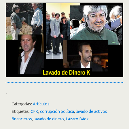
.
Categorías:
Artículos
Etiquetas:
CFK
,
corrupción política
,
lavado de activos
financieros
,
lavado de dinero
,
Lázaro Báez