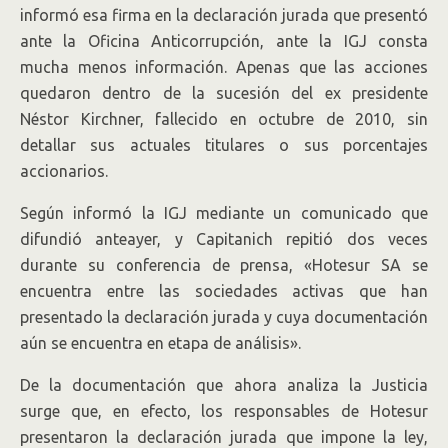
informó esa firma en la declaración jurada que presentó
ante la Oficina Anticorrupción, ante la IGJ consta
mucha menos información. Apenas que las acciones
quedaron dentro de la sucesión del ex presidente
Néstor Kirchner, fallecido en octubre de 2010, sin
detallar sus actuales titulares o sus porcentajes
accionarios.
Según informó la IGJ mediante un comunicado que
difundió anteayer, y Capitanich repitió dos veces
durante su conferencia de prensa, «Hotesur SA se
encuentra entre las sociedades activas que han
presentado la declaración jurada y cuya documentación
aún se encuentra en etapa de análisis».
De la documentación que ahora analiza la Justicia
surge que, en efecto, los responsables de Hotesur
presentaron la declaración jurada que impone la ley,