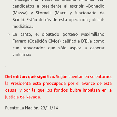
candidatos a presidente al escribir «Bonadio
(Massa) y Stornelli (Macri y funcionario de
Scioli). Están detrás de esta operación judicial-
mediática».
En tanto, el diputado porteño Maximiliano
Ferraro (Coalición Cívica) calificó a D’Elía como
«un provocador que sólo aspira a generar
violencia».
.
Del editor: qué significa.
Según cuentan en su entorno,
la Presidenta está preocupada por el avance de esta
causa, y por la que los fondos buitre impulsan en la
justicia de Nevada.
Fuente: La Nación, 23/11/14.