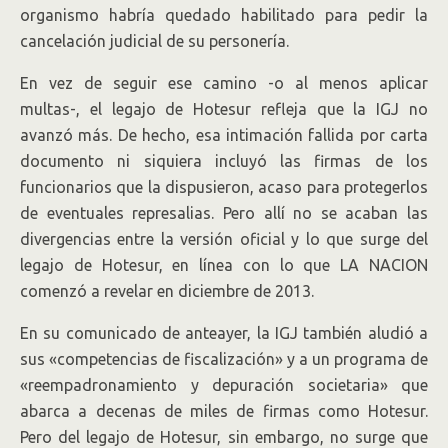
organismo habría quedado habilitado para pedir la
cancelación judicial de su personería.
En vez de seguir ese camino -o al menos aplicar
multas-, el legajo de Hotesur refleja que la IGJ no
avanzó más. De hecho, esa intimación fallida por carta
documento ni siquiera incluyó las firmas de los
funcionarios que la dispusieron, acaso para protegerlos
de eventuales represalias. Pero allí no se acaban las
divergencias entre la versión oficial y lo que surge del
legajo de Hotesur, en línea con lo que LA NACION
comenzó a revelar en diciembre de 2013.
En su comunicado de anteayer, la IGJ también aludió a
sus «competencias de fiscalización» y a un programa de
«reempadronamiento y depuración societaria» que
abarca a decenas de miles de firmas como Hotesur.
Pero del legajo de Hotesur, sin embargo, no surge que