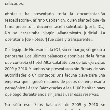
criticados.
«Hotesur ha presentado toda la documentación
respaldatoria», afirmó Capitanich, quien planteó que «la
firma presentó la documentación solicitada [por la IGJ].
No se necesitaba ningún allanamiento judicial. La
operatoria [de Hotesur] fue clara y transparente».
Del legajo de Hotesur en la IGJ, sin embargo, surge otro
panorama. Los últimos balances disponibles de la firma
que controla el hotel Alto Calafate son de los ejercicios
2009 y 2010. Y ambos se presentaron sin firmas de sus
autoridades o un contador. Una laguna clave para una
empresa que ingresó millones de pesos del empresario
patagónico Lázaro Báez gracias a las 1100 habitaciones
que pagó durante años sin jamás usar esas reservas.
No sólo eso. Esos balances de 2009 y 2010 se