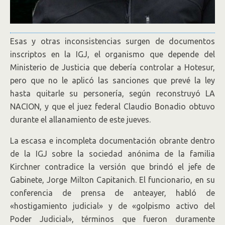
Esas y otras inconsistencias surgen de documentos
inscriptos en la IGJ, el organismo que depende del
Ministerio de Justicia que debería controlar a Hotesur,
pero que no le aplicó las sanciones que prevé la ley
hasta quitarle su personería, según reconstruyó LA
NACION, y que el juez federal Claudio Bonadio obtuvo
durante el allanamiento de este jueves.
La escasa e incompleta documentación obrante dentro
de la IGJ sobre la sociedad anónima de la familia
Kirchner contradice la versión que brindó el jefe de
Gabinete, Jorge Milton Capitanich. El funcionario, en su
conferencia de prensa de anteayer, habló de
«hostigamiento judicial» y de «golpismo activo del
Poder Judicial», términos que fueron duramente