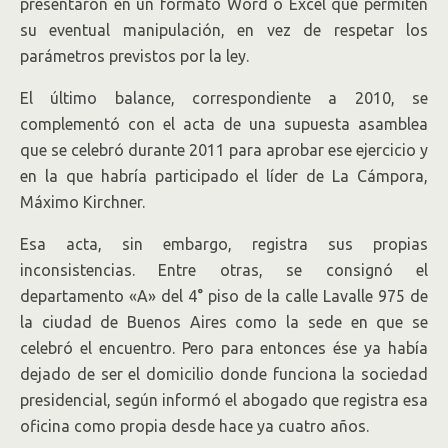
presentaron en un formato Word o Excel que permiten
su eventual manipulación, en vez de respetar los
parámetros previstos por la ley.
El último balance, correspondiente a 2010, se
complementó con el acta de una supuesta asamblea
que se celebró durante 2011 para aprobar ese ejercicio y
en la que habría participado el líder de La Cámpora,
Máximo Kirchner.
Esa acta, sin embargo, registra sus propias
inconsistencias. Entre otras, se consignó el
departamento «A» del 4° piso de la calle Lavalle 975 de
la ciudad de Buenos Aires como la sede en que se
celebró el encuentro. Pero para entonces ése ya había
dejado de ser el domicilio donde funciona la sociedad
presidencial, según informó el abogado que registra esa
oficina como propia desde hace ya cuatro años.