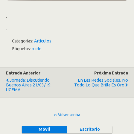
.
.
Categorías:
Artículos
Etiquetas:
ruido
Entrada Anterior
Próxima Entrada
Jornada: Discutiendo
En Las Redes Sociales, No
Buenos Aires 21/03/19.
Todo Lo Que Brilla Es Oro
UCEMA.
Volver arriba
Móvil
Escritorio