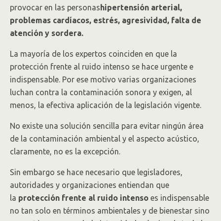
provocar en las personas
hipertensión arterial,
problemas cardíacos, estrés, agresividad, falta de
atención y sordera.
La mayoría de los expertos coinciden en que la
protección frente al ruido intenso se hace urgente e
indispensable. Por ese motivo varias organizaciones
luchan contra la contaminación sonora y exigen, al
menos, la efectiva aplicación de la legislación vigente.
No existe una solución sencilla para evitar ningún área
de la contaminación ambiental y el aspecto acústico,
claramente, no es la excepción.
Sin embargo se hace necesario que legisladores,
autoridades y organizaciones entiendan que
la
protección frente al ruido intenso
es indispensable
no tan solo en términos ambientales y de bienestar sino