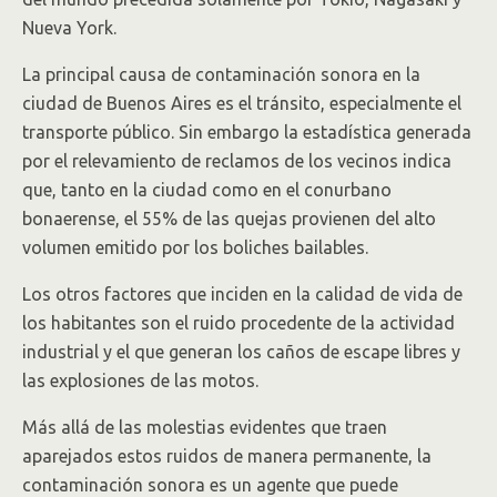
Nueva York.
La principal causa de contaminación sonora en la
ciudad de Buenos Aires es el tránsito, especialmente el
transporte público. Sin embargo la estadística generada
por el relevamiento de reclamos de los vecinos indica
que, tanto en la ciudad como en el conurbano
bonaerense, el 55% de las quejas provienen del alto
volumen emitido por los boliches bailables.
Los otros factores que inciden en la calidad de vida de
los habitantes son el ruido procedente de la actividad
industrial y el que generan los caños de escape libres y
las explosiones de las motos.
Más allá de las molestias evidentes que traen
aparejados estos ruidos de manera permanente, la
contaminación sonora es un agente que puede