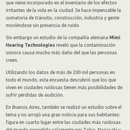
que viene incorporado en el inventario de los efectos
irritantes de la vida en la ciudad. Se hace impensable la
sumatoria de tránsito, construcción, industria y gente
moviéndose sin presencia de ruido.
Sin embargo un estudio de la compañía alemana
Mimi
Hearing Technologies
reveló que la contaminación
sonora causa mucho más daño del que las personas
creen.
Utilizando los datos de más de 200 mil personas en
todo el mundo, esta encuesta descubrió que los que
viven en ciudades ruidosas tienen más posibilidades de
sufrir pérdidas de audición.
En Buenos Aires, también se realizó un estudio sobre el
tema y no arrojó una gran noticia para sus habitantes:
figura en cuarto lugar entre las ciudades más ruidosas
del mundo precedida solamente por Tokio, Nagasaki y