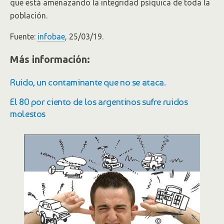
que está amenazando la integridad psíquica de toda la
población.
Fuente:
infobae
, 25/03/19.
Más información:
Ruido, un contaminante que no se ataca.
El 80 por ciento de los argentinos sufre ruidos
molestos