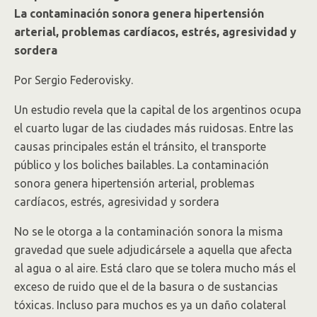
La contaminación sonora genera hipertensión
arterial, problemas cardíacos, estrés, agresividad y
sordera
Por Sergio Federovisky.
Un estudio revela que la capital de los argentinos ocupa
el cuarto lugar de las ciudades más ruidosas. Entre las
causas principales están el tránsito, el transporte
público y los boliches bailables. La contaminación
sonora genera hipertensión arterial, problemas
cardíacos, estrés, agresividad y sordera
No se le otorga a la contaminación sonora la misma
gravedad que suele adjudicársele a aquella que afecta
al agua o al aire. Está claro que se tolera mucho más el
exceso de ruido que el de la basura o de sustancias
tóxicas. Incluso para muchos es ya un daño colateral