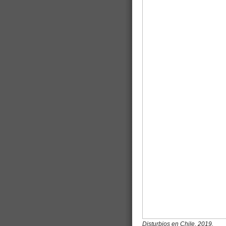
Disturbios en Chile, 2019.