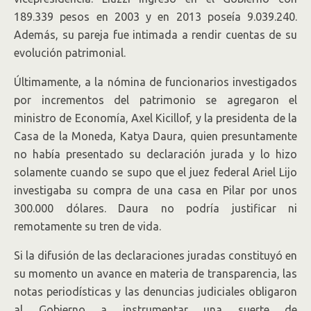
189.339 pesos en 2003 y en 2013 poseía 9.039.240.
Además, su pareja fue intimada a rendir cuentas de su
evolución patrimonial.
Últimamente, a la nómina de funcionarios investigados
por incrementos del patrimonio se agregaron el
ministro de Economía, Axel Kicillof, y la presidenta de la
Casa de la Moneda, Katya Daura, quien presuntamente
no había presentado su declaración jurada y lo hizo
solamente cuando se supo que el juez federal Ariel Lijo
investigaba su compra de una casa en Pilar por unos
300.000 dólares. Daura no podría justificar ni
remotamente su tren de vida.
Si la difusión de las declaraciones juradas constituyó en
su momento un avance en materia de transparencia, las
notas periodísticas y las denuncias judiciales obligaron
al Gobierno a instrumentar una suerte de