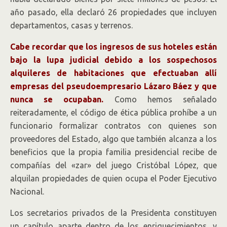
año pasado, ella declaró 26 propiedades que incluyen
departamentos, casas y terrenos.
Cabe recordar que los ingresos de sus hoteles están
bajo la lupa judicial debido a los sospechosos
alquileres de habitaciones que efectuaban allí
empresas del pseudoempresario Lázaro Báez y que
nunca se ocupaban.
Como hemos señalado
reiteradamente, el código de ética pública prohíbe a un
funcionario formalizar contratos con quienes son
proveedores del Estado, algo que también alcanza a los
beneficios que la propia familia presidencial recibe de
compañías del «zar» del juego Cristóbal López, que
alquilan propiedades de quien ocupa el Poder Ejecutivo
Nacional.
Los secretarios privados de la Presidenta constituyen
un capítulo aparte dentro de los enriquecimientos, y