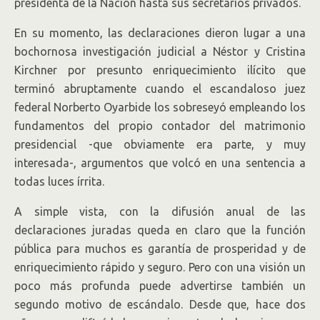
presidenta de la Nación hasta sus secretarios privados.
En su momento, las declaraciones dieron lugar a una
bochornosa investigación judicial a Néstor y Cristina
Kirchner por presunto enriquecimiento ilícito que
terminó abruptamente cuando el escandaloso juez
federal Norberto Oyarbide los sobreseyó empleando los
fundamentos del propio contador del matrimonio
presidencial -que obviamente era parte, y muy
interesada-, argumentos que volcó en una sentencia a
todas luces írrita.
A simple vista, con la difusión anual de las
declaraciones juradas queda en claro que la función
pública para muchos es garantía de prosperidad y de
enriquecimiento rápido y seguro. Pero con una visión un
poco más profunda puede advertirse también un
segundo motivo de escándalo. Desde que, hace dos