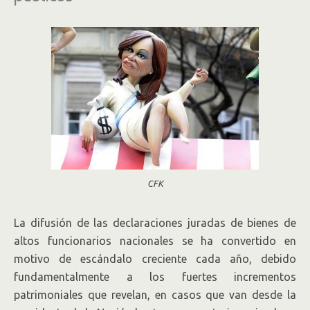
CFK
La difusión de las declaraciones juradas de bienes de
altos funcionarios nacionales se ha convertido en
motivo de escándalo creciente cada año, debido
fundamentalmente a los fuertes incrementos
patrimoniales que revelan, en casos que van desde la