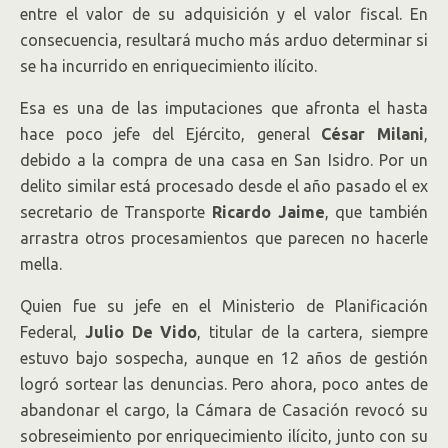
entre el valor de su adquisición y el valor fiscal. En
consecuencia, resultará mucho más arduo determinar si
se ha incurrido en enriquecimiento ilícito.
Esa es una de las imputaciones que afronta el hasta
hace poco jefe del Ejército, general
César Milani
,
debido a la compra de una casa en San Isidro. Por un
delito similar está procesado desde el año pasado el ex
secretario de Transporte
Ricardo Jaime
, que también
arrastra otros procesamientos que parecen no hacerle
mella.
Quien fue su jefe en el Ministerio de Planificación
Federal,
Julio De Vido
, titular de la cartera, siempre
estuvo bajo sospecha, aunque en 12 años de gestión
logró sortear las denuncias. Pero ahora, poco antes de
abandonar el cargo, la Cámara de Casación revocó su
sobreseimiento por enriquecimiento ilícito, junto con su