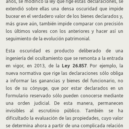
años, se modificó la ley que rige estas declaraciones, se
extendió sobre ellas una densa oscuridad que impide
bucear en el verdadero valor de los bienes declarados y,
más grave aún, también impide comparar con precisión
los últimos valores con los anteriores y hacer así un
seguimiento de la evolución patrimonial.
Esta oscuridad es producto deliberado de una
ingeniería del ocultamiento que se remonta a la entrada
en vigor, en 2013, de la
Ley 26.857
. Por ejemplo, la
nueva normativa que rige las declaraciones sólo obliga
a informar las ganancias y bienes del funcionario, no
los de su cónyuge, que por estar declarados en un
formulario reservado sólo pueden conocerse mediante
una orden judicial. De esta manera, permanecen
invisibles al escrutinio público. También se ha
dificultado la evaluación de las propiedades, cuyo valor
se determina ahora a partir de una complicada relación