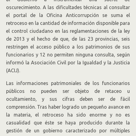
oscurecimiento. A las dificultades técnicas al consultar
el portal de la Oficina Anticorrupción se suma el
retroceso en la cantidad de información disponible para
el control ciudadano en las reglamentaciones de la ley
de 2013 y el hecho de que, de las 23 provincias, seis
restringen el acceso público a los patrimonios de sus
funcionarios y 12 no permiten ninguna consulta, según
informó la Asociación Civil por la Igualdad y la Justicia
(ACIJ).
Las informaciones patrimoniales de los funcionarios
públicos no pueden ser objeto de retaceo u
ocultamiento, y sus cifras deben ser de fácil
comprensión. Tras haber logrado un pequeño avance en
la materia, el retroceso ha sido enorme y no es
casualidad que éste se haya producido durante la
gestión de un gobierno caracterizado por múltiples