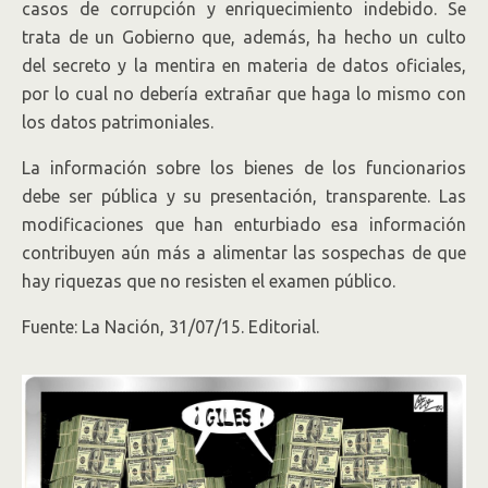
casos de corrupción y enriquecimiento indebido. Se
trata de un Gobierno que, además, ha hecho un culto
del secreto y la mentira en materia de datos oficiales,
por lo cual no debería extrañar que haga lo mismo con
los datos patrimoniales.
La información sobre los bienes de los funcionarios
debe ser pública y su presentación, transparente. Las
modificaciones que han enturbiado esa información
contribuyen aún más a alimentar las sospechas de que
hay riquezas que no resisten el examen público.
Fuente: La Nación, 31/07/15. Editorial.