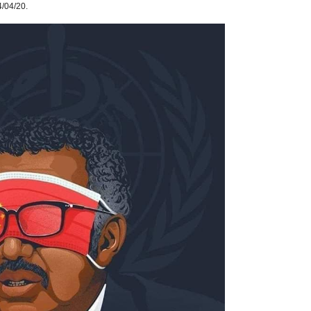
4/04/20.