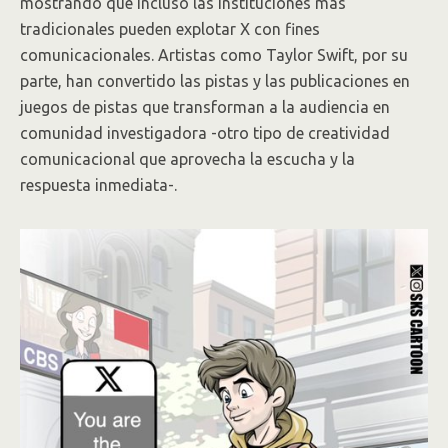
mostrando que incluso las instituciones más
tradicionales pueden explotar X con fines
comunicacionales. Artistas como Taylor Swift, por su
parte, han convertido las pistas y las publicaciones en
juegos de pistas que transforman a la audiencia en
comunidad investigadora -otro tipo de creatividad
comunicacional que aprovecha la escucha y la
respuesta inmediata-.