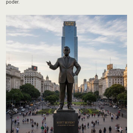
poder.