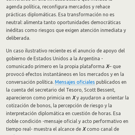
agenda política, reconfigura mercados y rehace
prácticas diplomáticas. Esa transformación no es
neutral: alimenta tanto oportunidades democráticas
inéditas como riesgos que exigen atención inmediata y
deliberada.
Un caso ilustrativo reciente es el anuncio de apoyo del
gobierno de Estados Unidos a la Argentina -
comunicado primero en la propia plataforma
X
– que
provocó efectos instantáneos en los mercados y en la
conversación política.
Mensajes oficiales
publicados en
la cuenta del secretario del Tesoro, Scott Bessent,
aparecieron como primicia en
X
y ayudaron a orientar la
cotización de bonos, la percepción de riesgo y la
interpretación diplomática en cuestión de horas. Esa
doble condición -mensaje oficial y acto performativo en
tiempo real- muestra el alcance de
X
como canal de