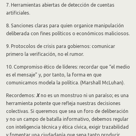
7. Herramientas abiertas de detección de cuentas
artificiales.
8. Sanciones claras para quien organice manipulación
deliberada con fines políticos o económicos maliciosos.
9. Protocolos de crisis para gobiernos: comunicar
primero la verificación, no el rumor.
10. Compromiso ético de líderes: recordar que “el medio
es el mensaje” y, por tanto, la forma en que
comunicamos modela la política. (Marshall McLuhan).
Recordemos:
X
no es un monstruo ni un paraíso; es una
herramienta potente que refleja nuestras decisiones
colectivas. Si queremos que sea un foro de deliberación
y no un campo de batalla informativo, debemos regular
con inteligencia técnica y ética cívica, exigir trazabilidad
y fomentar una ciudadanía que sepa tanto producir