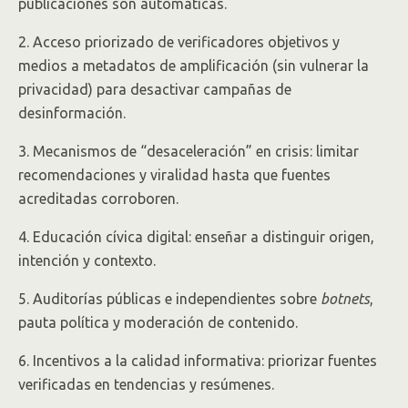
publicaciones son automáticas.
2. Acceso priorizado de verificadores objetivos y
medios a metadatos de amplificación (sin vulnerar la
privacidad) para desactivar campañas de
desinformación.
3. Mecanismos de “desaceleración” en crisis: limitar
recomendaciones y viralidad hasta que fuentes
acreditadas corroboren.
4. Educación cívica digital: enseñar a distinguir origen,
intención y contexto.
5. Auditorías públicas e independientes sobre
botnets
,
pauta política y moderación de contenido.
6. Incentivos a la calidad informativa: priorizar fuentes
verificadas en tendencias y resúmenes.