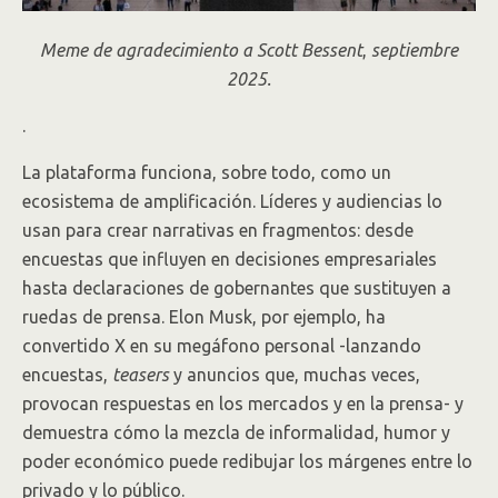
Meme de agradecimiento a
Scott Bessent
,
septiembre
2025.
.
La plataforma funciona, sobre todo, como un
ecosistema de amplificación. Líderes y audiencias lo
usan para crear narrativas en fragmentos: desde
encuestas que influyen en decisiones empresariales
hasta declaraciones de gobernantes que sustituyen a
ruedas de prensa. Elon Musk, por ejemplo, ha
convertido X en su megáfono personal -lanzando
encuestas,
teasers
y anuncios que, muchas veces,
provocan respuestas en los mercados y en la prensa- y
demuestra cómo la mezcla de informalidad, humor y
poder económico puede redibujar los márgenes entre lo
privado y lo público.