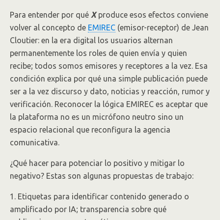
Para entender por qué
X
produce esos efectos conviene
volver al concepto de
EMIREC
(emisor-receptor) de Jean
Cloutier: en la era digital los usuarios alternan
permanentemente los roles de quien envía y quien
recibe; todos somos emisores y receptores a la vez. Esa
condición explica por qué una simple publicación puede
ser a la vez discurso y dato, noticias y reacción, rumor y
verificación. Reconocer la lógica EMIREC es aceptar que
la plataforma no es un micrófono neutro sino un
espacio relacional que reconfigura la agencia
comunicativa.
¿Qué hacer para potenciar lo positivo y mitigar lo
negativo? Estas son algunas propuestas de trabajo:
1. Etiquetas para identificar contenido generado o
amplificado por IA; transparencia sobre qué