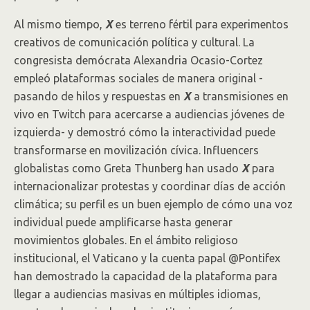
Al mismo tiempo,
X
es terreno fértil para experimentos
creativos de comunicación política y cultural. La
congresista demócrata Alexandria Ocasio-Cortez
empleó plataformas sociales de manera original -
pasando de hilos y respuestas en
X
a transmisiones en
vivo en Twitch para acercarse a audiencias jóvenes de
izquierda- y demostró cómo la interactividad puede
transformarse en movilización cívica. Influencers
globalistas como Greta Thunberg han usado
X
para
internacionalizar protestas y coordinar días de acción
climática; su perfil es un buen ejemplo de cómo una voz
individual puede amplificarse hasta generar
movimientos globales. En el ámbito religioso
institucional, el Vaticano y la cuenta papal @Pontifex
han demostrado la capacidad de la plataforma para
llegar a audiencias masivas en múltiples idiomas,