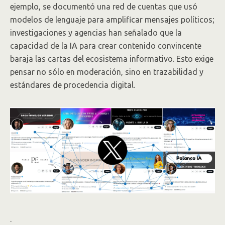
ejemplo, se documentó una red de cuentas que usó
modelos de lenguaje para amplificar mensajes políticos;
investigaciones y agencias han señalado que la
capacidad de la IA para crear contenido convincente
baraja las cartas del ecosistema informativo. Esto exige
pensar no sólo en moderación, sino en trazabilidad y
estándares de procedencia digital.
.