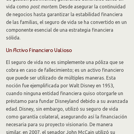
vida como
post mortem
. Desde asegurar la continuidad
de negocios hasta garantizar la estabilidad financiera
de las familias, el seguro de vida se ha convertido en un
componente esencial de una estrategia financiera
sólida.
Un Activo Financiero Valioso
El seguro de vida no es simplemente una póliza que se
cobra en caso de fallecimiento; es un activo financiero
que puede ser utilizado de múltiples maneras. Esta
noción fue ejemplificada por Walt Disney en 1953,
cuando ninguna entidad financiera quiso otorgarle un
préstamo para fundar Disneyland debido a su avanzada
edad. Disney, sin embargo, utilizó su seguro de vida
como garantía colateral, asegurando así la financiación
necesaria para su proyecto visionario. De manera
similar, en 2007, el senador John McCain utilizó su