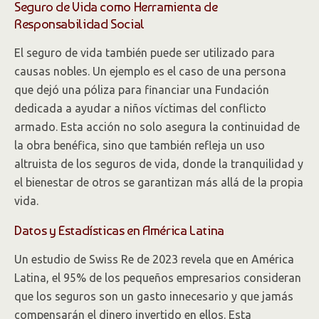
Seguro de Vida como Herramienta de
Responsabilidad Social
El seguro de vida también puede ser utilizado para
causas nobles. Un ejemplo es el caso de una persona
que dejó una póliza para financiar una Fundación
dedicada a ayudar a niños víctimas del conflicto
armado. Esta acción no solo asegura la continuidad de
la obra benéfica, sino que también refleja un uso
altruista de los seguros de vida, donde la tranquilidad y
el bienestar de otros se garantizan más allá de la propia
vida.
Datos y Estadísticas en América Latina
Un estudio de Swiss Re de 2023 revela que en América
Latina, el 95% de los pequeños empresarios consideran
que los seguros son un gasto innecesario y que jamás
compensarán el dinero invertido en ellos. Esta