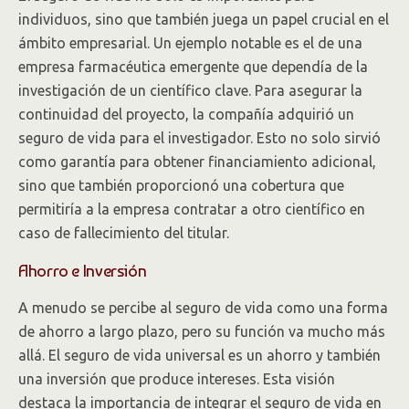
individuos, sino que también juega un papel crucial en el
ámbito empresarial. Un ejemplo notable es el de una
empresa farmacéutica emergente que dependía de la
investigación de un científico clave. Para asegurar la
continuidad del proyecto, la compañía adquirió un
seguro de vida para el investigador. Esto no solo sirvió
como garantía para obtener financiamiento adicional,
sino que también proporcionó una cobertura que
permitiría a la empresa contratar a otro científico en
caso de fallecimiento del titular.
Ahorro e Inversión
A menudo se percibe al seguro de vida como una forma
de ahorro a largo plazo, pero su función va mucho más
allá. El seguro de vida universal es un ahorro y también
una inversión que produce intereses. Esta visión
destaca la importancia de integrar el seguro de vida en