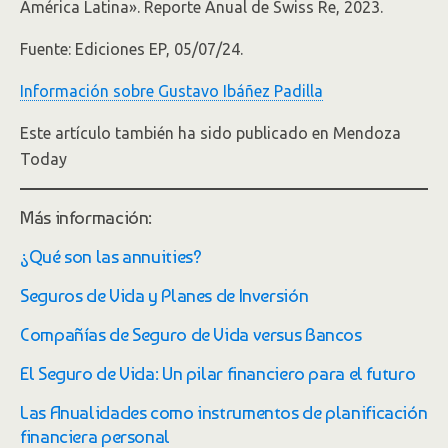
América Latina». Reporte Anual de Swiss Re, 2023.
Fuente: Ediciones EP, 05/07/24.
Información sobre Gustavo Ibáñez Padilla
Este artículo también ha sido publicado en Mendoza
Today
Más información:
¿Qué son las annuities?
Seguros de Vida y Planes de Inversión
Compañías de Seguro de Vida versus Bancos
El Seguro de Vida: Un pilar financiero para el futuro
Las Anualidades como instrumentos de planificación
financiera personal