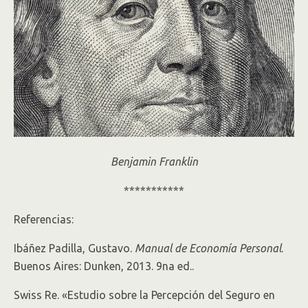
Benjamin Franklin
***********
Referencias:
Ibáñez Padilla, Gustavo.
Manual de Economía Personal
.
Buenos Aires: Dunken, 2013. 9na ed..
Swiss Re. «Estudio sobre la Percepción del Seguro en