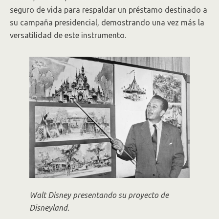
seguro de vida para respaldar un préstamo destinado a
su campaña presidencial, demostrando una vez más la
versatilidad de este instrumento.
Walt Disney presentando su proyecto de
Disneyland.