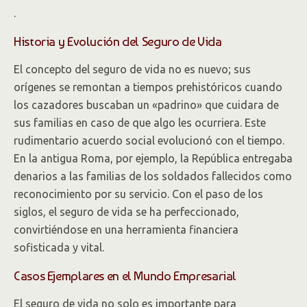
.
Historia y Evolución del Seguro de Vida
El concepto del seguro de vida no es nuevo; sus
orígenes se remontan a tiempos prehistóricos cuando
los cazadores buscaban un «padrino» que cuidara de
sus familias en caso de que algo les ocurriera. Este
rudimentario acuerdo social evolucionó con el tiempo.
En la antigua Roma, por ejemplo, la República entregaba
denarios a las familias de los soldados fallecidos como
reconocimiento por su servicio. Con el paso de los
siglos, el seguro de vida se ha perfeccionado,
convirtiéndose en una herramienta financiera
sofisticada y vital.
Casos Ejemplares en el Mundo Empresarial
El seguro de vida no solo es importante para