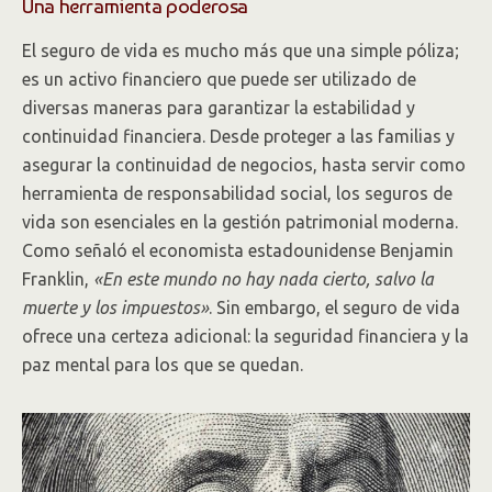
Una herramienta poderosa
El seguro de vida es mucho más que una simple póliza;
es un activo financiero que puede ser utilizado de
diversas maneras para garantizar la estabilidad y
continuidad financiera. Desde proteger a las familias y
asegurar la continuidad de negocios, hasta servir como
herramienta de responsabilidad social, los seguros de
vida son esenciales en la gestión patrimonial moderna.
Como señaló el economista estadounidense Benjamin
Franklin,
«En este mundo no hay nada cierto, salvo la
muerte y los impuestos»
. Sin embargo, el seguro de vida
ofrece una certeza adicional: la seguridad financiera y la
paz mental para los que se quedan.