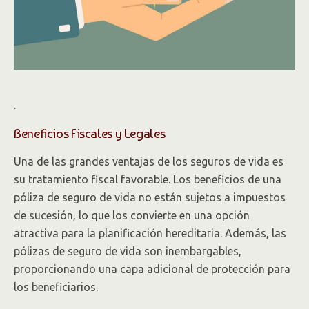
.
Beneficios Fiscales y Legales
Una de las grandes ventajas de los seguros de vida es
su tratamiento fiscal favorable. Los beneficios de una
póliza de seguro de vida no están sujetos a impuestos
de sucesión, lo que los convierte en una opción
atractiva para la planificación hereditaria. Además, las
pólizas de seguro de vida son inembargables,
proporcionando una capa adicional de protección para
los beneficiarios.