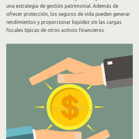
una estrategia de gestión patrimonial. Además de
ofrecer protección, los seguros de vida pueden generar
rendimientos y proporcionar liquidez sin las cargas
fiscales típicas de otros activos financieros.