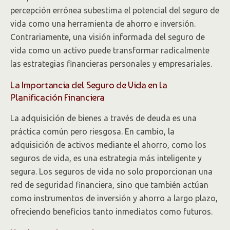
percepción errónea subestima el potencial del seguro de
vida como una herramienta de ahorro e inversión.
Contrariamente, una visión informada del seguro de
vida como un activo puede transformar radicalmente
las estrategias financieras personales y empresariales.
La Importancia del Seguro de Vida en la
Planificación Financiera
La adquisición de bienes a través de deuda es una
práctica común pero riesgosa. En cambio, la
adquisición de activos mediante el ahorro, como los
seguros de vida, es una estrategia más inteligente y
segura. Los seguros de vida no solo proporcionan una
red de seguridad financiera, sino que también actúan
como instrumentos de inversión y ahorro a largo plazo,
ofreciendo beneficios tanto inmediatos como futuros.