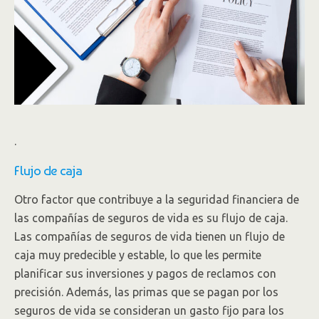
.
Flujo de caja
Otro factor que contribuye a la seguridad financiera de
las compañías de seguros de vida es su flujo de caja.
Las compañías de seguros de vida tienen un flujo de
caja muy predecible y estable, lo que les permite
planificar sus inversiones y pagos de reclamos con
precisión. Además, las primas que se pagan por los
seguros de vida se consideran un gasto fijo para los