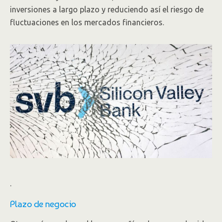
inversiones a largo plazo y reduciendo así el riesgo de
fluctuaciones en los mercados financieros.
.
Plazo de negocio