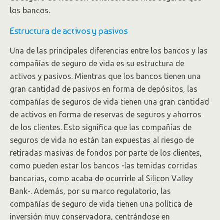
los bancos.
Estructura de activos y pasivos
Una de las principales diferencias entre los bancos y las
compañías de seguro de vida es su estructura de
activos y pasivos. Mientras que los bancos tienen una
gran cantidad de pasivos en forma de depósitos, las
compañías de seguros de vida tienen una gran cantidad
de activos en forma de reservas de seguros y ahorros
de los clientes. Esto significa que las compañías de
seguros de vida no están tan expuestas al riesgo de
retiradas masivas de fondos por parte de los clientes,
como pueden estar los bancos -las temidas corridas
bancarias, como acaba de ocurrirle al Silicon Valley
Bank-. Además, por su marco regulatorio, las
compañías de seguro de vida tienen una política de
inversión muy conservadora, centrándose en