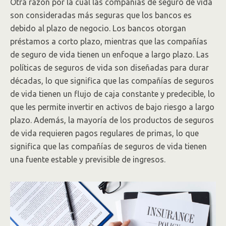
Otra razón por la cual las compañías de seguro de vida
son consideradas más seguras que los bancos es
debido al plazo de negocio. Los bancos otorgan
préstamos a corto plazo, mientras que las compañías
de seguro de vida tienen un enfoque a largo plazo. Las
políticas de seguros de vida son diseñadas para durar
décadas, lo que significa que las compañías de seguros
de vida tienen un flujo de caja constante y predecible, lo
que les permite invertir en activos de bajo riesgo a largo
plazo. Además, la mayoría de los productos de seguros
de vida requieren pagos regulares de primas, lo que
significa que las compañías de seguros de vida tienen
una fuente estable y previsible de ingresos.