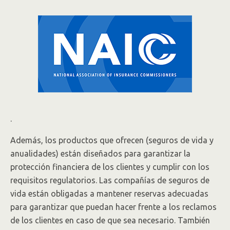
.
Además, los productos que ofrecen (seguros de vida y
anualidades) están diseñados para garantizar la
protección financiera de los clientes y cumplir con los
requisitos regulatorios. Las compañías de seguros de
vida están obligadas a mantener reservas adecuadas
para garantizar que puedan hacer frente a los reclamos
de los clientes en caso de que sea necesario. También