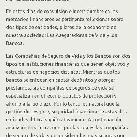
En estos días de convulsión e incertidumbre en los
mercados financieros es pertinente reflexionar sobre
dos tipos de entidades, pilares de la economía de
nuestra sociedad: Las Aseguradoras de Vida y los
Bancos.
Las Compañías de Seguro de Vida y los Bancos son dos
tipos de instituciones financieras que tienen objetivos y
estructuras de negocios distintos. Mientras que los
bancos se enfocan en captar depósitos y otorgar
préstamos, las compañías de seguros de vida se
especializan en ofrecer productos de protección y
ahorro a largo plazo. Por lo tanto, es natural que la
gestión de riesgos y seguridad financiera de estas dos
entidades difiera significativamente. A continuación,
analizaremos las razones por las cuales las compañías
de seguro de vida son consideradas más seguras que