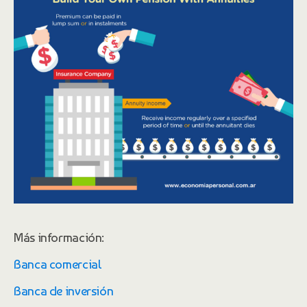
Más información:
Banca comercial
Banca de inversión