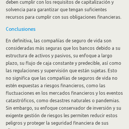
deben cumplir con los requisitos de capitalización y
solvencia para garantizar que tengan suficientes
recursos para cumplir con sus obligaciones financieras.
Conclusiones
En definitiva, las compañías de seguro de vida son
consideradas más seguras que los bancos debido a su
estructura de activos y pasivos, su enfoque a largo
plazo, su flujo de caja constante y predecible, así como
las regulaciones y supervisión que están sujetas. Esto
no significa que las compañías de seguros de vida no
estén expuestas a riesgos financieros, como las
fluctuaciones en los mercados financieros y los eventos
catastróficos, como desastres naturales o pandemias.
Sin embargo, su enfoque conservador de inversión y su
exigente gestión de riesgos les permiten reducir estos
peligros y proteger la seguridad financiera de sus