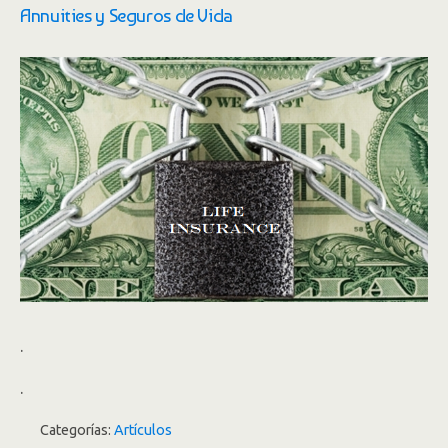
Annuities y Seguros de Vida
.
.
Categorías:
Artículos