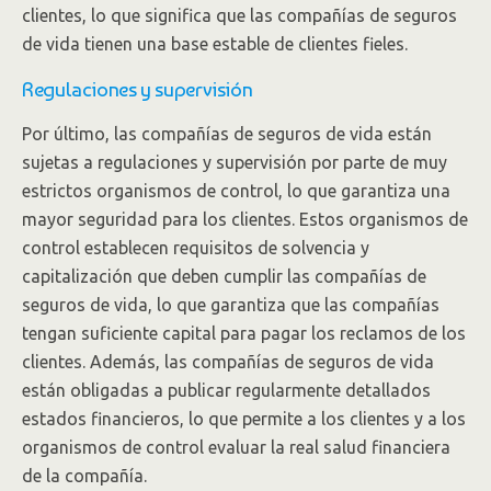
clientes, lo que significa que las compañías de seguros
de vida tienen una base estable de clientes fieles.
Regulaciones y supervisión
Por último, las compañías de seguros de vida están
sujetas a regulaciones y supervisión por parte de muy
estrictos organismos de control, lo que garantiza una
mayor seguridad para los clientes. Estos organismos de
control establecen requisitos de solvencia y
capitalización que deben cumplir las compañías de
seguros de vida, lo que garantiza que las compañías
tengan suficiente capital para pagar los reclamos de los
clientes. Además, las compañías de seguros de vida
están obligadas a publicar regularmente detallados
estados financieros, lo que permite a los clientes y a los
organismos de control evaluar la real salud financiera
de la compañía.