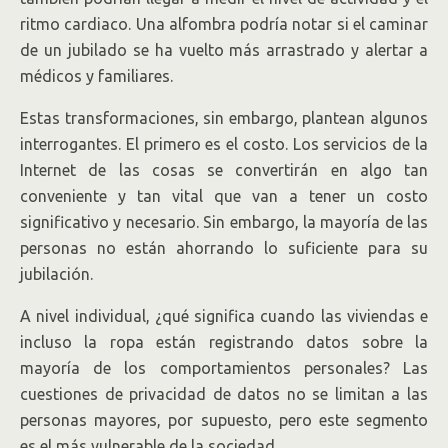
ritmo cardiaco. Una alfombra podría notar si el caminar
de un jubilado se ha vuelto más arrastrado y alertar a
médicos y familiares.
Estas transformaciones, sin embargo, plantean algunos
interrogantes. El primero es el costo. Los servicios de la
Internet de las cosas se convertirán en algo tan
conveniente y tan vital que van a tener un costo
significativo y necesario. Sin embargo, la mayoría de las
personas no están ahorrando lo suficiente para su
jubilación.
A nivel individual, ¿qué significa cuando las viviendas e
incluso la ropa están registrando datos sobre la
mayoría de los comportamientos personales? Las
cuestiones de privacidad de datos no se limitan a las
personas mayores, por supuesto, pero este segmento
es el más vulnerable de la sociedad.