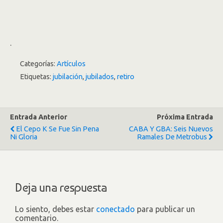
.
Categorías:
Artículos
Etiquetas:
jubilación
,
jubilados
,
retiro
Entrada Anterior
Próxima Entrada
El Cepo K Se Fue Sin Pena
CABA Y GBA: Seis Nuevos
Ni Gloria
Ramales De Metrobus
Deja una respuesta
Lo siento, debes estar
conectado
para publicar un
comentario.