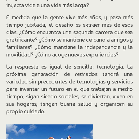
inyecta vida a una vida más larga?
A medida que la gente vive más años, y pasa más
tiempo jubilada, el desafío es extraer más de esos
días. ¿Cómo encuentra una segunda carrera que sea
gratificante? ¿Cómo se mantiene cercano a amigos y
familiares? ¿Cómo mantiene la independencia y la
movilidad? ¿Cómo acoge nuevas experiencias?
La respuesta es igual de sencilla: tecnología. La
próxima generación de retirados tendrá una
variedad sin precedentes de tecnologías y servicios
para inventar un futuro en el que trabajen a medio
tiempo, sigan siendo sociales, se diviertan, vivan en
sus hogares, tengan buena salud y organicen su
propio cuidado.