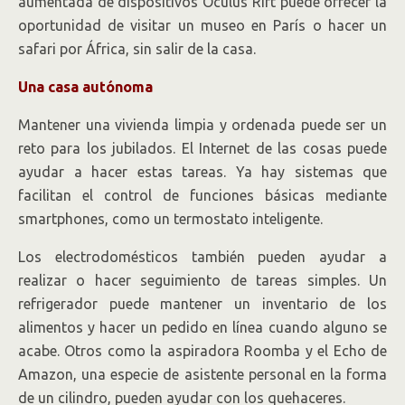
aumentada de dispositivos Oculus Rift puede ofrecer la
oportunidad de visitar un museo en París o hacer un
safari por África, sin salir de la casa.
Una casa autónoma
Mantener una vivienda limpia y ordenada puede ser un
reto para los jubilados. El Internet de las cosas puede
ayudar a hacer estas tareas. Ya hay sistemas que
facilitan el control de funciones básicas mediante
smartphones, como un termostato inteligente.
Los electrodomésticos también pueden ayudar a
realizar o hacer seguimiento de tareas simples. Un
refrigerador puede mantener un inventario de los
alimentos y hacer un pedido en línea cuando alguno se
acabe. Otros como la aspiradora Roomba y el Echo de
Amazon, una especie de asistente personal en la forma
de un cilindro, pueden ayudar con los quehaceres.