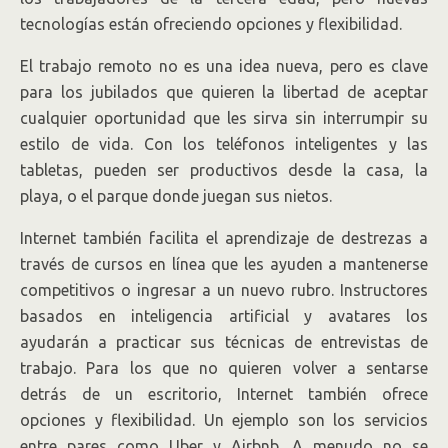
tecnologías están ofreciendo opciones y flexibilidad.
El trabajo remoto no es una idea nueva, pero es clave
para los jubilados que quieren la libertad de aceptar
cualquier oportunidad que les sirva sin interrumpir su
estilo de vida. Con los teléfonos inteligentes y las
tabletas, pueden ser productivos desde la casa, la
playa, o el parque donde juegan sus nietos.
Internet también facilita el aprendizaje de destrezas a
través de cursos en línea que les ayuden a mantenerse
competitivos o ingresar a un nuevo rubro. Instructores
basados en inteligencia artificial y avatares los
ayudarán a practicar sus técnicas de entrevistas de
trabajo. Para los que no quieren volver a sentarse
detrás de un escritorio, Internet también ofrece
opciones y flexibilidad. Un ejemplo son los servicios
entre pares como Uber y Airbnb. A menudo no se