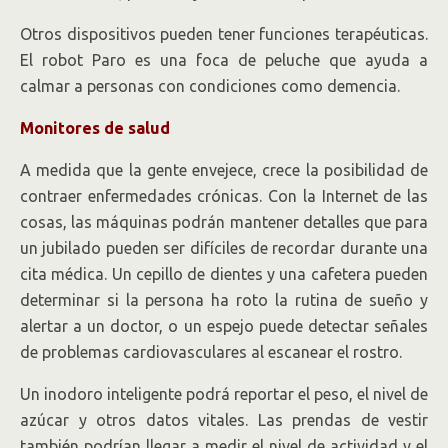
Otros dispositivos pueden tener funciones terapéuticas.
El robot Paro es una foca de peluche que ayuda a
calmar a personas con condiciones como demencia.
Monitores de salud
A medida que la gente envejece, crece la posibilidad de
contraer enfermedades crónicas. Con la Internet de las
cosas, las máquinas podrán mantener detalles que para
un jubilado pueden ser difíciles de recordar durante una
cita médica. Un cepillo de dientes y una cafetera pueden
determinar si la persona ha roto la rutina de sueño y
alertar a un doctor, o un espejo puede detectar señales
de problemas cardiovasculares al escanear el rostro.
Un inodoro inteligente podrá reportar el peso, el nivel de
azúcar y otros datos vitales. Las prendas de vestir
también podrían llegar a medir el nivel de actividad y el