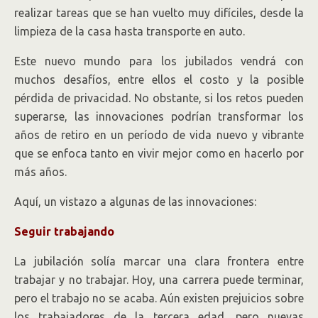
realizar tareas que se han vuelto muy difíciles, desde la
limpieza de la casa hasta transporte en auto.
Este nuevo mundo para los jubilados vendrá con
muchos desafíos, entre ellos el costo y la posible
pérdida de privacidad. No obstante, si los retos pueden
superarse, las innovaciones podrían transformar los
años de retiro en un período de vida nuevo y vibrante
que se enfoca tanto en vivir mejor como en hacerlo por
más años.
Aquí, un vistazo a algunas de las innovaciones:
Seguir trabajando
La jubilación solía marcar una clara frontera entre
trabajar y no trabajar. Hoy, una carrera puede terminar,
pero el trabajo no se acaba. Aún existen prejuicios sobre
los trabajadores de la tercera edad, pero nuevas