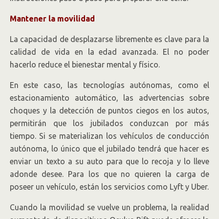
Mantener la movilidad
La capacidad de desplazarse libremente es clave para la
calidad de vida en la edad avanzada. El no poder
hacerlo reduce el bienestar mental y físico.
En este caso, las tecnologías autónomas, como el
estacionamiento automático, las advertencias sobre
choques y la detección de puntos ciegos en los autos,
permitirán que los jubilados conduzcan por más
tiempo. Si se materializan los vehículos de conducción
autónoma, lo único que el jubilado tendrá que hacer es
enviar un texto a su auto para que lo recoja y lo lleve
adonde desee. Para los que no quieren la carga de
poseer un vehículo, están los servicios como Lyft y Uber.
Cuando la movilidad se vuelve un problema, la realidad