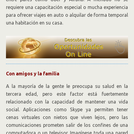
requiere una capacitación especial o mucha experiencia
para ofrecer viajes en auto o alquilar de forma temporal
una habitación en su casa.
Con amigos y la familia
A la mayoría de la gente le preocupa su salud en la
tercera edad, pero este factor está fuertemente
relacionado con la capacidad de mantener una vida
social. Aplicaciones como Skype ya permiten tener
cenas virtuales con nietos que viven lejos, pero las
comunicaciones prometen salir de los confines de una
computadora o un televisor. Imagínese toda una pared