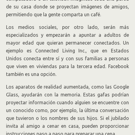
de su casa donde se proyectan imágenes de amigos,
permitiendo que la gente comparta un café.
Los medios sociales, por otro lado, serán más
especializados y empezarán a apuntar a adultos de
mayor edad que quieran permanecer conectados. Un
ejemplo es Connected Living Inc., que en Estados
Unidos conecta entre sí y con sus familias a personas
que viven en viviendas para la tercera edad. Facebook
también es una opción.
Los aparatos de realidad aumentada, como las Google
Glass, ayudarán con la memoria. Estas gafas podrían
proyectar información cuando alguien se encuentre con
un conocido como, por ejemplo, la última conversación
que tuvieron o los nombres de sus hijos. Si el jubilado
invita al amigo a cenar en casa, pueden proporcionar
instrucciones paso a paso para preparar una cena.