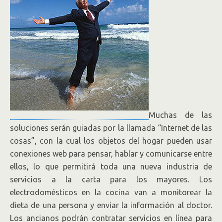
Muchas de las
soluciones serán guiadas por la llamada “Internet de las
cosas”, con la cual los objetos del hogar pueden usar
conexiones web para pensar, hablar y comunicarse entre
ellos, lo que permitirá toda una nueva industria de
servicios a la carta para los mayores. Los
electrodomésticos en la cocina van a monitorear la
dieta de una persona y enviar la información al doctor.
Los ancianos podrán contratar servicios en línea para