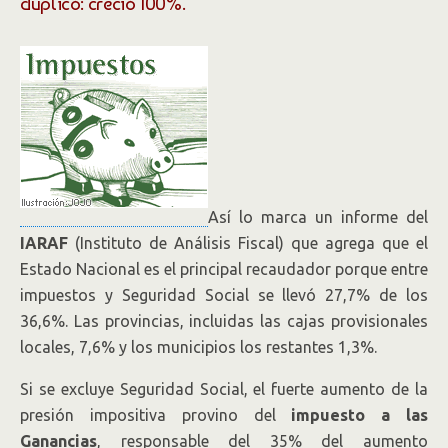
duplicó: creció 100%.
Así lo marca un informe del
IARAF
(Instituto de Análisis Fiscal) que agrega que el
Estado Nacional es el principal recaudador porque entre
impuestos y Seguridad Social se llevó 27,7% de los
36,6%. Las provincias, incluidas las cajas provisionales
locales, 7,6% y los municipios los restantes 1,3%.
Si se excluye Seguridad Social, el fuerte aumento de la
presión impositiva provino del
impuesto a las
Ganancias
, responsable del 35% del aumento