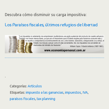
Descubra cómo disminuir su carga impositiva:
Los Paraísos fiscales, últimos refugios de libertad
.
Categorías:
Artículos
Etiquetas:
impuesto a las ganancias
,
impuestos
,
IVA
,
paraísos fiscales
,
tax planning