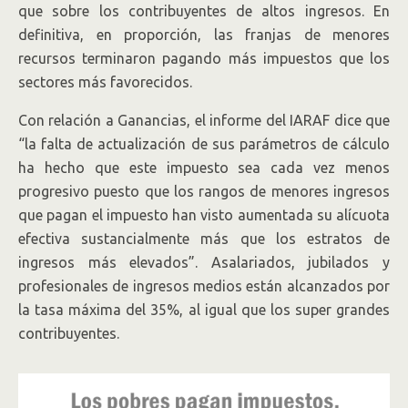
que sobre los contribuyentes de altos ingresos. En
definitiva, en proporción, las franjas de menores
recursos terminaron pagando más impuestos que los
sectores más favorecidos.
Con relación a Ganancias, el informe del IARAF dice que
“la falta de actualización de sus parámetros de cálculo
ha hecho que este impuesto sea cada vez menos
progresivo puesto que los rangos de menores ingresos
que pagan el impuesto han visto aumentada su alícuota
efectiva sustancialmente más que los estratos de
ingresos más elevados”. Asalariados, jubilados y
profesionales de ingresos medios están alcanzados por
la tasa máxima del 35%, al igual que los super grandes
contribuyentes.