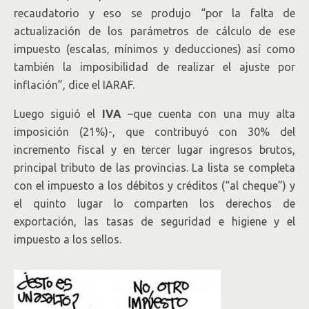
recaudatorio y eso se produjo “por la falta de
actualización de los parámetros de cálculo de ese
impuesto (escalas, mínimos y deducciones) así como
también la imposibilidad de realizar el ajuste por
inflación”, dice el IARAF.
Luego siguió el
IVA
–que cuenta con una muy alta
imposición (21%)-, que contribuyó con 30% del
incremento fiscal y en tercer lugar ingresos brutos,
principal tributo de las provincias. La lista se completa
con el impuesto a los débitos y créditos (“al cheque”) y
el quinto lugar lo comparten los derechos de
exportación, las tasas de seguridad e higiene y el
impuesto a los sellos.