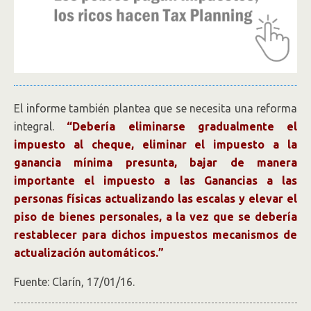
El informe también plantea que se necesita una reforma
integral.
“Debería eliminarse gradualmente el
impuesto al cheque, eliminar el impuesto a la
ganancia mínima presunta, bajar de manera
importante el impuesto a las Ganancias a las
personas físicas actualizando las escalas y elevar el
piso de bienes personales, a la vez que se debería
restablecer para dichos impuestos mecanismos de
actualización automáticos.”
Fuente: Clarín, 17/01/16.