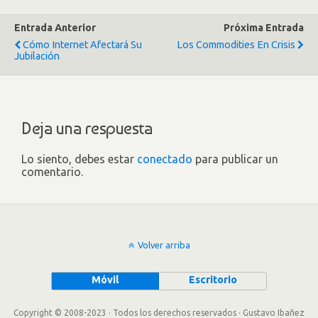
Entrada Anterior
Próxima Entrada
Cómo Internet Afectará Su
Los Commodities En Crisis
Jubilación
Deja una respuesta
Lo siento, debes estar
conectado
para publicar un
comentario.
Volver arriba
Móvil
Escritorio
Copyright © 2008-2023 · Todos los derechos reservados · Gustavo Ibañez