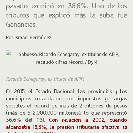
pasado terminó en 36,6%. Uno de los
tributos que explicó más la suba fue
Ganancias.
Por Ismael Bermúdez.
Ricardo Echegaray, ex titular de AFIP.
En 2015, el Estado Nacional, las provincias y los
municipios recaudaron por impuestos y cargas
sociales el récord de más de 2 billones de pesos
(más de $ 2.000.000 millones), lo que representó
36,6% del PBI.
Con relación a 2002, cuando
alcanzaba 18,3%, la presión tributaria efectiva se