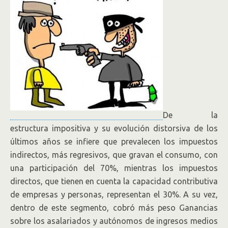
De la
estructura impositiva y su evolución distorsiva de los
últimos años se infiere que prevalecen los impuestos
indirectos, más regresivos, que gravan el consumo, con
una participación del 70%, mientras los impuestos
directos, que tienen en cuenta la capacidad contributiva
de empresas y personas, representan el 30%. A su vez,
dentro de este segmento, cobró más peso Ganancias
sobre los asalariados y autónomos de ingresos medios