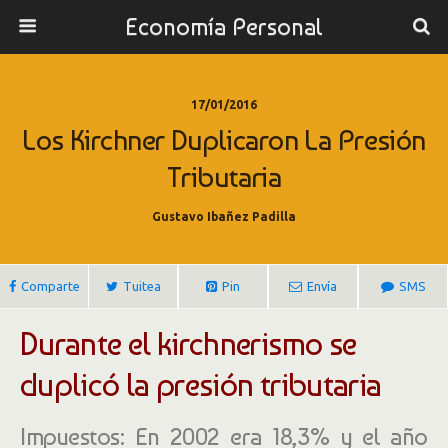
Economía Personal
17/01/2016
Los Kirchner Duplicaron La Presión
Tributaria
Gustavo Ibañez Padilla
Comparte
Tuitea
Pin
Envía
SMS
Durante el kirchnerismo se
duplicó la presión tributaria
Impuestos: En 2002 era 18,3% y el año