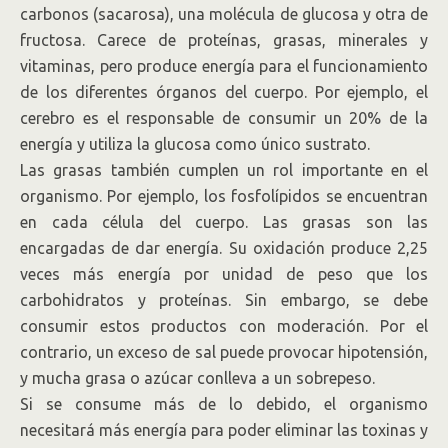
carbonos (sacarosa), una molécula de glucosa y otra de
fructosa. Carece de proteínas, grasas, minerales y
vitaminas, pero produce energía para el funcionamiento
de los diferentes órganos del cuerpo. Por ejemplo, el
cerebro es el responsable de consumir un 20% de la
energía y utiliza la glucosa como único sustrato.
Las grasas también cumplen un rol importante en el
organismo. Por ejemplo, los fosfolípidos se encuentran
en cada célula del cuerpo. Las grasas son las
encargadas de dar energía. Su oxidación produce 2,25
veces más energía por unidad de peso que los
carbohidratos y proteínas. Sin embargo, se debe
consumir estos productos con moderación. Por el
contrario, un exceso de sal puede provocar hipotensión,
y mucha grasa o azúcar conlleva a un sobrepeso.
Si se consume más de lo debido, el organismo
necesitará más energía para poder eliminar las toxinas y