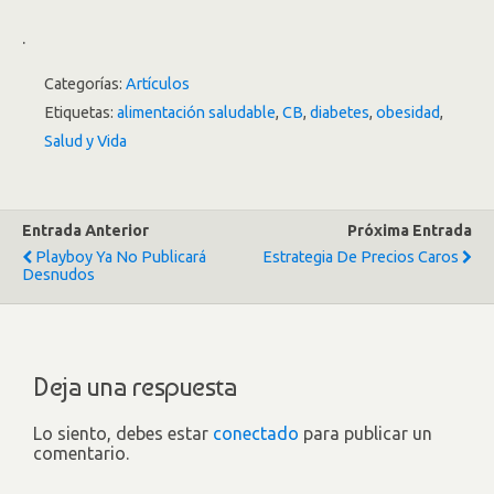
.
Categorías:
Artículos
Etiquetas:
alimentación saludable
,
CB
,
diabetes
,
obesidad
,
Salud y Vida
Entrada Anterior
Próxima Entrada
Playboy Ya No Publicará
Estrategia De Precios Caros
Desnudos
Deja una respuesta
Lo siento, debes estar
conectado
para publicar un
comentario.