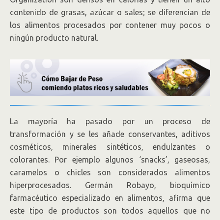
contenido de grasas, azúcar o sales; se diferencian de
los alimentos procesados por contener muy pocos o
ningún producto natural.
La mayoría ha pasado por un proceso de
transformación y se les añade conservantes, aditivos
cosméticos, minerales sintéticos, endulzantes o
colorantes. Por ejemplo algunos ‘snacks’, gaseosas,
caramelos o chicles son considerados alimentos
hiperprocesados. Germán Robayo, bioquímico
farmacéutico especializado en alimentos, afirma que
este tipo de productos son todos aquellos que no