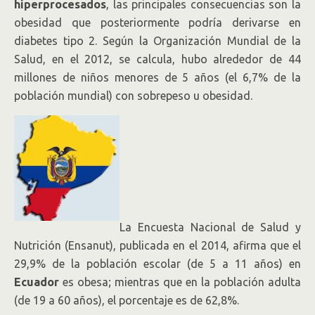
hiperprocesados
, las principales consecuencias son la
obesidad que posteriormente podría derivarse en
diabetes tipo 2. Según la Organización Mundial de la
Salud, en el 2012, se calcula, hubo alrededor de 44
millones de niños menores de 5 años (el 6,7% de la
población mundial) con sobrepeso u obesidad.
La Encuesta Nacional de Salud y
Nutrición (Ensanut), publicada en el 2014, afirma que el
29,9% de la población escolar (de 5 a 11 años) en
Ecuador
es obesa; mientras que en la población adulta
(de 19 a 60 años), el porcentaje es de 62,8%.