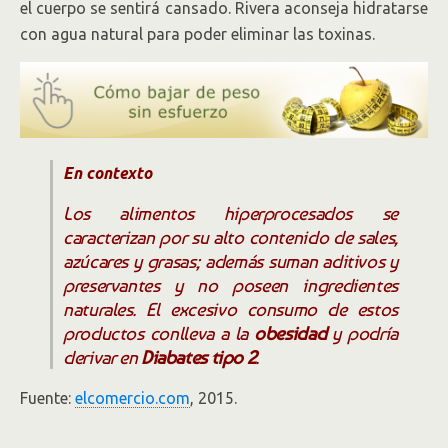
el cuerpo se sentirá cansado. Rivera aconseja hidratarse
con agua natural para poder eliminar las toxinas.
En contexto
Los alimentos hiperprocesados se
caracterizan por su alto contenido de sales,
azúcares y grasas; además suman aditivos y
preservantes y no poseen ingredientes
naturales. El excesivo consumo de estos
productos conlleva a la
obesidad
y podría
derivar en
Diabates tipo 2
. ​
Fuente:
elcomercio.com
, 2015.