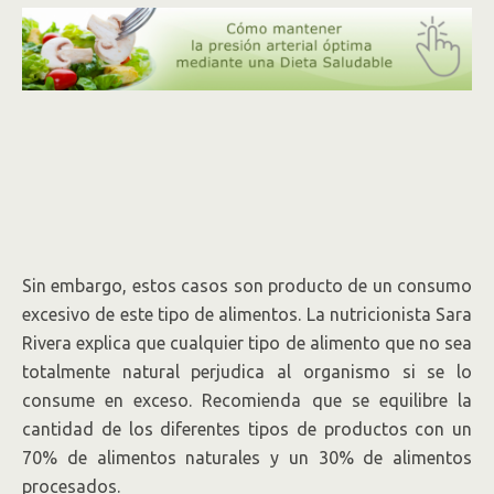
Sin embargo, estos casos son producto de un consumo
excesivo de este tipo de alimentos. La nutricionista Sara
Rivera explica que cualquier tipo de alimento que no sea
totalmente natural perjudica al organismo si se lo
consume en exceso. Recomienda que se equilibre la
cantidad de los diferentes tipos de productos con un
70% de alimentos naturales y un 30% de alimentos
procesados.