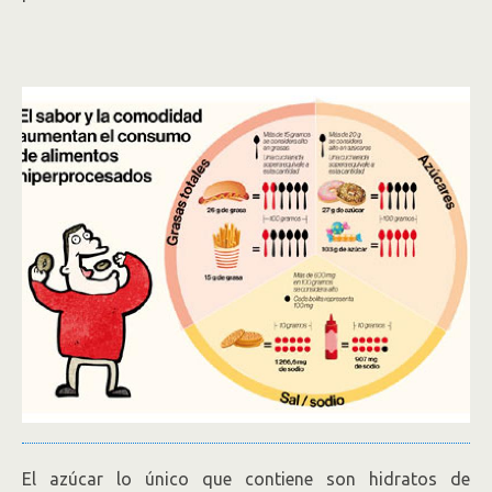
El azúcar lo único que contiene son hidratos de