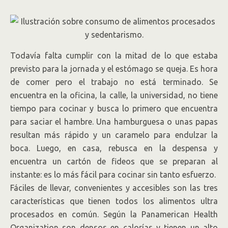
Todavía falta cumplir con la mitad de lo que estaba
previsto para la jornada y el estómago se queja. Es hora
de comer pero el trabajo no está terminado. Se
encuentra en la oficina, la calle, la universidad, no tiene
tiempo para cocinar y busca lo primero que encuentra
para saciar el hambre. Una hamburguesa o unas papas
resultan más rápido y un caramelo para endulzar la
boca. Luego, en casa, rebusca en la despensa y
encuentra un cartón de fideos que se preparan al
instante: es lo más fácil para cocinar sin tanto esfuerzo.
Fáciles de llevar, convenientes y accesibles son las tres
características que tienen todos los alimentos ultra
procesados en común. Según la Panamerican Health
Organization son densos en calorías y tienen un alto