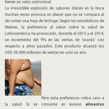
tienen un valor nutricional.
La irresistible explosión de sabores dulces en la boca
muchas veces provoca un placer que no se compara al
de comer una hoja de lechuga. Según las estadísticas de
Nielsen, la preferencia al sabor sobre la salud en
Latinoamérica ha provocado, durante el 2013 y el 2014,
un incremento del 9% en las ventas de ‘snacks’ con
respecto a años pasados. Este producto alcanzó los
USD 30 000 millones de ventas en solo un año.
Pero esta preferencia cobra caro a
la salud. Si se consume en exceso
alimentos