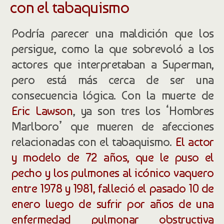
con el tabaquismo
Podría parecer una maldición que los
persigue, como la que sobrevoló a los
actores que interpretaban a Superman,
pero está más cerca de ser una
consecuencia lógica. Con la muerte de
Eric Lawson
, ya son tres los ‘Hombres
Marlboro’ que mueren de afecciones
relacionadas con el tabaquismo.
El actor
y modelo de 72 años, que le puso el
pecho y los pulmones al icónico vaquero
entre 1978 y 1981, falleció el pasado 10 de
enero luego de sufrir por años de una
enfermedad pulmonar obstructiva