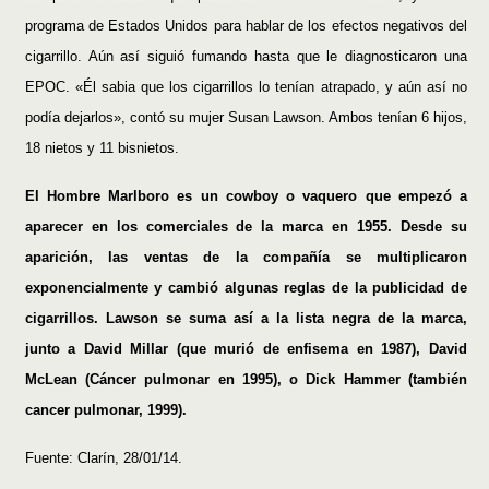
programa de Estados Unidos para hablar de los efectos negativos del
cigarrillo. Aún así siguió fumando hasta que le diagnosticaron una
EPOC. «Él sabia que los cigarrillos lo tenían atrapado, y aún así no
podía dejarlos», contó su mujer Susan Lawson. Ambos tenían 6 hijos,
18 nietos y 11 bisnietos.
El Hombre Marlboro es un cowboy o vaquero que empezó a
aparecer en los comerciales de la marca en 1955. Desde su
aparición, las ventas de la compañía se multiplicaron
exponencialmente y cambió algunas reglas de la publicidad de
cigarrillos. Lawson se suma así a la lista negra de la marca,
junto a David Millar (que murió de enfisema en 1987), David
McLean (Cáncer pulmonar en 1995), o Dick Hammer (también
cancer pulmonar, 1999).
Fuente: Clarín, 28/01/14.