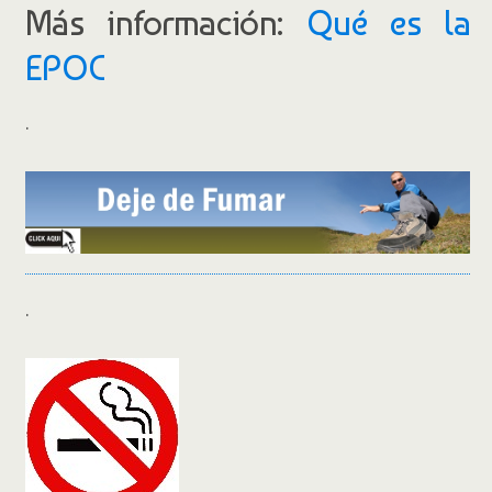
Más información:
Qué es la
EPOC
.
.