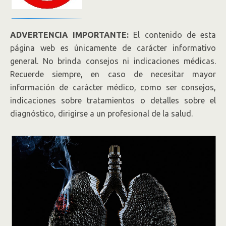
ADVERTENCIA IMPORTANTE:
El contenido de esta
página web es únicamente de carácter informativo
general. No brinda consejos ni indicaciones médicas.
Recuerde siempre, en caso de necesitar mayor
información de carácter médico, como ser consejos,
indicaciones sobre tratamientos o detalles sobre el
diagnóstico, dirigirse a un profesional de la salud.