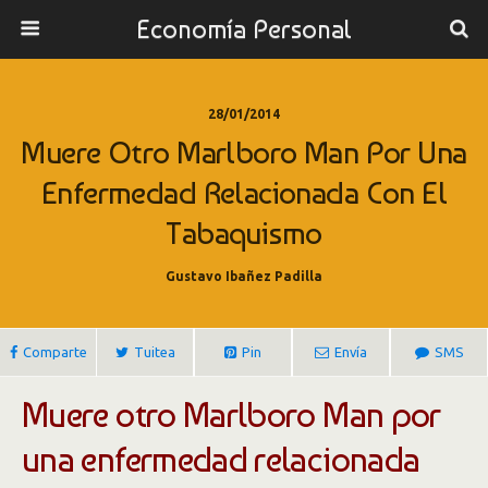
Economía Personal
28/01/2014
Muere Otro Marlboro Man Por Una
Enfermedad Relacionada Con El
Tabaquismo
Gustavo Ibañez Padilla
Comparte
Tuitea
Pin
Envía
SMS
Muere otro Marlboro Man por
una enfermedad relacionada