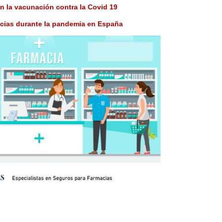
en la vacunación contra la Covid 19
macias durante la pandemia en España