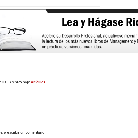
illa · Archivo bajo
Artículos
ara escribir un comentario.