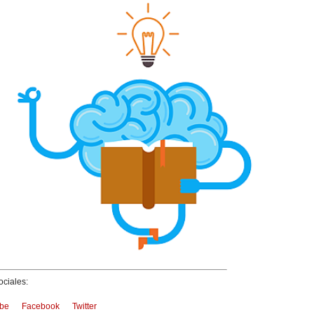
ciales:
be
Facebook
Twitter