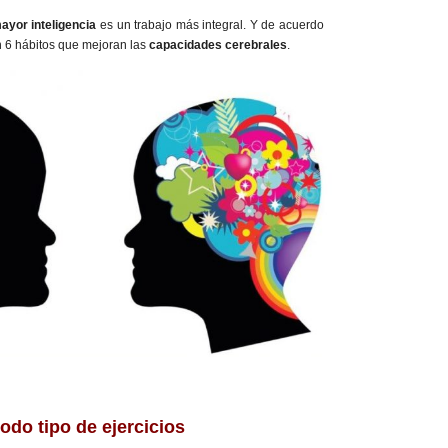
ayor inteligencia
es un trabajo más integral. Y de acuerdo
en 6 hábitos que mejoran las
capacidades cerebrales
.
odo tipo de ejercicios