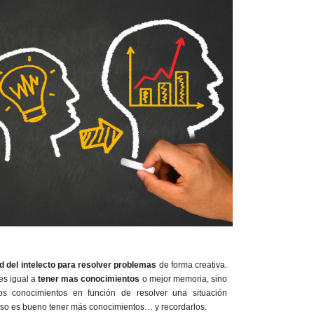
 del intelecto para resolver problemas
de forma creativa.
es igual a
tener mas conocimientos
o mejor memoria, sino
 conocimientos en función de resolver una situación
eso es bueno tener más conocimientos… y recordarlos.