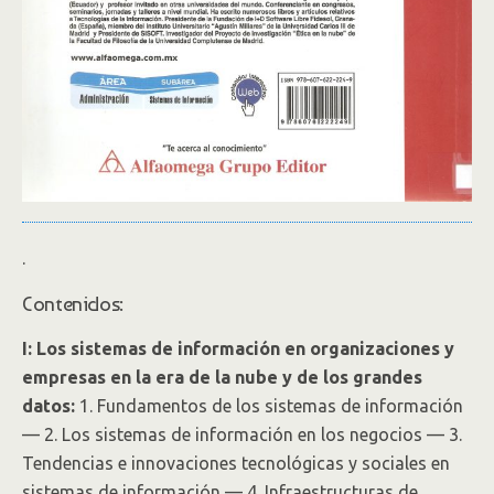
.
Contenidos:
I: Los sistemas de información en organizaciones y
empresas en la era de la nube y de los grandes
datos:
1. Fundamentos de los sistemas de información
— 2. Los sistemas de información en los negocios — 3.
Tendencias e innovaciones tecnológicas y sociales en
sistemas de información — 4. Infraestructuras de