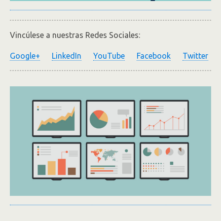
Vincúlese a nuestras Redes Sociales:
Google+
LinkedIn
YouTube
Facebook
Twitter