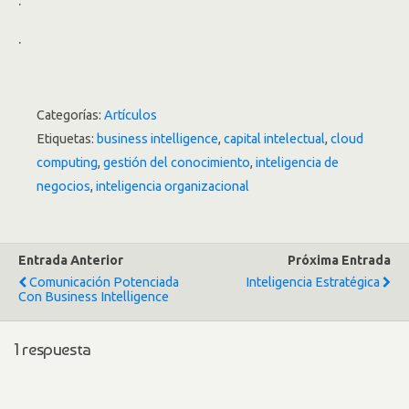
.
.
Categorías:
Artículos
Etiquetas:
business intelligence
,
capital intelectual
,
cloud
computing
,
gestión del conocimiento
,
inteligencia de
negocios
,
inteligencia organizacional
Entrada Anterior
Próxima Entrada
Comunicación Potenciada
Inteligencia Estratégica
Con Business Intelligence
1 respuesta