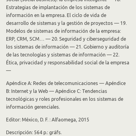
Estrategias de implantación de los sistemas de
información en la empresa. El ciclo de vida de
desarrollo de sistemas y la gestión de proyectos — 19.
Modelos de sistemas de información de la empresa:
ERP, CRM, SCM… — 20. Seguridad y ciberseguridad de
los sistemas de información — 21. Gobierno y auditoría
de las tecnologías y sistemas de información — 22.
Ética, privacidad y responsabilidad social de la empresa
—
Apéndice A: Redes de telecomunicaciones — Apéndice
B: Internet y la Web — Apéndice C: Tendencias
tecnológicas y roles profesionales en los sistemas de
información gerenciales.
Editor: México, D. F. : Alfaomega, 2015
Descripción: 564 p.: gráfs.