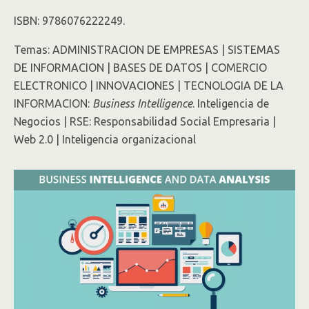
ISBN: 9786076222249.
Temas: ADMINISTRACION DE EMPRESAS | SISTEMAS
DE INFORMACION | BASES DE DATOS | COMERCIO
ELECTRONICO | INNOVACIONES | TECNOLOGIA DE LA
INFORMACION:
Business Intelligence
. Inteligencia de
Negocios | RSE: Responsabilidad Social Empresaria |
Web 2.0 | Inteligencia organizacional