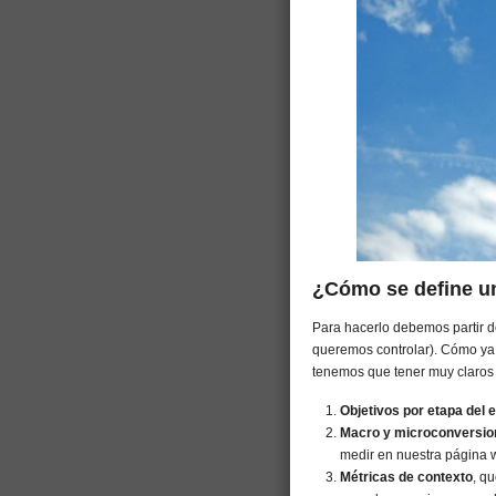
¿Cómo se define un
Para hacerlo debemos partir d
queremos controlar). Cómo ya 
tenemos que tener muy claros 
Objetivos por etapa del
Macro y microconversio
medir en nuestra página 
Métricas de contexto
, q