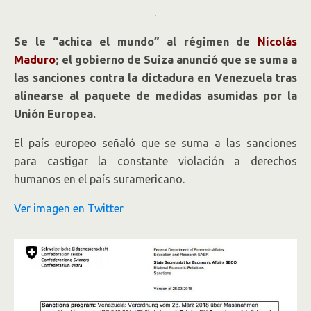
.
Se le “achica el mundo” al régimen de
Nicolás
Maduro
; el gobierno de Suiza anunció que se suma a
las sanciones contra la dictadura en Venezuela tras
alinearse al paquete de medidas asumidas por la
Unión Europea.
El país europeo señaló que se suma a las sanciones
para castigar la constante violación a derechos
humanos en el país suramericano.
Ver imagen en Twitter