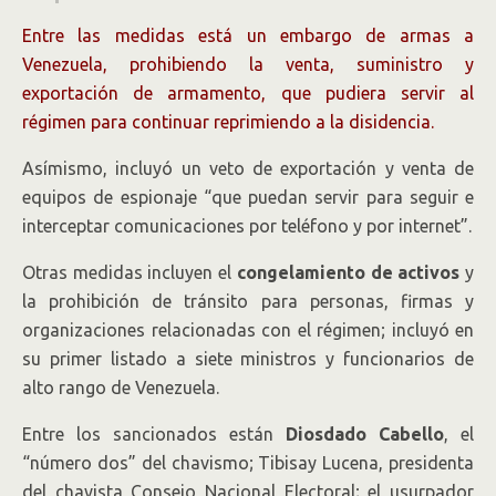
Entre las medidas está un embargo de armas a
Venezuela, prohibiendo la venta, suministro y
exportación de armamento, que pudiera servir al
régimen para continuar reprimiendo a la disidencia.
Asímismo, incluyó un veto de exportación y venta de
equipos de espionaje “que puedan servir para seguir e
interceptar comunicaciones por teléfono y por internet”.
Otras medidas incluyen el
congelamiento de activos
y
la prohibición de tránsito para personas, firmas y
organizaciones relacionadas con el régimen; incluyó en
su primer listado a siete ministros y funcionarios de
alto rango de Venezuela.
Entre los sancionados están
Diosdado Cabello
, el
“número dos” del chavismo; Tibisay Lucena, presidenta
del chavista Consejo Nacional Electoral; el usurpador