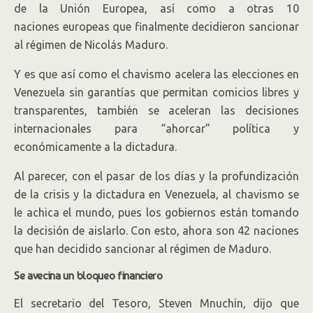
de la Unión Europea, así como a otras 10
naciones europeas que finalmente decidieron sancionar
al régimen de Nicolás Maduro.
Y es que así como el chavismo acelera las elecciones en
Venezuela sin garantías que permitan comicios libres y
transparentes, también se aceleran las decisiones
internacionales para “ahorcar” política y
económicamente a la dictadura.
Al parecer, con el pasar de los días y la profundización
de la crisis y la dictadura en Venezuela, al chavismo se
le achica el mundo, pues los gobiernos están tomando
la decisión de aislarlo. Con esto, ahora son 42 naciones
que han decidido sancionar al régimen de Maduro.
Se avecina un bloqueo financiero
El secretario del Tesoro, Steven Mnuchin, dijo que