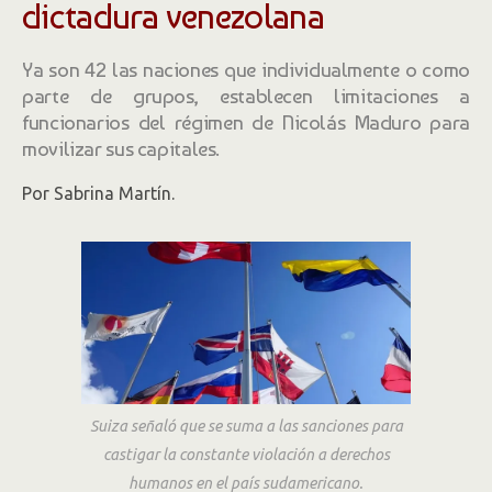
dictadura venezolana
Ya son 42 las naciones que individualmente o como
parte de grupos, establecen limitaciones a
funcionarios del régimen de Nicolás Maduro para
movilizar sus capitales.
Por Sabrina Martín.
Suiza señaló que se suma a las sanciones para
castigar la constante violación a derechos
humanos en el país sudamericano.