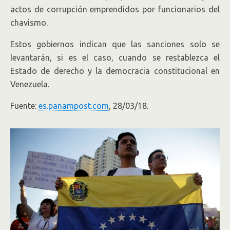
actos de corrupción emprendidos por funcionarios del
chavismo.
Estos gobiernos indican que las sanciones solo se
levantarán, si es el caso, cuando se restablezca el
Estado de derecho y la democracia constitucional en
Venezuela.
Fuente:
es.panampost.com
, 28/03/18.