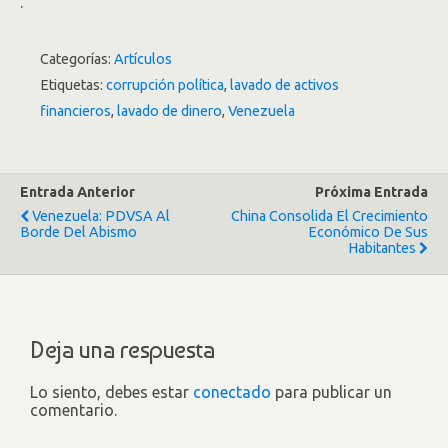
.
Categorías:
Artículos
Etiquetas:
corrupción política
,
lavado de activos
financieros
,
lavado de dinero
,
Venezuela
Entrada Anterior
Próxima Entrada
Venezuela: PDVSA Al
China Consolida El Crecimiento
Borde Del Abismo
Económico De Sus
Habitantes
Deja una respuesta
Lo siento, debes estar
conectado
para publicar un
comentario.