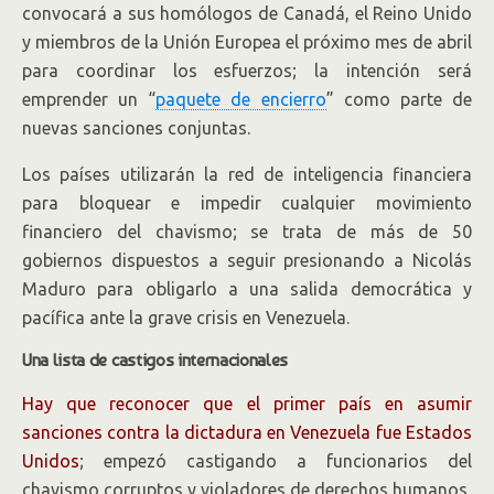
convocará a sus homólogos de Canadá, el Reino Unido
y miembros de la Unión Europea el próximo mes de abril
para coordinar los esfuerzos; la intención será
emprender un “
paquete de encierro
” como parte de
nuevas sanciones conjuntas.
Los países utilizarán la red de inteligencia financiera
para bloquear e impedir cualquier movimiento
financiero del chavismo; se trata de más de 50
gobiernos dispuestos a seguir presionando a Nicolás
Maduro para obligarlo a una salida democrática y
pacífica ante la grave crisis en Venezuela.
Una lista de castigos internacionales
Hay que reconocer que el primer país en asumir
sanciones contra la dictadura en Venezuela fue Estados
Unidos
; empezó castigando a funcionarios del
chavismo corruptos y violadores de derechos humanos,