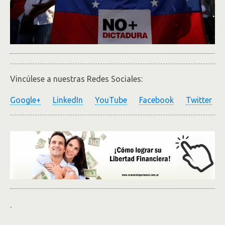
Vincúlese a nuestras Redes Sociales:
Google+
LinkedIn
YouTube
Facebook
Twitter
.