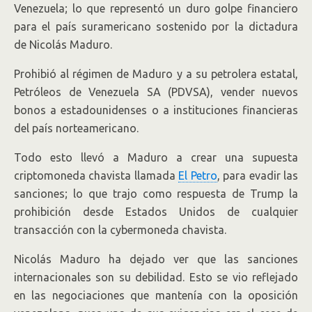
Venezuela; lo que representó un duro golpe financiero
para el país suramericano sostenido por la dictadura
de Nicolás Maduro.
Prohibió al régimen de Maduro y a su petrolera estatal,
Petróleos de Venezuela SA (PDVSA), vender nuevos
bonos a estadounidenses o a instituciones financieras
del país norteamericano.
Todo esto llevó a Maduro a crear una supuesta
criptomoneda chavista llamada
El Petro
, para evadir las
sanciones; lo que trajo como respuesta de Trump la
prohibición desde Estados Unidos de cualquier
transacción con la cybermoneda chavista.
Nicolás Maduro ha dejado ver que las sanciones
internacionales son su debilidad. Esto se vio reflejado
en las negociaciones que mantenía con la oposición