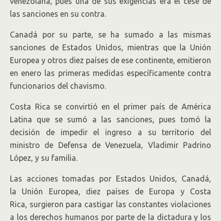
venezolana, pues una de sus exigencias era el cese de
las sanciones en su contra.
Canadá por su parte, se ha sumado a las mismas
sanciones de Estados Unidos, mientras que la Unión
Europea y otros diez países de ese continente, emitieron
en enero las primeras medidas específicamente contra
funcionarios del chavismo.
Costa Rica se convirtió en el primer país de América
Latina que se sumó a las sanciones, pues tomó la
decisión de impedir el ingreso a su territorio del
ministro de Defensa de Venezuela, Vladimir Padrino
López, y su familia.
Las acciones tomadas por Estados Unidos, Canadá,
la Unión Europea, diez países de Europa y Costa
Rica, surgieron para castigar las constantes violaciones
a los derechos humanos por parte de la dictadura y los