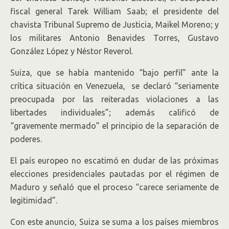
fiscal general Tarek William Saab; el presidente del
chavista Tribunal Supremo de Justicia, Maikel Moreno; y
los militares Antonio Benavides Torres, Gustavo
González López y Néstor Reverol.
Suiza, que se había mantenido “bajo perfil” ante la
crítica situación en Venezuela, se declaró “seriamente
preocupada por las reiteradas violaciones a las
libertades individuales”; además calificó de
“gravemente mermado” el principio de la separación de
poderes.
El país europeo no escatimó en dudar de las próximas
elecciones presidenciales pautadas por el régimen de
Maduro y señaló que el proceso “carece seriamente de
legitimidad”.
Con este anuncio, Suiza se suma a los países miembros