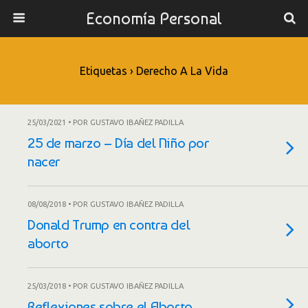
Economía Personal
Etiquetas › Derecho A La Vida
25/03/2021 • POR GUSTAVO IBAÑEZ PADILLA
25 de marzo – Día del Niño por
nacer
08/08/2018 • POR GUSTAVO IBAÑEZ PADILLA
Donald Trump en contra del
aborto
25/03/2018 • POR GUSTAVO IBAÑEZ PADILLA
Reflexiones sobre el Aborto