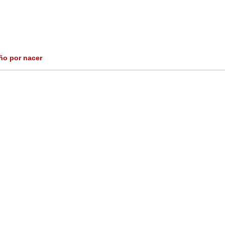
iño por nacer