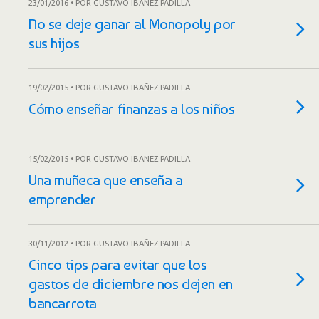
23/01/2016 • POR GUSTAVO IBAÑEZ PADILLA
No se deje ganar al Monopoly por
sus hijos
19/02/2015 • POR GUSTAVO IBAÑEZ PADILLA
Cómo enseñar finanzas a los niños
15/02/2015 • POR GUSTAVO IBAÑEZ PADILLA
Una muñeca que enseña a
emprender
30/11/2012 • POR GUSTAVO IBAÑEZ PADILLA
Cinco tips para evitar que los
gastos de diciembre nos dejen en
bancarrota