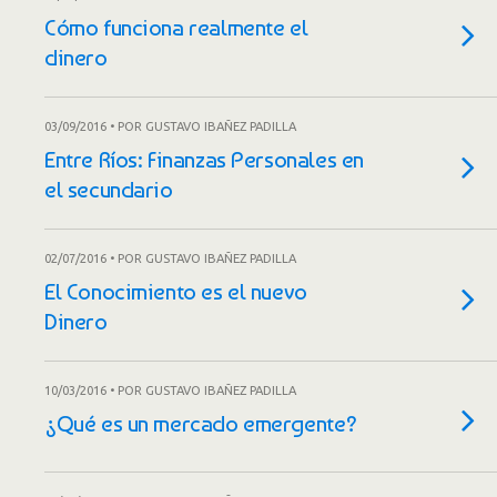
Cómo funciona realmente el
dinero
03/09/2016 • POR GUSTAVO IBAÑEZ PADILLA
Entre Ríos: Finanzas Personales en
el secundario
02/07/2016 • POR GUSTAVO IBAÑEZ PADILLA
El Conocimiento es el nuevo
Dinero
10/03/2016 • POR GUSTAVO IBAÑEZ PADILLA
¿Qué es un mercado emergente?