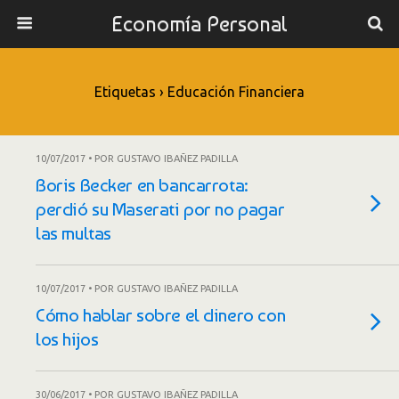
Economía Personal
Etiquetas › Educación Financiera
10/07/2017 • POR GUSTAVO IBAÑEZ PADILLA
Boris Becker en bancarrota:
perdió su Maserati por no pagar
las multas
10/07/2017 • POR GUSTAVO IBAÑEZ PADILLA
Cómo hablar sobre el dinero con
los hijos
30/06/2017 • POR GUSTAVO IBAÑEZ PADILLA