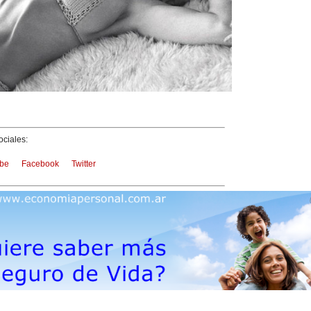
ciales:
be
Facebook
Twitter