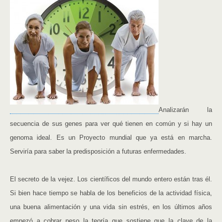
Analizarán la
secuencia de sus genes para ver qué tienen en común y si hay un
genoma ideal. Es un Proyecto mundial que ya está en marcha.
Serviría para saber la predisposición a futuras enfermedades.
El secreto de la vejez. Los científicos del mundo entero están tras él.
Si bien hace tiempo se habla de los beneficios de la actividad física,
una buena alimentación y una vida sin estrés, en los últimos años
empezó a cobrar peso la teoría que sostiene que la clave de la