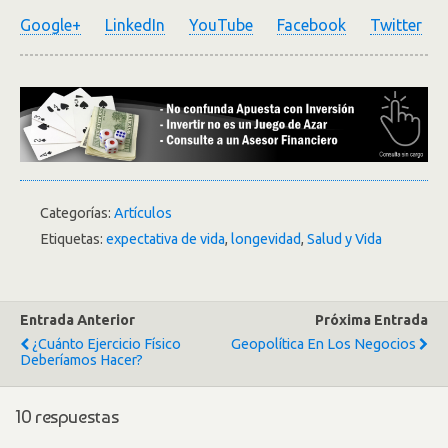
Google+
LinkedIn
YouTube
Facebook
Twitter
Categorías:
Artículos
Etiquetas:
expectativa de vida
,
longevidad
,
Salud y Vida
Entrada Anterior
Próxima Entrada
¿Cuánto Ejercicio Físico
Geopolítica En Los Negocios
Deberíamos Hacer?
10 respuestas