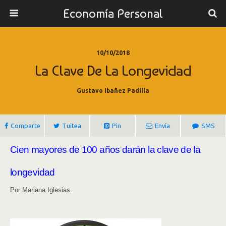
Economía Personal
10/10/2018
La Clave De La Longevidad
Gustavo Ibañez Padilla
Comparte
Tuitea
Pin
Envía
SMS
Cien mayores de 100 años darán la clave de la
longevidad
Por Mariana Iglesias.