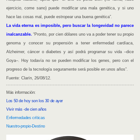
ejercicio, come sano) puede modificar una mala genética, y si uno
hace las cosas mal, puede estropear una buena genética”.
La vida eterna es imposible, pero buscar la longevidad no parece
inalcanzable.
“Pronto, por cien dólares uno va a poder tener su propio
genoma y conocer su propensión a tener enfermedad cardíaca,
Alzheimer, cáncer o diabetes y así podrá programar su vida –dice
Goya–. Hoy todavía no se pueden modificar los genes, pero con el
progreso de la tecnología seguramente será posible en unos años”.
Fuente: Clarín, 26/08/12.
Más información:
Los 50 de hoy son los 30 de ayer
Vivir más -de cien años
Enfermedades críticas
Nuestro-propio-Destino