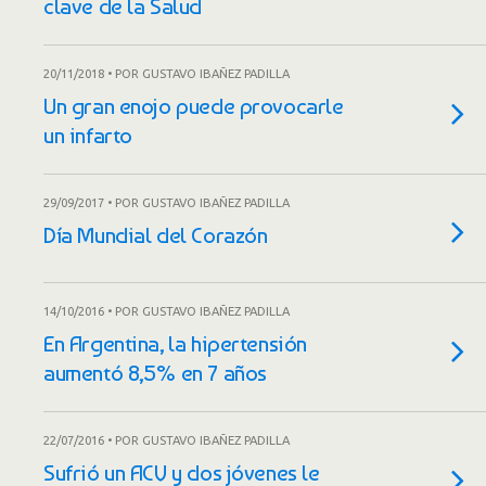
clave de la Salud
20/11/2018 • POR GUSTAVO IBAÑEZ PADILLA
Un gran enojo puede provocarle
un infarto
29/09/2017 • POR GUSTAVO IBAÑEZ PADILLA
Día Mundial del Corazón
14/10/2016 • POR GUSTAVO IBAÑEZ PADILLA
En Argentina, la hipertensión
aumentó 8,5% en 7 años
22/07/2016 • POR GUSTAVO IBAÑEZ PADILLA
Sufrió un ACV y dos jóvenes le