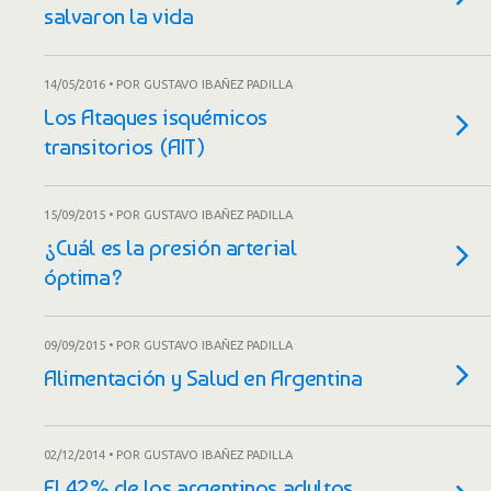
salvaron la vida
14/05/2016 • POR GUSTAVO IBAÑEZ PADILLA
Los Ataques isquémicos
transitorios (AIT)
15/09/2015 • POR GUSTAVO IBAÑEZ PADILLA
¿Cuál es la presión arterial
óptima?
09/09/2015 • POR GUSTAVO IBAÑEZ PADILLA
Alimentación y Salud en Argentina
02/12/2014 • POR GUSTAVO IBAÑEZ PADILLA
El 42% de los argentinos adultos