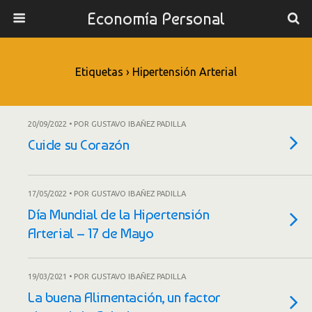
Economía Personal
Etiquetas › Hipertensión Arterial
20/09/2022 • POR GUSTAVO IBAÑEZ PADILLA
Cuide su Corazón
17/05/2022 • POR GUSTAVO IBAÑEZ PADILLA
Día Mundial de la Hipertensión
Arterial – 17 de Mayo
19/03/2021 • POR GUSTAVO IBAÑEZ PADILLA
La buena Alimentación, un factor