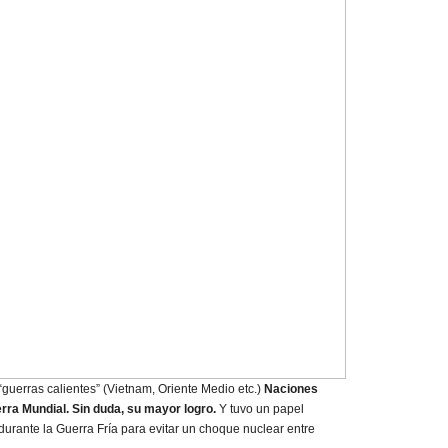
guerras calientes” (Vietnam, Oriente Medio etc.)
Naciones
rra Mundial. Sin duda, su mayor logro.
Y tuvo un papel
 durante la Guerra Fría para evitar un choque nuclear entre