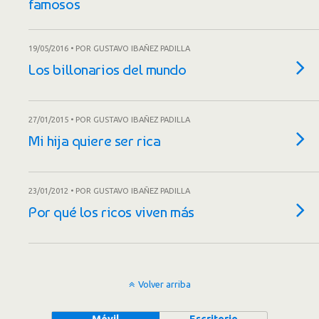
famosos
19/05/2016 • POR GUSTAVO IBAÑEZ PADILLA
Los billonarios del mundo
27/01/2015 • POR GUSTAVO IBAÑEZ PADILLA
Mi hija quiere ser rica
23/01/2012 • POR GUSTAVO IBAÑEZ PADILLA
Por qué los ricos viven más
Volver arriba