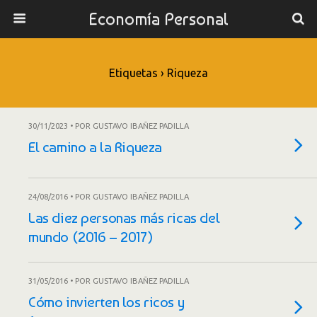
Economía Personal
Etiquetas › Riqueza
30/11/2023 • POR GUSTAVO IBAÑEZ PADILLA
El camino a la Riqueza
24/08/2016 • POR GUSTAVO IBAÑEZ PADILLA
Las diez personas más ricas del
mundo (2016 – 2017)
31/05/2016 • POR GUSTAVO IBAÑEZ PADILLA
Cómo invierten los ricos y