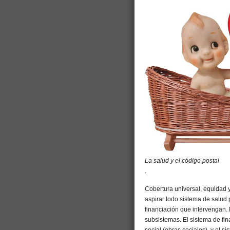
La salud y el código postal
.
Cobertura universal, equidad y
aspirar todo sistema de salud
financiación que intervengan. 
subsistemas. El sistema de fina