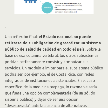
.
Una reflexión final:
el Estado nacional no puede
retirarse de su obligación de garantizar un sistema
público de salud de calidad en todo el país.
Sobre la
base de esa columna vertebral, los otros subsistemas
podrían perfectamente convivir y armonizar sus
servicios. Un modelo a imitar para el subsistema público
podría ser, por ejemplo, el de Costa Rica, con redes
integradas de instituciones asistenciales. En el caso
específico de la medicina prepaga, lo razonable sería
que fuera una opción complementaria (de un sólido
sistema público) y dejar de ser una opción
“desesperada” ante la ausencia de alternativas