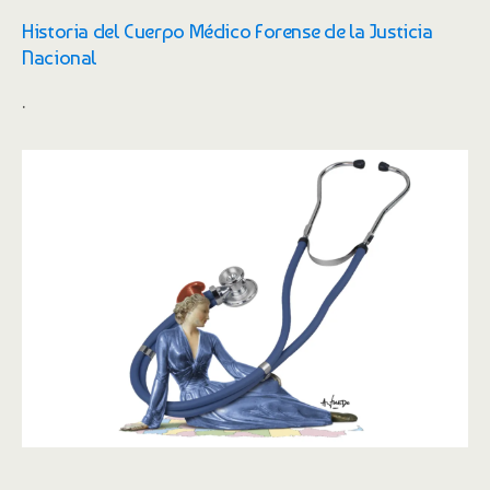
Historia del Cuerpo Médico Forense de la Justicia
Nacional
.