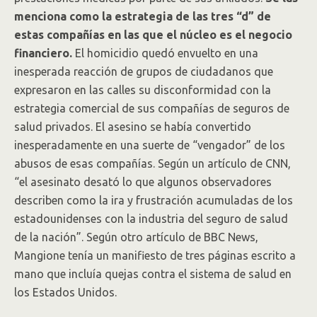
menciona como la estrategia de las tres “d” de
estas compañías en las que el núcleo es el negocio
financiero.
El homicidio quedó envuelto en una
inesperada reacción de grupos de ciudadanos que
expresaron en las calles su disconformidad con la
estrategia comercial de sus compañías de seguros de
salud privados. El asesino se había convertido
inesperadamente en una suerte de “vengador” de los
abusos de esas compañías. Según un artículo de CNN,
“el asesinato desató lo que algunos observadores
describen como la ira y frustración acumuladas de los
estadounidenses con la industria del seguro de salud
de la nación”. Según otro artículo de BBC News,
Mangione tenía un manifiesto de tres páginas escrito a
mano que incluía quejas contra el sistema de salud en
los Estados Unidos.