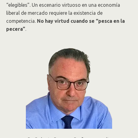
“elegibles”. Un escenario virtuoso en una economía
liberal de mercado requiere la existencia de
competencia.
No hay virtud cuando se “pesca en la
pecera”
.