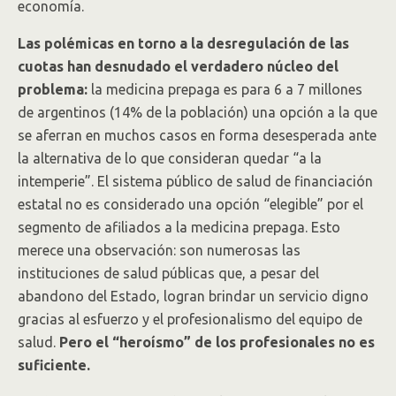
economía.
Las polémicas en torno a la desregulación de las
cuotas han desnudado el verdadero núcleo del
problema:
la medicina prepaga es para 6 a 7 millones
de argentinos (14% de la población) una opción a la que
se aferran en muchos casos en forma desesperada ante
la alternativa de lo que consideran quedar “a la
intemperie”. El sistema público de salud de financiación
estatal no es considerado una opción “elegible” por el
segmento de afiliados a la medicina prepaga. Esto
merece una observación: son numerosas las
instituciones de salud públicas que, a pesar del
abandono del Estado, logran brindar un servicio digno
gracias al esfuerzo y el profesionalismo del equipo de
salud.
Pero el “heroísmo” de los profesionales no es
suficiente.