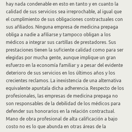
hay nada condenable en esto en tanto y en cuanto la
calidad de sus servicios sea irreprochable, al igual que
el cumplimiento de sus obligaciones contractuales con
sus afiliados. Ninguna empresa de medicina prepaga
obliga a nadie a afiliarse y tampoco obligan a los
médicos a integrar sus cartillas de prestadores. Sus
prestaciones tienen la suficiente calidad como para ser
elegidas por mucha gente, aunque implique un gran
esfuerzo en la economía familiar y a pesar del evidente
deterioro de sus servicios en los últimos años y los
crecientes reclamos. La inexistencia de una alternativa
equivalente apuntala dicha adherencia. Respecto de los
profesionales, las empresas de medicina prepaga no
son responsables de la debilidad de los médicos para
defender sus honorarios en la relación contractual.
Mano de obra profesional de alta calificación a bajo
costo no es lo que abunda en otras áreas de la