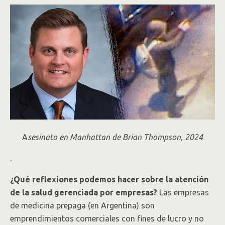
A
sesinato en Manhattan de Brian Thompson, 2024
.
¿Qué reflexiones podemos hacer sobre la atención
de la salud gerenciada por empresas?
Las empresas
de medicina prepaga (en Argentina) son
emprendimientos comerciales con fines de lucro y no