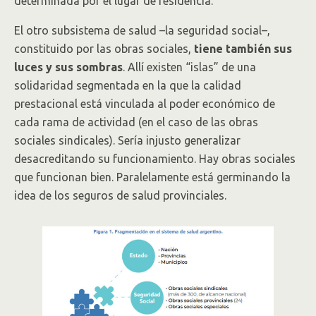
determinada por el lugar de residencia.
El otro subsistema de salud –la seguridad social–,
constituido por las obras sociales,
tiene también sus
luces y sus sombras
. Allí existen “islas” de una
solidaridad segmentada en la que la calidad
prestacional está vinculada al poder económico de
cada rama de actividad (en el caso de las obras
sociales sindicales). Sería injusto generalizar
desacreditando su funcionamiento. Hay obras sociales
que funcionan bien. Paralelamente está germinando la
idea de los seguros de salud provinciales.