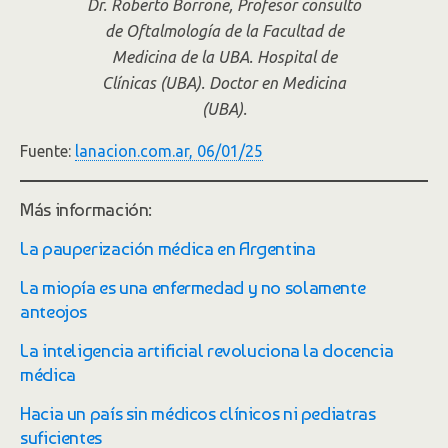
Dr. Roberto Borrone, Profesor consulto
de Oftalmología de la Facultad de
Medicina de la UBA. Hospital de
Clínicas (UBA). Doctor en Medicina
(UBA).
Fuente:
lanacion.com.ar, 06/01/25
Más información:
La pauperización médica en Argentina
La miopía es una enfermedad y no solamente
anteojos
La inteligencia artificial revoluciona la docencia
médica
Hacia un país sin médicos clínicos ni pediatras
suficientes