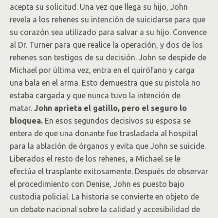
acepta su solicitud. Una vez que llega su hijo, John
revela a los rehenes su intención de suicidarse para que
su corazón sea utilizado para salvar a su hijo. Convence
al Dr. Turner para que realice la operación, y dos de los
rehenes son testigos de su decisión. John se despide de
Michael por última vez, entra en el quirófano y carga
una bala en el arma. Esto demuestra que su pistola no
estaba cargada y que nunca tuvo la intención de
matar.
John aprieta el gatillo, pero el seguro lo
bloquea.
En esos segundos decisivos su esposa se
entera de que una donante fue trasladada al hospital
para la ablación de órganos y evita que John se suicide.
Liberados el resto de los rehenes, a Michael se le
efectúa el trasplante exitosamente. Después de observar
el procedimiento con Denise, John es puesto bajo
custodia policial. La historia se convierte en objeto de
un debate nacional sobre la calidad y accesibilidad de