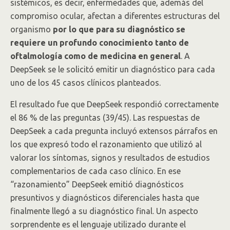
sistémicos, es decir, enfermedades que, además del
compromiso ocular, afectan a diferentes estructuras del
organismo
por lo que para su diagnóstico se
requiere un profundo conocimiento tanto de
oftalmología como de medicina en general
. A
DeepSeek se le solicitó emitir un diagnóstico para cada
uno de los 45 casos clínicos planteados.
El resultado fue que DeepSeek respondió correctamente
el 86 % de las preguntas (39/45). Las respuestas de
DeepSeek a cada pregunta incluyó extensos párrafos en
los que expresó todo el razonamiento que utilizó al
valorar los síntomas, signos y resultados de estudios
complementarios de cada caso clínico. En ese
“razonamiento” DeepSeek emitió diagnósticos
presuntivos y diagnósticos diferenciales hasta que
finalmente llegó a su diagnóstico final. Un aspecto
sorprendente es el lenguaje utilizado durante el