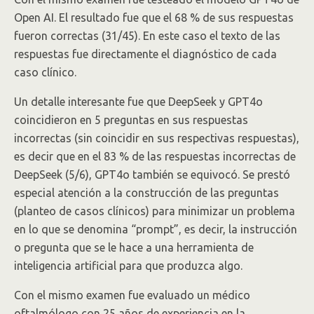
Open AI. El resultado fue que el 68 % de sus respuestas
fueron correctas (31/45). En este caso el texto de las
respuestas fue directamente el diagnóstico de cada
caso clínico.
Un detalle interesante fue que DeepSeek y GPT4o
coincidieron en 5 preguntas en sus respuestas
incorrectas (sin coincidir en sus respectivas respuestas),
es decir que en el 83 % de las respuestas incorrectas de
DeepSeek (5/6), GPT4o también se equivocó. Se prestó
especial atención a la construcción de las preguntas
(planteo de casos clínicos) para minimizar un problema
en lo que se denomina “prompt”, es decir, la instrucción
o pregunta que se le hace a una herramienta de
inteligencia artificial para que produzca algo.
Con el mismo examen fue evaluado un médico
oftalmólogo con 25 años de experiencia en la