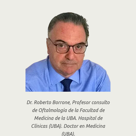
Dr. Roberto Borrone, Profesor consulto
de Oftalmología de la Facultad de
Medicina de la UBA. Hospital de
Clínicas (UBA). Doctor en Medicina
(UBA).