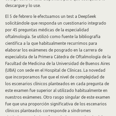
descargue y lo use.
El 5 de febrero le efectuamos un test a DeepSeek
solicitándole que responda un cuestionario integrado
por 45 preguntas médicas de la especialidad
oftalmología. Se utilizó como fuente la bibliografía
científica a la que habitualmente recurrimos para
elaborar los exámenes de posgrado en la carrera de
especialista de la Primera Cátedra de Oftalmología de la
Facultad de Medicina de la Universidad de Buenos Aires
(UBA) con sede en el Hospital de Clínicas. La novedad
que incorporamos fue que el nivel de complejidad de
los escenarios clínicos planteados en cada pregunta de
este examen fue superior al utilizado habitualmente en
nuestros exámenes. Otro rasgo singular de este examen
fue que una proporción significativa de los escenarios
clínicos planteados corresponde a síndromes