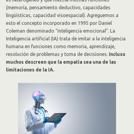
(memoria, pensamiento deductivo, capacidades
lingüísticas, capacidad visoespacial). Agreguemos a
esto el concepto incorporado en 1995 por Daniel
Coleman denominado “inteligencia emocional”. La
Inteligencia artificial (IA) trata de imitar a la inteligencia
humana en funciones como memoria, aprendizaje,
resolución de problemas y toma de decisiones.
Incluso
muchos descreen que la empatía sea una de las
limitaciones de la IA.