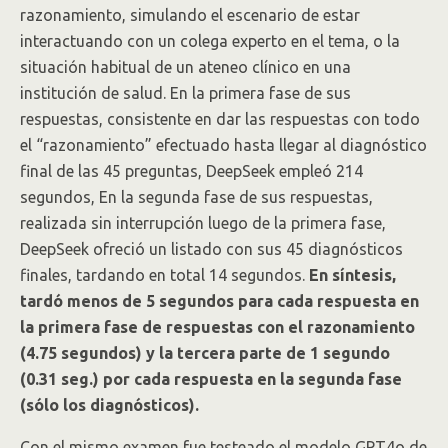
razonamiento, simulando el escenario de estar
interactuando con un colega experto en el tema, o la
situación habitual de un ateneo clínico en una
institución de salud. En la primera fase de sus
respuestas, consistente en dar las respuestas con todo
el “razonamiento” efectuado hasta llegar al diagnóstico
final de las 45 preguntas, DeepSeek empleó 214
segundos, En la segunda fase de sus respuestas,
realizada sin interrupción luego de la primera fase,
DeepSeek ofreció un listado con sus 45 diagnósticos
finales, tardando en total 14 segundos.
En síntesis,
tardó menos de 5 segundos para cada respuesta en
la primera fase de respuestas con el razonamiento
(4.75 segundos) y la tercera parte de 1 segundo
(0.31 seg.) por cada respuesta en la segunda fase
(sólo los diagnósticos).
Con el mismo examen fue testeado el modelo GPT4o de