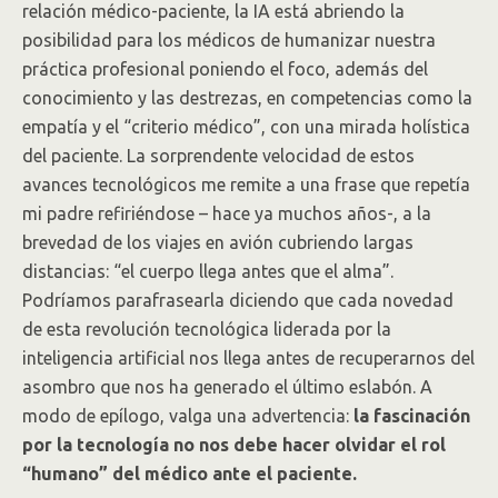
relación médico-paciente, la IA está abriendo la
posibilidad para los médicos de humanizar nuestra
práctica profesional poniendo el foco, además del
conocimiento y las destrezas, en competencias como la
empatía y el “criterio médico”, con una mirada holística
del paciente. La sorprendente velocidad de estos
avances tecnológicos me remite a una frase que repetía
mi padre refiriéndose – hace ya muchos años-, a la
brevedad de los viajes en avión cubriendo largas
distancias: “el cuerpo llega antes que el alma”.
Podríamos parafrasearla diciendo que cada novedad
de esta revolución tecnológica liderada por la
inteligencia artificial nos llega antes de recuperarnos del
asombro que nos ha generado el último eslabón. A
modo de epílogo, valga una advertencia:
la fascinación
por la tecnología no nos debe hacer olvidar el rol
“humano” del médico ante el paciente.