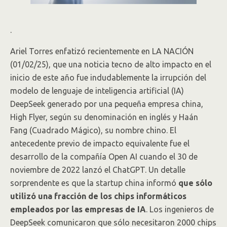
.
Ariel Torres enfatizó recientemente en LA NACIÓN
(01/02/25), que una noticia tecno de alto impacto en el
inicio de este año fue indudablemente la irrupción del
modelo de lenguaje de inteligencia artificial (IA)
DeepSeek generado por una pequeña empresa china,
High Flyer, según su denominación en inglés y Haán
Fang (Cuadrado Mágico), su nombre chino. El
antecedente previo de impacto equivalente fue el
desarrollo de la compañía Open AI cuando el 30 de
noviembre de 2022 lanzó el ChatGPT. Un detalle
sorprendente es que la startup china informó
que sólo
utilizó una fracción de los chips informáticos
empleados por las empresas de IA
. Los ingenieros de
DeepSeek comunicaron que sólo necesitaron 2000 chips