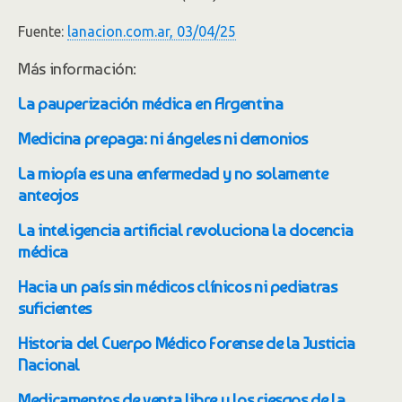
Fuente:
lanacion.com.ar, 03/04/25
Más información:
La pauperización médica en Argentina
Medicina prepaga: ni ángeles ni demonios
La miopía es una enfermedad y no solamente
anteojos
La inteligencia artificial revoluciona la docencia
médica
Hacia un país sin médicos clínicos ni pediatras
suficientes
Historia del Cuerpo Médico Forense de la Justicia
Nacional
Medicamentos de venta libre y los riesgos de la