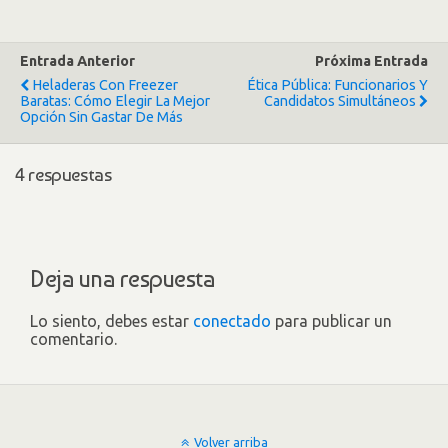
Entrada Anterior
Próxima Entrada
Heladeras Con Freezer
Ética Pública: Funcionarios Y
Baratas: Cómo Elegir La Mejor
Candidatos Simultáneos
Opción Sin Gastar De Más
4 respuestas
Deja una respuesta
Lo siento, debes estar
conectado
para publicar un
comentario.
Volver arriba