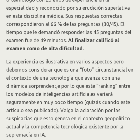
especialidad y reconocido por su erudición superlativa
en esta disciplina médica. Sus respuestas correctas
correspondieron al 66 % de las preguntas (30/45). El
tiempo que le demandó responder las 45 preguntas del
examen fue de 49 minutos.
Al finalizar calificó al
examen como de alta dificultad.
La experiencia es ilustrativa en varios aspectos pero
debemos considerar que es una “foto” circunstancial en
el contexto de una tecnología que avanza con una
dinámica sorprendent,e por lo que este “ranking” entre
los modelos de inteligencias artificiales variará
seguramente en muy poco tiempo (quizás cuando este
artículo sea publicado). Valga la aclaración por las
suspicacias que esto genera en el contexto geopolítico
actual y la competencia tecnológica existente por la
supremacía en IA.