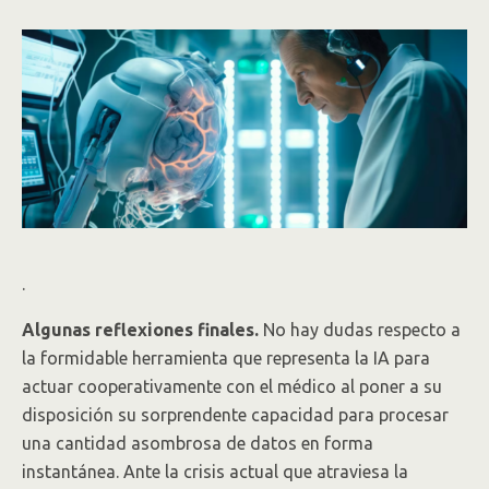
.
Algunas reflexiones finales.
No hay dudas respecto a
la formidable herramienta que representa la IA para
actuar cooperativamente con el médico al poner a su
disposición su sorprendente capacidad para procesar
una cantidad asombrosa de datos en forma
instantánea. Ante la crisis actual que atraviesa la