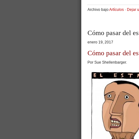
Archivo bajo
Artículos
·
Dejar 
Cómo pasar del est
enero 19, 2017
Cómo pasar del est
Por Sue Shellenbarger.