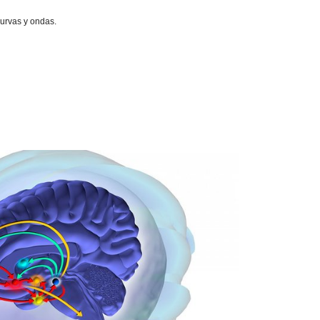
urvas y ondas.