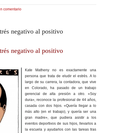
un comentario
rés negativo al positivo
rés negativo al positivo
Kate Matheny no es exactamente una
persona que trata de eludir el estrés. A lo
largo de su carrera, la contadora, que vive
en Colorado, ha pasado de un trabajo
gerencial de alta presión a otro. «Soy
dura», reconoce la profesional de 44 años,
casada con dos hijos. «Quería llegar a lo
más alto (en el trabajo), y quería ser una
gran madre», que pudiera asistir a los
eventos deportivos de sus hijos, llevarlos a
la escuela y ayudarlos con las tareas tras