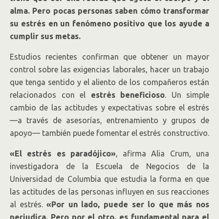
alma. Pero pocas personas saben cómo transformar
su estrés en un fenómeno positivo que los ayude a
cumplir sus metas.
Estudios recientes confirman que obtener un mayor
control sobre las exigencias laborales, hacer un trabajo
que tenga sentido y el aliento de los compañeros están
relacionados con el
estrés beneficioso
. Un simple
cambio de las actitudes y expectativas sobre el estrés
—a través de asesorías, entrenamiento y grupos de
apoyo— también puede fomentar el estrés constructivo.
«El estrés es paradójico»
, afirma Alia Crum, una
investigadora de la Escuela de Negocios de la
Universidad de Columbia que estudia la forma en que
las actitudes de las personas influyen en sus reacciones
al estrés.
«Por un lado, puede ser lo que más nos
perjudica. Pero por el otro, es fundamental para el