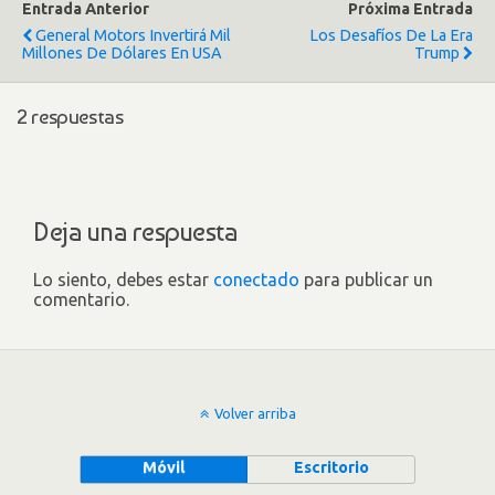
Entrada Anterior
Próxima Entrada
General Motors Invertirá Mil
Los Desafíos De La Era
Millones De Dólares En USA
Trump
2 respuestas
Deja una respuesta
Lo siento, debes estar
conectado
para publicar un
comentario.
Volver arriba
Móvil
Escritorio