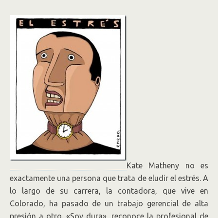
Kate Matheny no es
exactamente una persona que trata de eludir el estrés. A
lo largo de su carrera, la contadora, que vive en
Colorado, ha pasado de un trabajo gerencial de alta
presión a otro. «Soy dura», reconoce la profesional de