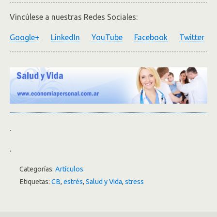
Vincúlese a nuestras Redes Sociales:
Google+
LinkedIn
YouTube
Facebook
Twitter
.
.
Categorías:
Artículos
Etiquetas:
CB
,
estrés
,
Salud y Vida
,
stress