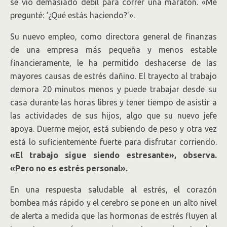
se vio demasiado débil para correr una maratón. «Me
pregunté: ‘¿Qué estás haciendo?'».
Su nuevo empleo, como directora general de finanzas
de una empresa más pequeña y menos estable
financieramente, le ha permitido deshacerse de las
mayores causas de estrés dañino. El trayecto al trabajo
demora 20 minutos menos y puede trabajar desde su
casa durante las horas libres y tener tiempo de asistir a
las actividades de sus hijos, algo que su nuevo jefe
apoya. Duerme mejor, está subiendo de peso y otra vez
está lo suficientemente fuerte para disfrutar corriendo.
«El trabajo sigue siendo estresante», observa.
«Pero no es estrés personal».
En una respuesta saludable al estrés, el corazón
bombea más rápido y el cerebro se pone en un alto nivel
de alerta a medida que las hormonas de estrés fluyen al