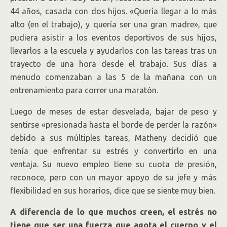
44 años, casada con dos hijos. «Quería llegar a lo más
alto (en el trabajo), y quería ser una gran madre», que
pudiera asistir a los eventos deportivos de sus hijos,
llevarlos a la escuela y ayudarlos con las tareas tras un
trayecto de una hora desde el trabajo. Sus días a
menudo comenzaban a las 5 de la mañana con un
entrenamiento para correr una maratón.
Luego de meses de estar desvelada, bajar de peso y
sentirse «presionada hasta el borde de perder la razón»
debido a sus múltiples tareas, Matheny decidió que
tenía que enfrentar su estrés y convertirlo en una
ventaja. Su nuevo empleo tiene su cuota de presión,
reconoce, pero con un mayor apoyo de su jefe y más
flexibilidad en sus horarios, dice que se siente muy bien.
A diferencia de lo que muchos creen, el estrés no
tiene que ser una fuerza que agota el cuerpo y el