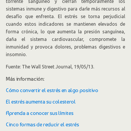
torrente sanguíneo y cierran temporalmente los
sistemas inmune y digestivo para darle más recursos al
desafío que enfrenta. El estrés se torna perjudicial
cuando estos indicadores se mantienen elevados de
forma crónica, lo que aumenta la presión sanguínea,
daña el sistema cardiovascular, compromete la
inmunidad y provoca dolores, problemas digestivos e
insomnio.
Fuente: The Wall Street Journal, 19/05/13.
Más información:
Cómo convertir el estrés en algo positivo
El estrés aumenta su colesterol
Aprenda a conocer sus límites
Cinco formas de reducir el estrés