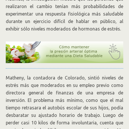
realizaron el cambio tenían más probabilidades de
experimentar una respuesta fisiológica más saludable
durante un ejercicio difícil de hablar en público, al
exhibir sólo niveles moderados de hormonas de estrés.
Matheny, la contadora de Colorado, sintió niveles de
estrés más que moderados en su empleo previo como
directora general de finanzas de una empresa de
inversión. El problema más mínimo, como que el mal
tiempo retrasara el autobús escolar de sus hijos, podía
desbaratar su ajustado horario de trabajo. Luego de
perder casi 10 kilos de forma involuntaria, cuenta que