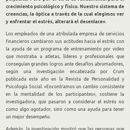
crecimiento psicológico y físico. Nuestro sistema de
creencias, la óptica a través de la cual elegimos ver
y enfrentar el estrés, alterará el desenlace»
.
Los empleados de una atribulada empresa de servicios
financieros cambiaron sus actitudes hacia el estrés con
la ayuda de un programa de entrenamiento por video
que mostraba a atletas, líderes y profesionales que
conseguían grandes logros ante desafíos abrumadores,
según una investigación encabezada por Crum
publicada este año en la Revista de Personalidad y
Psicología Social. «Encontramos un cambio consistente
en la mentalidad de los participantes», sostiene la
investigadora, que pasaron a considerar el estrés no
como algo agotador, sino como una ayuda para tener
un mejor desempeño.
Además, la investigación mostró que las personas que