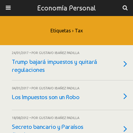
Economía Personal
Etiquetas › Tax
24/01/2017 • POR GUSTAVO IBAÑEZ PADILLA
Trump bajará impuestos y quitará
regulaciones
04/01/2017 • POR GUSTAVO IBAÑEZ PADILLA
Los Impuestos son un Robo
18/08/2012 • POR GUSTAVO IBAÑEZ PADILLA
Secreto bancario y Paraísos