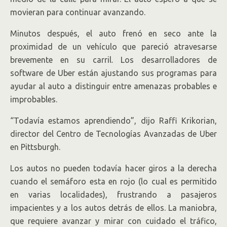
movieran para continuar avanzando.
Minutos después, el auto frenó en seco ante la
proximidad de un vehículo que pareció atravesarse
brevemente en su carril. Los desarrolladores de
software de Uber están ajustando sus programas para
ayudar al auto a distinguir entre amenazas probables e
improbables.
“Todavía estamos aprendiendo”, dijo Raffi Krikorian,
director del Centro de Tecnologías Avanzadas de Uber
en Pittsburgh.
Los autos no pueden todavía hacer giros a la derecha
cuando el semáforo esta en rojo (lo cual es permitido
en varias localidades), frustrando a pasajeros
impacientes y a los autos detrás de ellos. La maniobra,
que requiere avanzar y mirar con cuidado el tráfico,