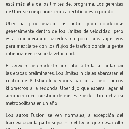
está más allá de los límites del programa. Los gerentes
de Uber se comprometieron a rectificar esto pronto.
Uber ha programado sus autos para conducirse
generalmente dentro de los límites de velocidad, pero
está considerando hacerlos un poco más agresivos
para mezclarse con los flujos de tráfico donde la gente
rutinariamente sube la velocidad.
El servicio sin conductor no cubrirá toda la ciudad en
las etapas preliminares. Los límites iniciales abarcarán el
centro de Pittsburgh y varios barrios a unos pocos
kilómetros a la redonda. Uber dijo que espera llegar al
aeropuerto en cuestión de meses e incluir toda el área
metropolitana en un año.
Los autos Fusion se ven normales, a excepción del
hardware en la parte superior del techo que desarrolló