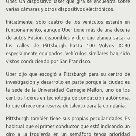
Uber. Un dispositivo láser que gira se encuentra sobre
varias cámaras y otros dispositivos electrónicos.
Inicialmente, sólo cuatro de los vehículos estarán en
funcionamiento, aunque Uber tiene más de una decena
de autos Fusion disponibles y dijo que planea sacar a
las calles de Pittsburgh hasta 100 Volvos XC90
especialmente equipados. Vehículos similares han sido
vistos conduciendo por San Francisco.
Uber dijo que escogió a Pittsburgh para su centro de
investigación y desarrollo en parte porque la ciudad es
la sede de la Universidad Carnegie Mellon, uno de los
centros líderes en tecnología de conducción autónoma,
lo que ofrece una reserva de talento para la compañía.
Pittsburgh también tiene sus propias peculiaridades. Es
habitual que el primer conductor que está indicando un
giro a la izquierda en un semáforo tenga prioridad