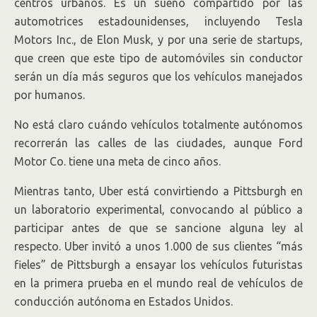
centros urbanos. Es un sueño compartido por las
automotrices estadounidenses, incluyendo Tesla
Motors
Inc.,
de Elon Musk, y por una serie de startups,
que creen que este tipo de automóviles sin conductor
serán un día más seguros que los vehículos manejados
por humanos.
No está claro cuándo vehículos totalmente autónomos
recorrerán las calles de las ciudades, aunque Ford
Motor
Co.
tiene una meta de cinco años.
Mientras tanto, Uber está convirtiendo a Pittsburgh en
un laboratorio experimental, convocando al público a
participar antes de que se sancione alguna ley al
respecto. Uber invitó a unos 1.000 de sus clientes “más
fieles” de Pittsburgh a ensayar los vehículos futuristas
en la primera prueba en el mundo real de vehículos de
conducción autónoma en Estados Unidos.