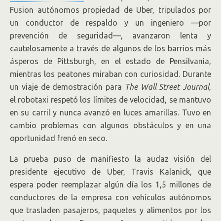
Fusion autónomos propiedad de Uber, tripulados por
un conductor de respaldo y un ingeniero —por
prevención de seguridad—, avanzaron lenta y
cautelosamente a través de algunos de los barrios más
ásperos de Pittsburgh, en el estado de Pensilvania,
mientras los peatones miraban con curiosidad. Durante
un viaje de demostración para
The Wall Street Journal
,
el robotaxi respetó los límites de velocidad, se mantuvo
en su carril y nunca avanzó en luces amarillas. Tuvo en
cambio problemas con algunos obstáculos y en una
oportunidad frenó en seco.
La prueba puso de manifiesto la audaz visión del
presidente ejecutivo de Uber, Travis Kalanick, que
espera poder reemplazar algún día los 1,5 millones de
conductores de la empresa con vehículos autónomos
que trasladen pasajeros, paquetes y alimentos por los