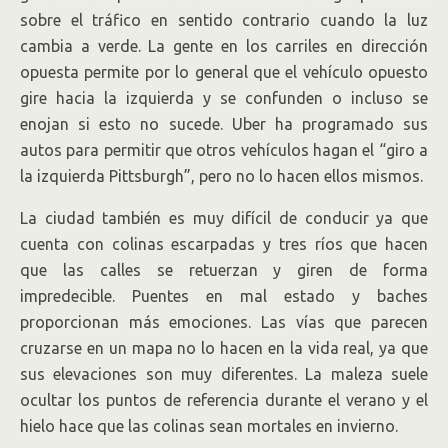
sobre el tráfico en sentido contrario cuando la luz
cambia a verde. La gente en los carriles en dirección
opuesta permite por lo general que el vehículo opuesto
gire hacia la izquierda y se confunden o incluso se
enojan si esto no sucede. Uber ha programado sus
autos para permitir que otros vehículos hagan el “giro a
la izquierda Pittsburgh”, pero no lo hacen ellos mismos.
La ciudad también es muy difícil de conducir ya que
cuenta con colinas escarpadas y tres ríos que hacen
que las calles se retuerzan y giren de forma
impredecible. Puentes en mal estado y baches
proporcionan más emociones. Las vías que parecen
cruzarse en un mapa no lo hacen en la vida real, ya que
sus elevaciones son muy diferentes. La maleza suele
ocultar los puntos de referencia durante el verano y el
hielo hace que las colinas sean mortales en invierno.