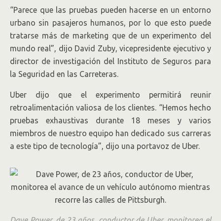
“Parece que las pruebas pueden hacerse en un entorno
urbano sin pasajeros humanos, por lo que esto puede
tratarse más de marketing que de un experimento del
mundo real”, dijo David Zuby, vicepresidente ejecutivo y
director de investigación del Instituto de Seguros para
la Seguridad en las Carreteras.
Uber dijo que el experimento permitirá reunir
retroalimentación valiosa de los clientes. “Hemos hecho
pruebas exhaustivas durante 18 meses y varios
miembros de nuestro equipo han dedicado sus carreras
a este tipo de tecnología”, dijo una portavoz de Uber.
Dave Power, de 23 años, conductor de Uber, monitorea el