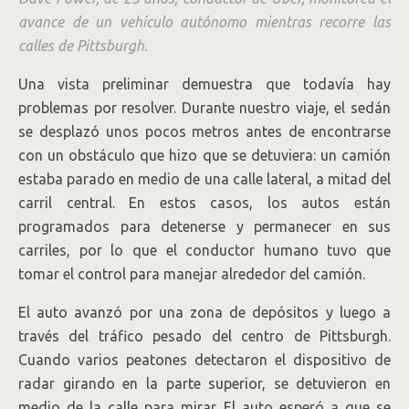
avance de un vehículo autónomo mientras recorre las
calles de Pittsburgh.
Una vista preliminar demuestra que todavía hay
problemas por resolver. Durante nuestro viaje, el sedán
se desplazó unos pocos metros antes de encontrarse
con un obstáculo que hizo que se detuviera: un camión
estaba parado en medio de una calle lateral, a mitad del
carril central. En estos casos, los autos están
programados para detenerse y permanecer en sus
carriles, por lo que el conductor humano tuvo que
tomar el control para manejar alrededor del camión.
El auto avanzó por una zona de depósitos y luego a
través del tráfico pesado del centro de Pittsburgh.
Cuando varios peatones detectaron el dispositivo de
radar girando en la parte superior, se detuvieron en
medio de la calle para mirar. El auto esperó a que se