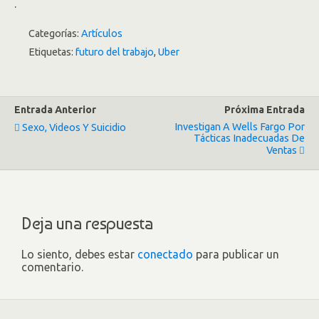
.
Categorías:
Artículos
Etiquetas:
futuro del trabajo
,
Uber
Entrada Anterior
Próxima Entrada
Investigan A Wells Fargo Por
Sexo, Videos Y Suicidio
Tácticas Inadecuadas De
Ventas
Deja una respuesta
Lo siento, debes estar
conectado
para publicar un
comentario.