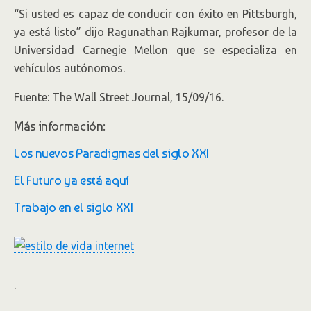
“Si usted es capaz de conducir con éxito en Pittsburgh,
ya está listo” dijo Ragunathan Rajkumar, profesor de la
Universidad Carnegie Mellon que se especializa en
vehículos autónomos.
Fuente: The Wall Street Journal, 15/09/16.
Más información:
Los nuevos Paradigmas del siglo XXI
El Futuro ya está aquí
Trabajo en el siglo XXI
.